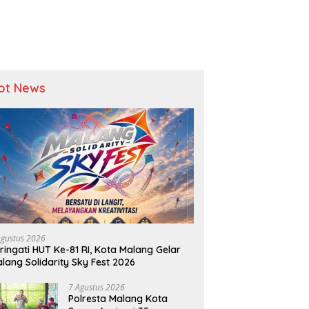
ot News
Agustus 2026
ringati HUT Ke-81 RI, Kota Malang Gelar
lang Solidarity Sky Fest 2026
7 Agustus 2026
Polresta Malang Kota