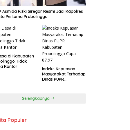
 Asmida Rizki Siregar Resmi Jadi Kapolres
ta Pertama Probolinggo
esa di Kabupaten
olinggo Tidak
a Kantor
Indeks Kepuasan
Masyarakat Terhadap
Dinas PUPR
Kabupaten
Probolinggo Capai
87,97
Selengkapnya
ita Populer