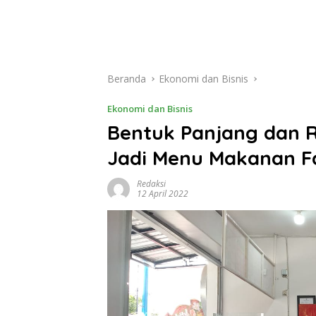
Beranda
Ekonomi dan Bisnis
Ekonomi dan Bisnis
Bentuk Panjang dan 
Jadi Menu Makanan F
Redaksi
12 April 2022