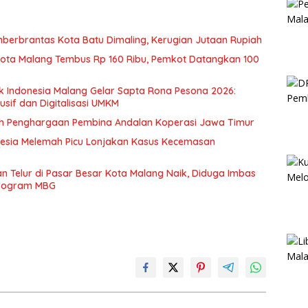
berbrantas Kota Batu Dimaling, Kerugian Jutaan Rupiah
Kota Malang Tembus Rp 160 Ribu, Pemkot Datangkan 100
k Indonesia Malang Gelar Sapta Rona Pesona 2026:
usif dan Digitalisasi UMKM
ih Penghargaan Pembina Andalan Koperasi Jawa Timur
esia Melemah Picu Lonjakan Kasus Kecemasan
 Telur di Pasar Besar Kota Malang Naik, Diduga Imbas
Program MBG