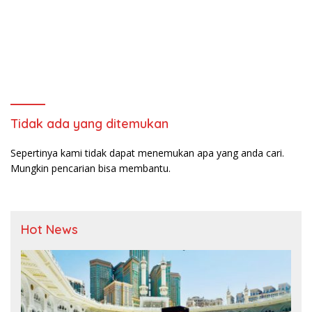
Tidak ada yang ditemukan
Sepertinya kami tidak dapat menemukan apa yang anda cari.
Mungkin pencarian bisa membantu.
Hot News