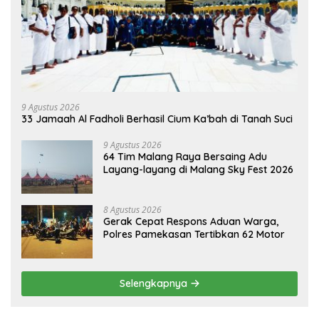
9 Agustus 2026
33 Jamaah Al Fadholi Berhasil Cium Ka’bah di Tanah Suci
9 Agustus 2026
64 Tim Malang Raya Bersaing Adu
Layang-layang di Malang Sky Fest 2026
8 Agustus 2026
Gerak Cepat Respons Aduan Warga,
Polres Pamekasan Tertibkan 62 Motor
Selengkapnya