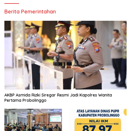
Berita Pemerintahan
AKBP Asmida Rizki Siregar Resmi Jadi Kapolres Wanita
Pertama Probolinggo