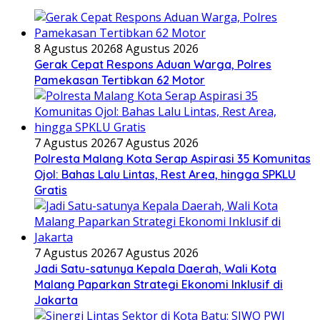
8 Agustus 2026
8 Agustus 2026
Gerak Cepat Respons Aduan Warga, Polres
Pamekasan Tertibkan 62 Motor
7 Agustus 2026
7 Agustus 2026
Polresta Malang Kota Serap Aspirasi 35 Komunitas
Ojol: Bahas Lalu Lintas, Rest Area, hingga SPKLU
Gratis
7 Agustus 2026
7 Agustus 2026
Jadi Satu-satunya Kepala Daerah, Wali Kota
Malang Paparkan Strategi Ekonomi Inklusif di
Jakarta