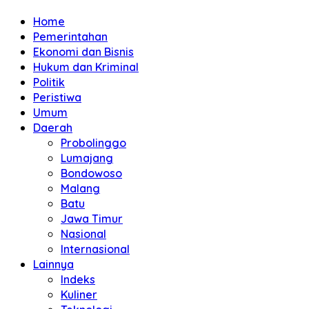
Home
Pemerintahan
Ekonomi dan Bisnis
Hukum dan Kriminal
Politik
Peristiwa
Umum
Daerah
Probolinggo
Lumajang
Bondowoso
Malang
Batu
Jawa Timur
Nasional
Internasional
Lainnya
Indeks
Kuliner