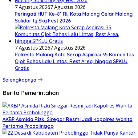
7 Agustus 2026
7 Agustus 2026
Peringati HUT Ke-81 RI, Kota Malang Gelar Malang
Solidarity Sky Fest 2026
7 Agustus 2026
7 Agustus 2026
Polresta Malang Kota Serap Aspirasi 35 Komunitas
Ojol: Bahas Lalu Lintas, Rest Area, hingga SPKLU
Gratis
Selengkapnya
Berita Pemerintahan
AKBP Asmida Rizki Siregar Resmi Jadi Kapolres Wanita
Pertama Probolinggo