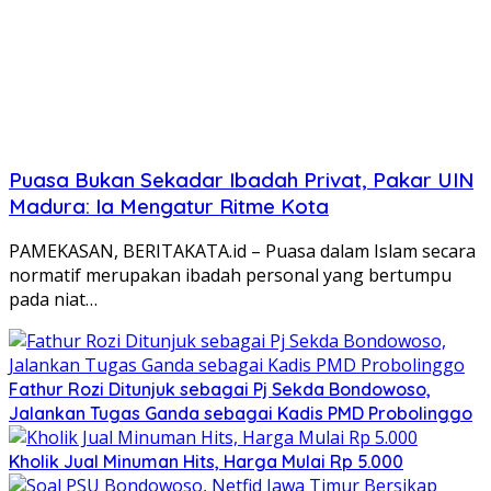
Puasa Bukan Sekadar Ibadah Privat, Pakar UIN
Madura: Ia Mengatur Ritme Kota
PAMEKASAN, BERITAKATA.id – Puasa dalam Islam secara
normatif merupakan ibadah personal yang bertumpu
pada niat…
Fathur Rozi Ditunjuk sebagai Pj Sekda Bondowoso,
Jalankan Tugas Ganda sebagai Kadis PMD Probolinggo
Kholik Jual Minuman Hits, Harga Mulai Rp 5.000