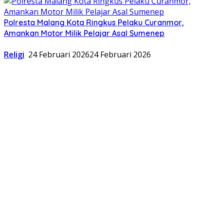
Polresta Malang Kota Ringkus Pelaku Curanmor,
Amankan Motor Milik Pelajar Asal Sumenep
Religi
24 Februari 2026
24 Februari 2026