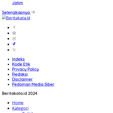
Jatim
Selengkapnya
Indeks
Kode Etik
Privacy Policy
Redaksi
Disclaimer
Pedoman Media Siber
Beritakata.id 2024
Home
Kategori