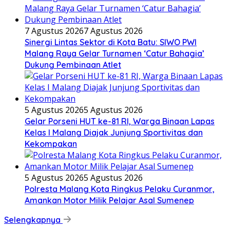
7 Agustus 2026
7 Agustus 2026
Sinergi Lintas Sektor di Kota Batu: SIWO PWI
Malang Raya Gelar Turnamen ‘Catur Bahagia’
Dukung Pembinaan Atlet
5 Agustus 2026
5 Agustus 2026
Gelar Porseni HUT ke-81 RI, Warga Binaan Lapas
Kelas I Malang Diajak Junjung Sportivitas dan
Kekompakan
5 Agustus 2026
5 Agustus 2026
Polresta Malang Kota Ringkus Pelaku Curanmor,
Amankan Motor Milik Pelajar Asal Sumenep
Selengkapnya