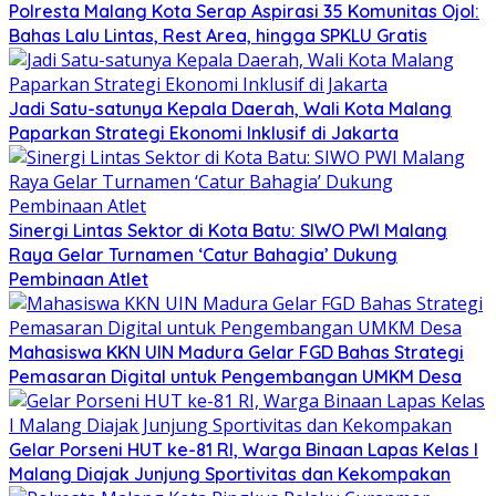
Polresta Malang Kota Serap Aspirasi 35 Komunitas Ojol:
Bahas Lalu Lintas, Rest Area, hingga SPKLU Gratis
Jadi Satu-satunya Kepala Daerah, Wali Kota Malang
Paparkan Strategi Ekonomi Inklusif di Jakarta
Sinergi Lintas Sektor di Kota Batu: SIWO PWI Malang
Raya Gelar Turnamen ‘Catur Bahagia’ Dukung
Pembinaan Atlet
Mahasiswa KKN UIN Madura Gelar FGD Bahas Strategi
Pemasaran Digital untuk Pengembangan UMKM Desa
Gelar Porseni HUT ke-81 RI, Warga Binaan Lapas Kelas I
Malang Diajak Junjung Sportivitas dan Kekompakan