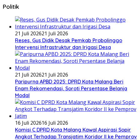
Politik
21 Juli 2026
21 Juli 2026
Reses, Gus Didik Desak Pemkab Probolinggo
Intervensi Infrastruktur dan Irigasi Desa
21 Juli 2026
21 Juli 2026
Paripurna APBD 2025: DPRD Kota Malang Beri
Enam Rekomendasi, Soroti Persentase Belanja
Modal
16 Juli 2026
16 Juli 2026
Komisi C DPRD Kota Malang Kawal Aspirasi Sopir
Angkot Terhadap Transjatim Koridor II ke Pemprov