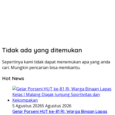
Tidak ada yang ditemukan
Sepertinya kami tidak dapat menemukan apa yang anda
cari. Mungkin pencarian bisa membantu.
Hot News
5 Agustus 2026
5 Agustus 2026
Gelar Porseni HUT ke-81 RI, Warga Binaan Lapas