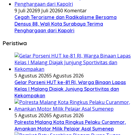
9 Juli 2026
9 Juli 2026
0 Komentar
Cegah Terorisme dan Radikalisme Bersama
Densus 88, Wali Kota Surabaya Terima
Penghargaan dari Kapolri
Peristiwa
5 Agustus 2026
5 Agustus 2026
Gelar Porseni HUT ke-81 RI, Warga Binaan Lapas
Kelas I Malang Diajak Junjung Sportivitas dan
Kekompakan
5 Agustus 2026
5 Agustus 2026
Polresta Malang Kota Ringkus Pelaku Curanmor,
Amankan Motor Milik Pelajar Asal Sumenep