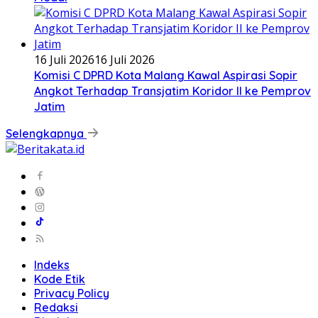
16 Juli 2026
16 Juli 2026
Komisi C DPRD Kota Malang Kawal Aspirasi Sopir
Angkot Terhadap Transjatim Koridor II ke Pemprov
Jatim
Selengkapnya
Indeks
Kode Etik
Privacy Policy
Redaksi