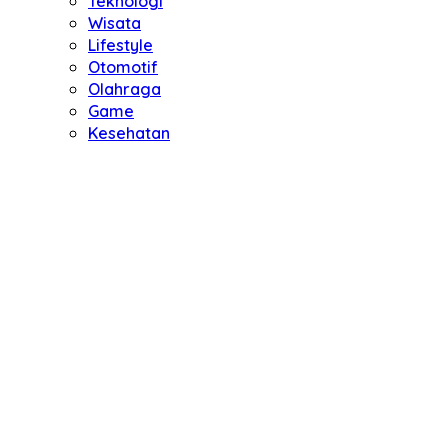
Teknologi
Wisata
Lifestyle
Otomotif
Olahraga
Game
Kesehatan