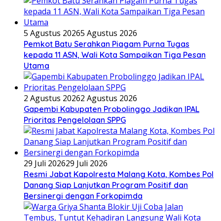
5 Agustus 2026
5 Agustus 2026
Pemkot Batu Serahkan Piagam Purna Tugas
kepada 11 ASN, Wali Kota Sampaikan Tiga Pesan
Utama
2 Agustus 2026
2 Agustus 2026
Gapembi Kabupaten Probolinggo Jadikan IPAL
Prioritas Pengelolaan SPPG
29 Juli 2026
29 Juli 2026
Resmi Jabat Kapolresta Malang Kota, Kombes Pol
Danang Siap Lanjutkan Program Positif dan
Bersinergi dengan Forkopimda