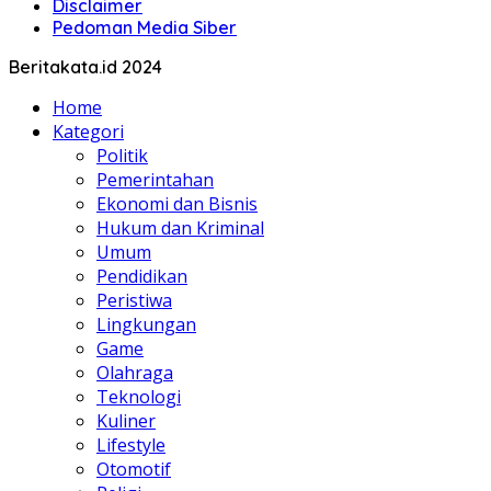
Disclaimer
Pedoman Media Siber
Beritakata.id 2024
Home
Kategori
Politik
Pemerintahan
Ekonomi dan Bisnis
Hukum dan Kriminal
Umum
Pendidikan
Peristiwa
Lingkungan
Game
Olahraga
Teknologi
Kuliner
Lifestyle
Otomotif