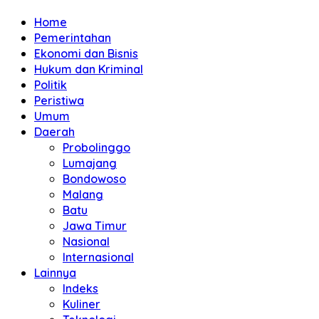
Home
Pemerintahan
Ekonomi dan Bisnis
Hukum dan Kriminal
Politik
Peristiwa
Umum
Daerah
Probolinggo
Lumajang
Bondowoso
Malang
Batu
Jawa Timur
Nasional
Internasional
Lainnya
Indeks
Kuliner