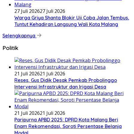
27 Juli 2026
27 Juli 2026
Warga Griya Shanta Blokir Uji Coba Jalan Tembus,
Tuntut Kehadiran Langsung Wali Kota Malang
Selengkapnya
Politik
21 Juli 2026
21 Juli 2026
Reses, Gus Didik Desak Pemkab Probolinggo
Intervensi Infrastruktur dan Irigasi Desa
21 Juli 2026
21 Juli 2026
Paripurna APBD 2025: DPRD Kota Malang Beri
Enam Rekomendasi, Soroti Persentase Belanja
Modal