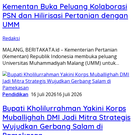
Kementan Buka Peluang Kolaborasi
PSN dan Hilirisasi Pertanian dengan
UMM
Redaksi
MALANG, BERITAKATA.id – Kementerian Pertanian
(Kementan) Republik Indonesia membuka peluang
Universitas Muhammadiyah Malang (UMM) untuk…
Pendidikan
16 Juli 2026
16 Juli 2026
Bupati Kholilurrahman Yakini Korps
Muballighah DMI Jadi Mitra Strategis
Wujudkan Gerbang Salam di