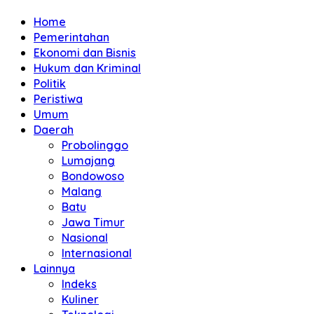
Home
Pemerintahan
Ekonomi dan Bisnis
Hukum dan Kriminal
Politik
Peristiwa
Umum
Daerah
Probolinggo
Lumajang
Bondowoso
Malang
Batu
Jawa Timur
Nasional
Internasional
Lainnya
Indeks
Kuliner