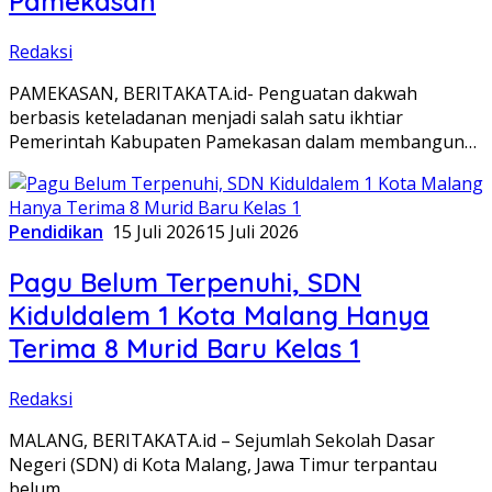
Pamekasan
Redaksi
PAMEKASAN, BERITAKATA.id- Penguatan dakwah
berbasis keteladanan menjadi salah satu ikhtiar
Pemerintah Kabupaten Pamekasan dalam membangun…
Pendidikan
15 Juli 2026
15 Juli 2026
Pagu Belum Terpenuhi, SDN
Kiduldalem 1 Kota Malang Hanya
Terima 8 Murid Baru Kelas 1
Redaksi
MALANG, BERITAKATA.id – Sejumlah Sekolah Dasar
Negeri (SDN) di Kota Malang, Jawa Timur terpantau
belum…