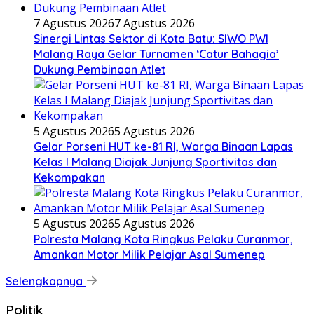
7 Agustus 2026
7 Agustus 2026
Sinergi Lintas Sektor di Kota Batu: SIWO PWI
Malang Raya Gelar Turnamen ‘Catur Bahagia’
Dukung Pembinaan Atlet
5 Agustus 2026
5 Agustus 2026
Gelar Porseni HUT ke-81 RI, Warga Binaan Lapas
Kelas I Malang Diajak Junjung Sportivitas dan
Kekompakan
5 Agustus 2026
5 Agustus 2026
Polresta Malang Kota Ringkus Pelaku Curanmor,
Amankan Motor Milik Pelajar Asal Sumenep
Selengkapnya
Politik