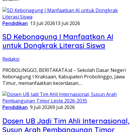
Pendidikan
13 Juli 2026
13 Juli 2026
SD Kebonagung I Manfaatkan AI
untuk Dongkrak Literasi Siswa
Redaksi
PROBOLINGGO, BERITAKATA.id – Sekolah Dasar Negeri
Kebonagung I Kraksaan, Kabupaten Probolinggo, Jawa
Timur, memanfaatkan kecerdasan…
Pendidikan
9 Juli 2026
9 Juli 2026
Dosen UB Jadi Tim Ahli Internasional,
Susun Arah Pembangunan Timor