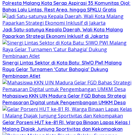
Polresta Malang Kota Serap Aspirasi 35 Komunitas Ojol:
Bahas Lalu Lintas, Rest Area, hingga SPKLU Gratis
Jadi Satu-satunya Kepala Daerah, Wali Kota Malang
Paparkan Strategi Ekonomi Inklusif di Jakarta
Sinergi Lintas Sektor di Kota Batu: SIWO PWI Malang
Raya Gelar Turnamen ‘Catur Bahagia’ Dukung
Pembinaan Atlet
Mahasiswa KKN UIN Madura Gelar FGD Bahas Strategi
Pemasaran Digital untuk Pengembangan UMKM Desa
Gelar Porseni HUT ke-81 RI, Warga Binaan Lapas Kelas I
Malang Diajak Junjung Sportivitas dan Kekompakan