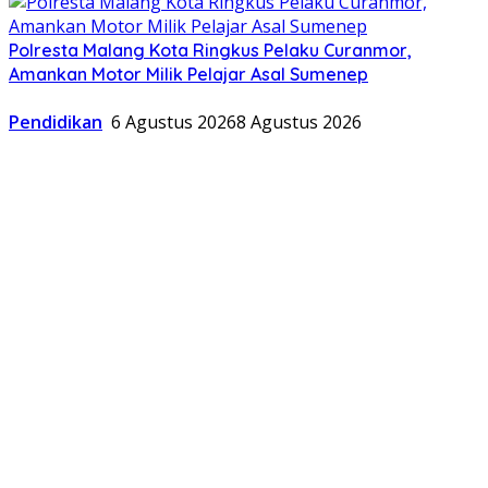
Polresta Malang Kota Ringkus Pelaku Curanmor,
Amankan Motor Milik Pelajar Asal Sumenep
Pendidikan
6 Agustus 2026
8 Agustus 2026