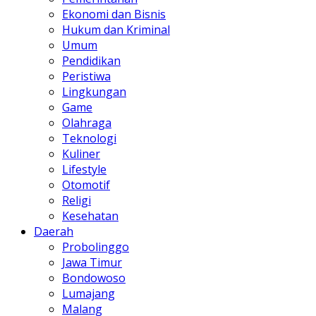
Ekonomi dan Bisnis
Hukum dan Kriminal
Umum
Pendidikan
Peristiwa
Lingkungan
Game
Olahraga
Teknologi
Kuliner
Lifestyle
Otomotif
Religi
Kesehatan
Daerah
Probolinggo
Jawa Timur
Bondowoso
Lumajang
Malang