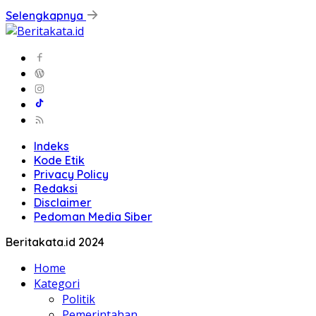
Selengkapnya
Indeks
Kode Etik
Privacy Policy
Redaksi
Disclaimer
Pedoman Media Siber
Beritakata.id 2024
Home
Kategori
Politik
Pemerintahan