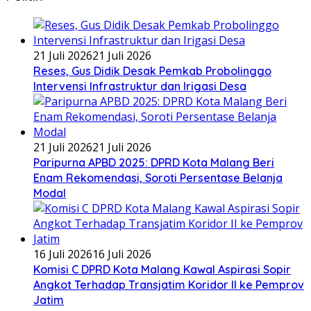
21 Juli 2026
21 Juli 2026
Reses, Gus Didik Desak Pemkab Probolinggo
Intervensi Infrastruktur dan Irigasi Desa
21 Juli 2026
21 Juli 2026
Paripurna APBD 2025: DPRD Kota Malang Beri
Enam Rekomendasi, Soroti Persentase Belanja
Modal
16 Juli 2026
16 Juli 2026
Komisi C DPRD Kota Malang Kawal Aspirasi Sopir
Angkot Terhadap Transjatim Koridor II ke Pemprov
Jatim