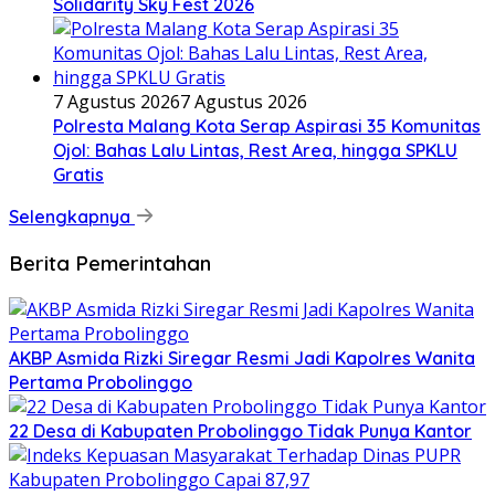
Solidarity Sky Fest 2026
7 Agustus 2026
7 Agustus 2026
Polresta Malang Kota Serap Aspirasi 35 Komunitas
Ojol: Bahas Lalu Lintas, Rest Area, hingga SPKLU
Gratis
Selengkapnya
Berita Pemerintahan
AKBP Asmida Rizki Siregar Resmi Jadi Kapolres Wanita
Pertama Probolinggo
22 Desa di Kabupaten Probolinggo Tidak Punya Kantor