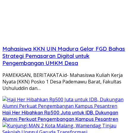
Mahasiswa KKN UIN Madura Gelar FGD Bahas
Strategi Pemasaran Digital untuk
Pengembangan UMKM Desa
PAMEKASAN, BERITAKATA.id- Mahasiswa Kuliah Kerja
Nyata (KKN) Posko 1 Desa Pademawu Barat, Fakultas
Ushuluddin dan…
Haji Her Hibahkan Rp500 Juta untuk IDB, Dukungan
Alumni Perkuat Pengembangan Kampus Pesantren