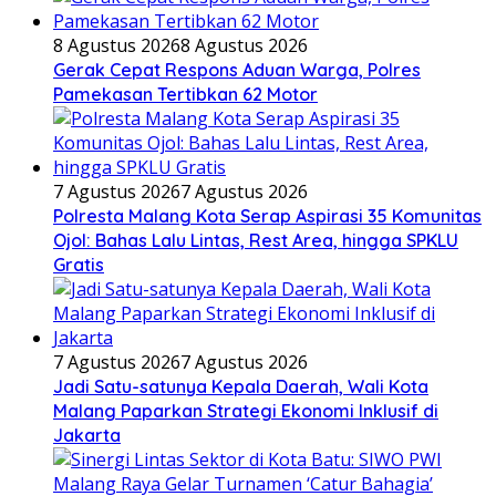
8 Agustus 2026
8 Agustus 2026
Gerak Cepat Respons Aduan Warga, Polres
Pamekasan Tertibkan 62 Motor
7 Agustus 2026
7 Agustus 2026
Polresta Malang Kota Serap Aspirasi 35 Komunitas
Ojol: Bahas Lalu Lintas, Rest Area, hingga SPKLU
Gratis
7 Agustus 2026
7 Agustus 2026
Jadi Satu-satunya Kepala Daerah, Wali Kota
Malang Paparkan Strategi Ekonomi Inklusif di
Jakarta