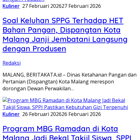
Kuliner
27 Februari 2026
27 Februari 2026
Soal Keluhan SPPG Terhadap HET
Bahan Pangan, Dispangtan Kota
Malang Janji Jembatani Langsung
dengan Produsen
Redaksi
MALANG, BERITAKATA.id – Dinas Ketahanan Pangan dan
Pertanian (Dispangtan) Kota Malang merespon
dorongan Dewan Perwakilan…
Kuliner
26 Februari 2026
26 Februari 2026
Program MBG Ramadan di Kota
Malang Jadi Bekal Takjil Siswa, SPPI