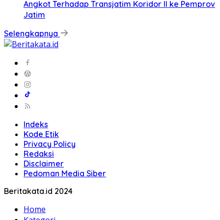
Angkot Terhadap Transjatim Koridor II ke Pemprov
Jatim
Selengkapnya
Indeks
Kode Etik
Privacy Policy
Redaksi
Disclaimer
Pedoman Media Siber
Beritakata.id 2024
Home