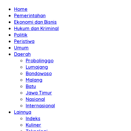
Home
Pemerintahan
Ekonomi dan Bisnis
Hukum dan Kriminal
Politik
Peristiwa
Umum
Daerah
Probolinggo
Lumajang
Bondowoso
Malang
Batu
Jawa Timur
Nasional
Internasional
Lainnya
Indeks
Kuliner