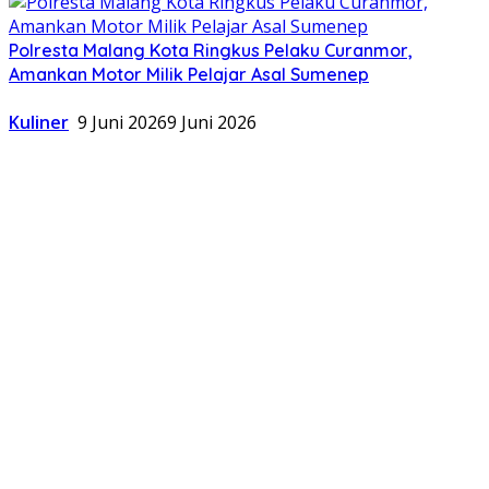
Polresta Malang Kota Ringkus Pelaku Curanmor,
Amankan Motor Milik Pelajar Asal Sumenep
Kuliner
9 Juni 2026
9 Juni 2026