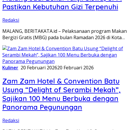
Pastikan Kebutuhan Gizi Terpenuhi
Redaksi
MALANG, BERITAKATA.id – Pelaksanaan program Makan
Bergizi Gratis (MBG) pada bulan Ramadan 2026 di Kota…
Kuliner
20 Februari 2026
20 Februari 2026
Zam Zam Hotel & Convention Batu
Usung “Delight of Serambi Mekah”,
Sajikan 100 Menu Berbuka dengan
Panorama Pegunungan
Redaksi