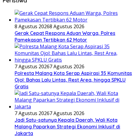
Peristiwa
8 Agustus 2026
8 Agustus 2026
Gerak Cepat Respons Aduan Warga, Polres
Pamekasan Tertibkan 62 Motor
7 Agustus 2026
7 Agustus 2026
Polresta Malang Kota Serap Aspirasi 35 Komunitas
Ojol: Bahas Lalu Lintas, Rest Area, hingga SPKLU
Gratis
7 Agustus 2026
7 Agustus 2026
Jadi Satu-satunya Kepala Daerah, Wali Kota
Malang Paparkan Strategi Ekonomi Inklusif di
Jakarta