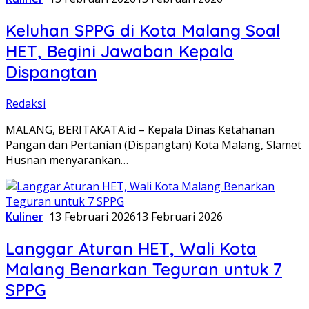
Keluhan SPPG di Kota Malang Soal
HET, Begini Jawaban Kepala
Dispangtan
Redaksi
MALANG, BERITAKATA.id – Kepala Dinas Ketahanan
Pangan dan Pertanian (Dispangtan) Kota Malang, Slamet
Husnan menyarankan…
Kuliner
13 Februari 2026
13 Februari 2026
Langgar Aturan HET, Wali Kota
Malang Benarkan Teguran untuk 7
SPPG