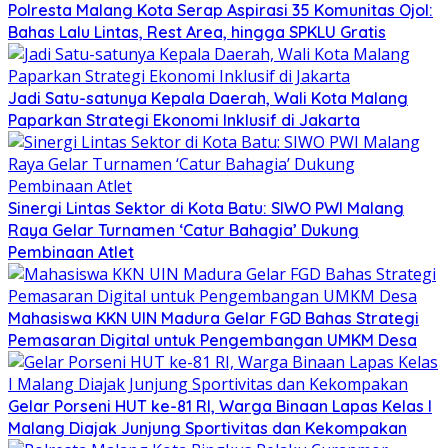
Polresta Malang Kota Serap Aspirasi 35 Komunitas Ojol:
Bahas Lalu Lintas, Rest Area, hingga SPKLU Gratis
Jadi Satu-satunya Kepala Daerah, Wali Kota Malang
Paparkan Strategi Ekonomi Inklusif di Jakarta
Sinergi Lintas Sektor di Kota Batu: SIWO PWI Malang
Raya Gelar Turnamen ‘Catur Bahagia’ Dukung
Pembinaan Atlet
Mahasiswa KKN UIN Madura Gelar FGD Bahas Strategi
Pemasaran Digital untuk Pengembangan UMKM Desa
Gelar Porseni HUT ke-81 RI, Warga Binaan Lapas Kelas I
Malang Diajak Junjung Sportivitas dan Kekompakan