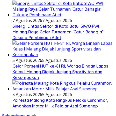
7 Agustus 2026
7 Agustus 2026
Sinergi Lintas Sektor di Kota Batu: SIWO PWI
Malang Raya Gelar Turnamen ‘Catur Bahagia’
Dukung Pembinaan Atlet
5 Agustus 2026
5 Agustus 2026
Gelar Porseni HUT ke-81 RI, Warga Binaan Lapas
Kelas I Malang Diajak Junjung Sportivitas dan
Kekompakan
5 Agustus 2026
5 Agustus 2026
Polresta Malang Kota Ringkus Pelaku Curanmor,
Amankan Motor Milik Pelajar Asal Sumenep
Selengkapnya