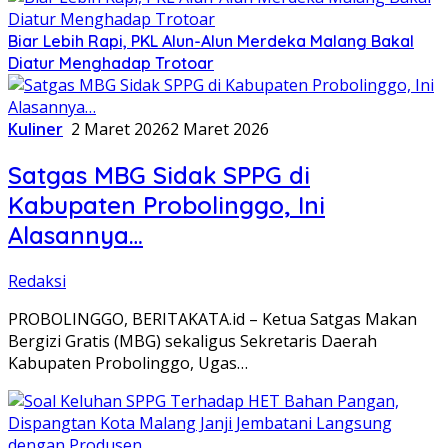
Biar Lebih Rapi, PKL Alun-Alun Merdeka Malang Bakal
Diatur Menghadap Trotoar
Kuliner
2 Maret 2026
2 Maret 2026
Satgas MBG Sidak SPPG di
Kabupaten Probolinggo, Ini
Alasannya…
Redaksi
PROBOLINGGO, BERITAKATA.id – Ketua Satgas Makan
Bergizi Gratis (MBG) sekaligus Sekretaris Daerah
Kabupaten Probolinggo, Ugas…