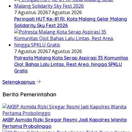
7 Agustus 2026
7 Agustus 2026
Peringati HUT Ke-81 RI, Kota Malang Gelar Malang
Solidarity Sky Fest 2026
7 Agustus 2026
7 Agustus 2026
Polresta Malang Kota Serap Aspirasi 35 Komunitas
Ojol: Bahas Lalu Lintas, Rest Area, hingga SPKLU
Gratis
Selengkapnya
Berita Pemerintahan
AKBP Asmida Rizki Siregar Resmi Jadi Kapolres Wanita
Pertama Probolinggo