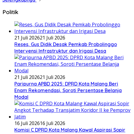
Politik
21 Juli 2026
21 Juli 2026
Reses, Gus Didik Desak Pemkab Probolinggo
Intervensi Infrastruktur dan Irigasi Desa
21 Juli 2026
21 Juli 2026
Paripurna APBD 2025: DPRD Kota Malang Beri
Enam Rekomendasi, Soroti Persentase Belanja
Modal
16 Juli 2026
16 Juli 2026
Komisi C DPRD Kota Malang Kawal Aspirasi Sopir