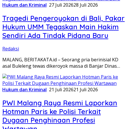
Hukum dan Kriminal
27 Juli 2026
28 Juli 2026
Tragedi Pengeroyokan di Bali, Pakar
Hukum UMM Tegaskan Main Hakim
Sendiri Ada Tindak Pidana Baru
Redaksi
MALANG, BERITAKATA.id – Seorang pria berinisial KD
asal Buleleng tewas dikeroyok massa di Banjar Dinas…
Hukum dan Kriminal
21 Juli 2026
21 Juli 2026
PWI Malang Raya Resmi Laporkan
Hotman Paris ke Polisi Terkait
Dugaan Penghinaan Profesi
Wartawan