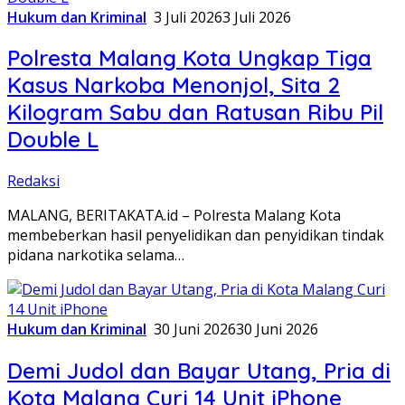
Hukum dan Kriminal
3 Juli 2026
3 Juli 2026
Polresta Malang Kota Ungkap Tiga
Kasus Narkoba Menonjol, Sita 2
Kilogram Sabu dan Ratusan Ribu Pil
Double L
Redaksi
MALANG, BERITAKATA.id – Polresta Malang Kota
membeberkan hasil penyelidikan dan penyidikan tindak
pidana narkotika selama…
Hukum dan Kriminal
30 Juni 2026
30 Juni 2026
Demi Judol dan Bayar Utang, Pria di
Kota Malang Curi 14 Unit iPhone