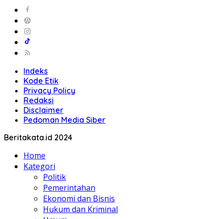
Indeks
Kode Etik
Privacy Policy
Redaksi
Disclaimer
Pedoman Media Siber
Beritakata.id 2024
Home
Kategori
Politik
Pemerintahan
Ekonomi dan Bisnis
Hukum dan Kriminal