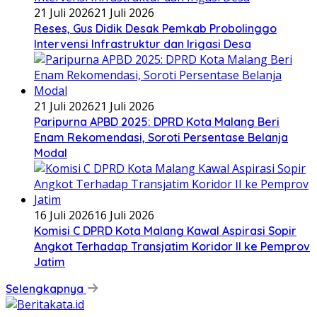
21 Juli 2026
21 Juli 2026
Reses, Gus Didik Desak Pemkab Probolinggo
Intervensi Infrastruktur dan Irigasi Desa
21 Juli 2026
21 Juli 2026
Paripurna APBD 2025: DPRD Kota Malang Beri
Enam Rekomendasi, Soroti Persentase Belanja
Modal
16 Juli 2026
16 Juli 2026
Komisi C DPRD Kota Malang Kawal Aspirasi Sopir
Angkot Terhadap Transjatim Koridor II ke Pemprov
Jatim
Selengkapnya