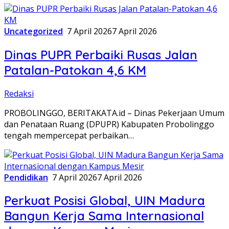
Uncategorized
7 April 2026
7 April 2026
Dinas PUPR Perbaiki Rusas Jalan
Patalan-Patokan 4,6 KM
Redaksi
PROBOLINGGO, BERITAKATA.id – Dinas Pekerjaan Umum
dan Penataan Ruang (DPUPR) Kabupaten Probolinggo
tengah mempercepat perbaikan…
Pendidikan
7 April 2026
7 April 2026
Perkuat Posisi Global, UIN Madura
Bangun Kerja Sama Internasional