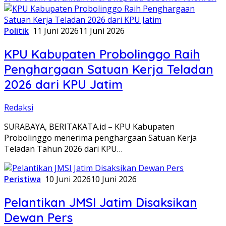
Politik
11 Juni 2026
11 Juni 2026
KPU Kabupaten Probolinggo Raih
Penghargaan Satuan Kerja Teladan
2026 dari KPU Jatim
Redaksi
SURABAYA, BERITAKATA.id – KPU Kabupaten
Probolinggo menerima penghargaan Satuan Kerja
Teladan Tahun 2026 dari KPU…
Peristiwa
10 Juni 2026
10 Juni 2026
Pelantikan JMSI Jatim Disaksikan
Dewan Pers