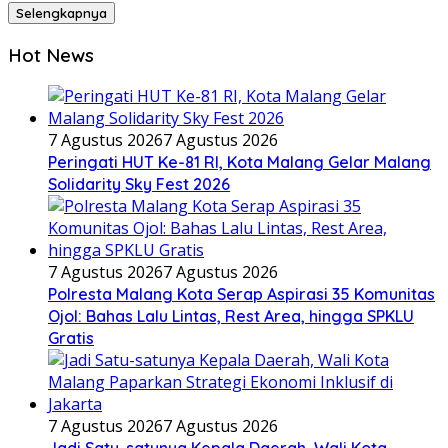
Selengkapnya
Hot News
7 Agustus 2026
7 Agustus 2026
Peringati HUT Ke-81 RI, Kota Malang Gelar Malang
Solidarity Sky Fest 2026
7 Agustus 2026
7 Agustus 2026
Polresta Malang Kota Serap Aspirasi 35 Komunitas
Ojol: Bahas Lalu Lintas, Rest Area, hingga SPKLU
Gratis
7 Agustus 2026
7 Agustus 2026