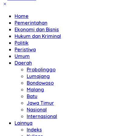
Home
Pemerintahan
Ekonomi dan Bisnis
Hukum dan Kriminal
Politik
Peristiwa
Umum
Daerah
Probolinggo
Lumajang
Bondowoso
Malang
Batu
Jawa Timur
Nasional
Internasional
Lainnya
Indeks