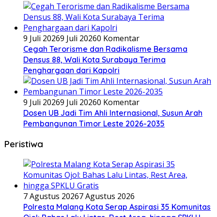
9 Juli 2026
9 Juli 2026
0 Komentar
Cegah Terorisme dan Radikalisme Bersama
Densus 88, Wali Kota Surabaya Terima
Penghargaan dari Kapolri
9 Juli 2026
9 Juli 2026
0 Komentar
Dosen UB Jadi Tim Ahli Internasional, Susun Arah
Pembangunan Timor Leste 2026-2035
Peristiwa
7 Agustus 2026
7 Agustus 2026
Polresta Malang Kota Serap Aspirasi 35 Komunitas