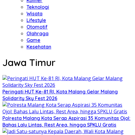
Kuliner
Teknologi
Wisata
Lifestyle
Otomotif
Olahraga
Game
Kesehatan
Jawa Timur
Peringati HUT Ke-81 RI, Kota Malang Gelar Malang
Solidarity Sky Fest 2026
Polresta Malang Kota Serap Aspirasi 35 Komunitas Ojol:
Bahas Lalu Lintas, Rest Area, hingga SPKLU Gratis