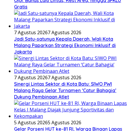
Ojol: Bahas Lalu Lintas, Rest Area, hingga SPKLU
Gratis
7 Agustus 2026
7 Agustus 2026
Jadi Satu-satunya Kepala Daerah, Wali Kota
Malang Paparkan Strategi Ekonomi Inklusif di
Jakarta
7 Agustus 2026
7 Agustus 2026
Sinergi Lintas Sektor di Kota Batu: SIWO PWI
Malang Raya Gelar Turnamen ‘Catur Bahagia’
Dukung Pembinaan Atlet
5 Agustus 2026
5 Agustus 2026
Gelar Porseni HUT ke-81 RI, Warga Binaan Lapas