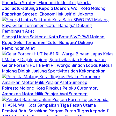
Jadi Satu-satunya Kepala Daerah, Wali Kota Malang
Paparkan Strategi Ekonomi Inklusif di Jakarta
Sinergi Lintas Sektor di Kota Batu: SIWO PWI Malang
Raya Gelar Turnamen ‘Catur Bahagia’ Dukung
Pembinaan Atlet
Gelar Porseni HUT ke-81 RI, Warga Binaan Lapas Kelas I
Malang Diajak Junjung Sportivitas dan Kekompakan
Polresta Malang Kota Ringkus Pelaku Curanmor,
Amankan Motor Milik Pelajar Asal Sumenep
Pemkot Batu Serahkan Piagam Purna Tugas kepada 11