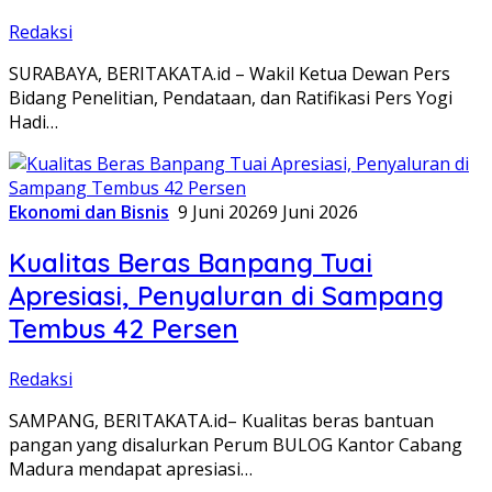
Redaksi
SURABAYA, BERITAKATA.id – Wakil Ketua Dewan Pers
Bidang Penelitian, Pendataan, dan Ratifikasi Pers Yogi
Hadi…
Ekonomi dan Bisnis
9 Juni 2026
9 Juni 2026
Kualitas Beras Banpang Tuai
Apresiasi, Penyaluran di Sampang
Tembus 42 Persen
Redaksi
SAMPANG, BERITAKATA.id– Kualitas beras bantuan
pangan yang disalurkan Perum BULOG Kantor Cabang
Madura mendapat apresiasi…