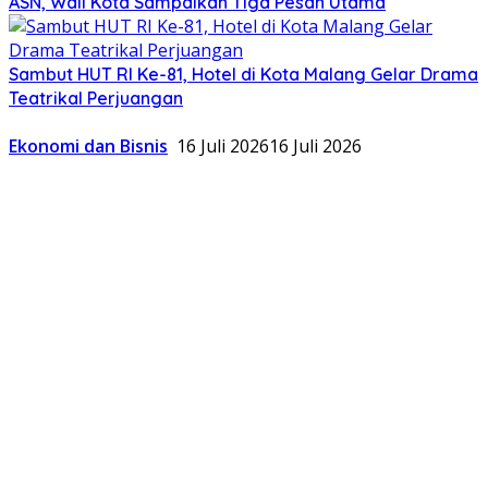
ASN, Wali Kota Sampaikan Tiga Pesan Utama
Sambut HUT RI Ke-81, Hotel di Kota Malang Gelar Drama
Teatrikal Perjuangan
Ekonomi dan Bisnis
16 Juli 2026
16 Juli 2026