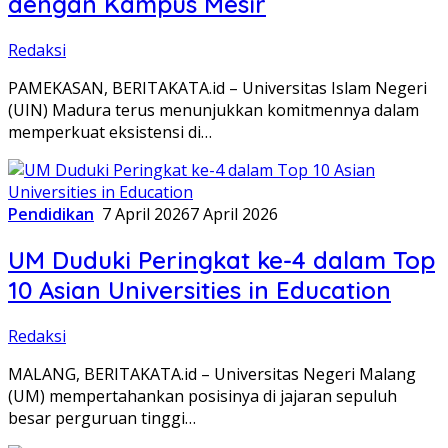
dengan Kampus Mesir
Redaksi
PAMEKASAN, BERITAKATA.id – Universitas Islam Negeri
(UIN) Madura terus menunjukkan komitmennya dalam
memperkuat eksistensi di…
Pendidikan
7 April 2026
7 April 2026
UM Duduki Peringkat ke-4 dalam Top
10 Asian Universities in Education
Redaksi
MALANG, BERITAKATA.id – Universitas Negeri Malang
(UM) mempertahankan posisinya di jajaran sepuluh
besar perguruan tinggi…