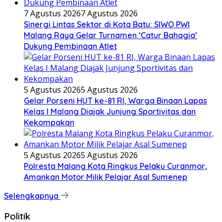
7 Agustus 2026
7 Agustus 2026
Sinergi Lintas Sektor di Kota Batu: SIWO PWI
Malang Raya Gelar Turnamen ‘Catur Bahagia’
Dukung Pembinaan Atlet
5 Agustus 2026
5 Agustus 2026
Gelar Porseni HUT ke-81 RI, Warga Binaan Lapas
Kelas I Malang Diajak Junjung Sportivitas dan
Kekompakan
5 Agustus 2026
5 Agustus 2026
Polresta Malang Kota Ringkus Pelaku Curanmor,
Amankan Motor Milik Pelajar Asal Sumenep
Selengkapnya
Politik