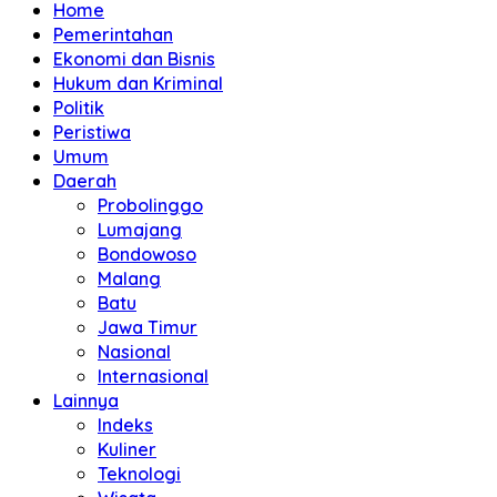
Home
Pemerintahan
Ekonomi dan Bisnis
Hukum dan Kriminal
Politik
Peristiwa
Umum
Daerah
Probolinggo
Lumajang
Bondowoso
Malang
Batu
Jawa Timur
Nasional
Internasional
Lainnya
Indeks
Kuliner
Teknologi