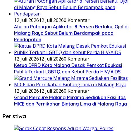
12 Juli 2026
12 Juli 2026
0 Komentar
Aturan Potongan Aplikator 8 Persen Berlaku, Ojol di
Malang Raya Sebut Belum Berdampak pada
Pendapatan
12 Juli 2026
12 Juli 2026
0 Komentar
Ketua DPRD Kota Malang Desak Pemkot Edukasi
Publik Terkait LGBTQ dan Kebut Perda HIV/AIDS
12 Juli 2026
12 Juli 2026
0 Komentar
Grand Mercure Malang Mirama Sediakan Fasilitas
MICE dan Pernikahan Bintang Lima di Malang Raya
Peristiwa