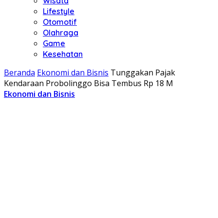
Wisata
Lifestyle
Otomotif
Olahraga
Game
Kesehatan
Beranda
Ekonomi dan Bisnis
Tunggakan Pajak
Kendaraan Probolinggo Bisa Tembus Rp 18 M
Ekonomi dan Bisnis