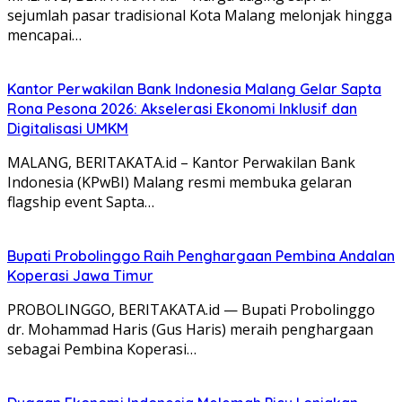
sejumlah pasar tradisional Kota Malang melonjak hingga
mencapai…
Kantor Perwakilan Bank Indonesia Malang Gelar Sapta
Rona Pesona 2026: Akselerasi Ekonomi Inklusif dan
Digitalisasi UMKM
MALANG, BERITAKATA.id – Kantor Perwakilan Bank
Indonesia (KPwBI) Malang resmi membuka gelaran
flagship event Sapta…
Bupati Probolinggo Raih Penghargaan Pembina Andalan
Koperasi Jawa Timur
PROBOLINGGO, BERITAKATA.id — Bupati Probolinggo
dr. Mohammad Haris (Gus Haris) meraih penghargaan
sebagai Pembina Koperasi…