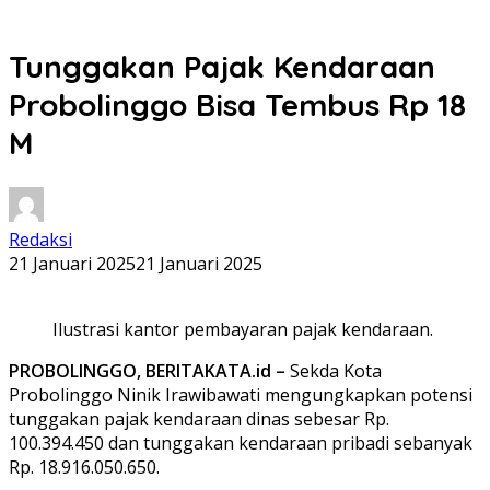
Tunggakan Pajak Kendaraan
Probolinggo Bisa Tembus Rp 18
M
Redaksi
21 Januari 2025
21 Januari 2025
Ilustrasi kantor pembayaran pajak kendaraan.
PROBOLINGGO, BERITAKATA.id –
Sekda Kota
Probolinggo Ninik Irawibawati mengungkapkan potensi
tunggakan pajak kendaraan dinas sebesar Rp.
100.394.450 dan tunggakan kendaraan pribadi sebanyak
Rp. 18.916.050.650.