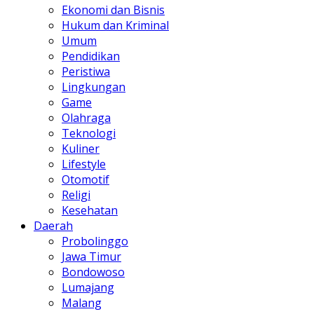
Ekonomi dan Bisnis
Hukum dan Kriminal
Umum
Pendidikan
Peristiwa
Lingkungan
Game
Olahraga
Teknologi
Kuliner
Lifestyle
Otomotif
Religi
Kesehatan
Daerah
Probolinggo
Jawa Timur
Bondowoso
Lumajang
Malang