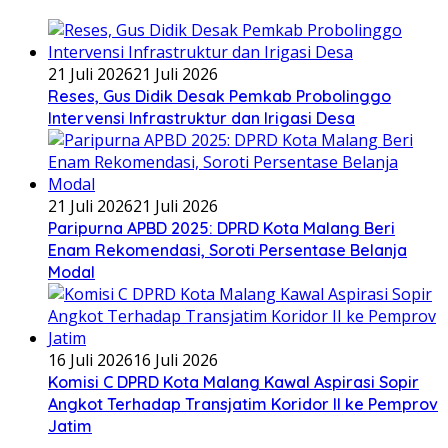
21 Juli 2026
21 Juli 2026
Reses, Gus Didik Desak Pemkab Probolinggo
Intervensi Infrastruktur dan Irigasi Desa
21 Juli 2026
21 Juli 2026
Paripurna APBD 2025: DPRD Kota Malang Beri
Enam Rekomendasi, Soroti Persentase Belanja
Modal
16 Juli 2026
16 Juli 2026
Komisi C DPRD Kota Malang Kawal Aspirasi Sopir
Angkot Terhadap Transjatim Koridor II ke Pemprov
Jatim