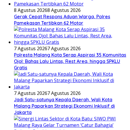
8 Agustus 2026
8 Agustus 2026
Gerak Cepat Respons Aduan Warga, Polres
Pamekasan Tertibkan 62 Motor
7 Agustus 2026
7 Agustus 2026
Polresta Malang Kota Serap Aspirasi 35 Komunitas
Ojol: Bahas Lalu Lintas, Rest Area, hingga SPKLU
Gratis
7 Agustus 2026
7 Agustus 2026
Jadi Satu-satunya Kepala Daerah, Wali Kota
Malang Paparkan Strategi Ekonomi Inklusif di
Jakarta