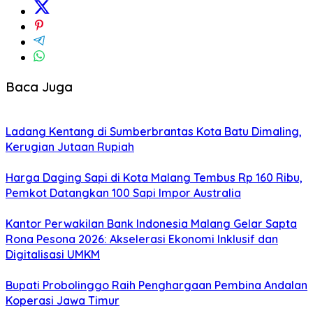
Baca Juga
Ladang Kentang di Sumberbrantas Kota Batu Dimaling,
Kerugian Jutaan Rupiah
Harga Daging Sapi di Kota Malang Tembus Rp 160 Ribu,
Pemkot Datangkan 100 Sapi Impor Australia
Kantor Perwakilan Bank Indonesia Malang Gelar Sapta
Rona Pesona 2026: Akselerasi Ekonomi Inklusif dan
Digitalisasi UMKM
Bupati Probolinggo Raih Penghargaan Pembina Andalan
Koperasi Jawa Timur