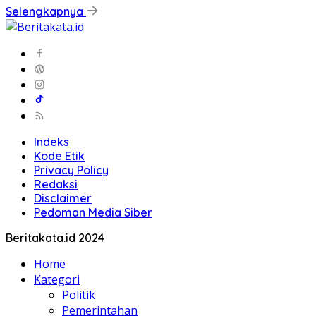
Selengkapnya
Indeks
Kode Etik
Privacy Policy
Redaksi
Disclaimer
Pedoman Media Siber
Beritakata.id 2024
Home
Kategori
Politik
Pemerintahan