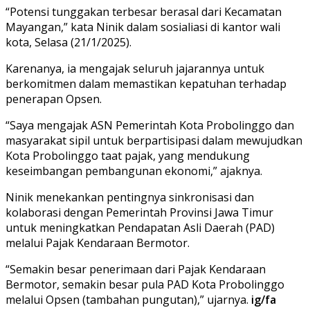
“Potensi tunggakan terbesar berasal dari Kecamatan
Mayangan,” kata Ninik dalam sosialiasi di kantor wali
kota, Selasa (21/1/2025).
Karenanya, ia mengajak seluruh jajarannya untuk
berkomitmen dalam memastikan kepatuhan terhadap
penerapan Opsen.
“Saya mengajak ASN Pemerintah Kota Probolinggo dan
masyarakat sipil untuk berpartisipasi dalam mewujudkan
Kota Probolinggo taat pajak, yang mendukung
keseimbangan pembangunan ekonomi,” ajaknya.
Ninik menekankan pentingnya sinkronisasi dan
kolaborasi dengan Pemerintah Provinsi Jawa Timur
untuk meningkatkan Pendapatan Asli Daerah (PAD)
melalui Pajak Kendaraan Bermotor.
“Semakin besar penerimaan dari Pajak Kendaraan
Bermotor, semakin besar pula PAD Kota Probolinggo
melalui Opsen (tambahan pungutan),” ujarnya.
ig/fa