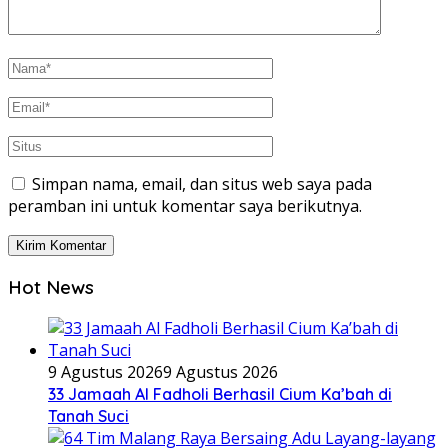
Simpan nama, email, dan situs web saya pada
peramban ini untuk komentar saya berikutnya.
Hot News
9 Agustus 2026
9 Agustus 2026
33 Jamaah Al Fadholi Berhasil Cium Ka’bah di
Tanah Suci