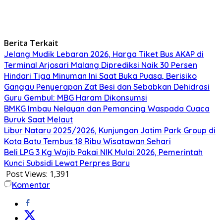
Berita Terkait
Jelang Mudik Lebaran 2026, Harga Tiket Bus AKAP di
Terminal Arjosari Malang Diprediksi Naik 30 Persen
Hindari Tiga Minuman Ini Saat Buka Puasa, Berisiko
Ganggu Penyerapan Zat Besi dan Sebabkan Dehidrasi
Guru Gembul: MBG Haram Dikonsumsi
BMKG Imbau Nelayan dan Pemancing Waspada Cuaca
Buruk Saat Melaut
Libur Nataru 2025/2026, Kunjungan Jatim Park Group di
Kota Batu Tembus 18 Ribu Wisatawan Sehari
Beli LPG 3 Kg Wajib Pakai NIK Mulai 2026, Pemerintah
Kunci Subsidi Lewat Perpres Baru
Post Views:
1,391
Komentar