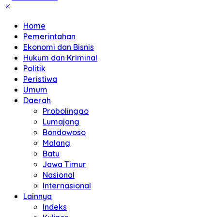
Home
Pemerintahan
Ekonomi dan Bisnis
Hukum dan Kriminal
Politik
Peristiwa
Umum
Daerah
Probolinggo
Lumajang
Bondowoso
Malang
Batu
Jawa Timur
Nasional
Internasional
Lainnya
Indeks