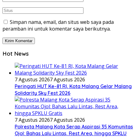
Simpan nama, email, dan situs web saya pada
peramban ini untuk komentar saya berikutnya.
Hot News
7 Agustus 2026
7 Agustus 2026
Peringati HUT Ke-81 RI, Kota Malang Gelar Malang
Solidarity Sky Fest 2026
7 Agustus 2026
7 Agustus 2026
Polresta Malang Kota Serap Aspirasi 35 Komunitas
Ojol: Bahas Lalu Lintas, Rest Area, hingga SPKLU