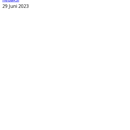
29 Juni 2023