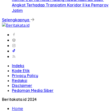
Angkot Terhadap Transjatim Koridor II ke Pemprov
Jatim
Selengkapnya
Indeks
Kode Etik
Privacy Policy
Redaksi
Disclaimer
Pedoman Media Siber
Beritakata.id 2024
Home