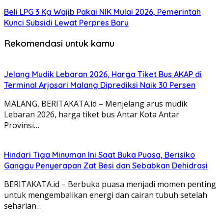
Beli LPG 3 Kg Wajib Pakai NIK Mulai 2026, Pemerintah
Kunci Subsidi Lewat Perpres Baru
Rekomendasi untuk kamu
Jelang Mudik Lebaran 2026, Harga Tiket Bus AKAP di
Terminal Arjosari Malang Diprediksi Naik 30 Persen
MALANG, BERITAKATA.id – Menjelang arus mudik
Lebaran 2026, harga tiket bus Antar Kota Antar
Provinsi…
Hindari Tiga Minuman Ini Saat Buka Puasa, Berisiko
Ganggu Penyerapan Zat Besi dan Sebabkan Dehidrasi
BERITAKATA.id – Berbuka puasa menjadi momen penting
untuk mengembalikan energi dan cairan tubuh setelah
seharian…