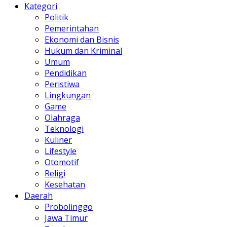
Kategori
Politik
Pemerintahan
Ekonomi dan Bisnis
Hukum dan Kriminal
Umum
Pendidikan
Peristiwa
Lingkungan
Game
Olahraga
Teknologi
Kuliner
Lifestyle
Otomotif
Religi
Kesehatan
Daerah
Probolinggo
Jawa Timur