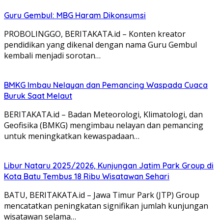
Guru Gembul: MBG Haram Dikonsumsi
PROBOLINGGO, BERITAKATA.id – Konten kreator
pendidikan yang dikenal dengan nama Guru Gembul
kembali menjadi sorotan…
BMKG Imbau Nelayan dan Pemancing Waspada Cuaca
Buruk Saat Melaut
BERITAKATA.id – Badan Meteorologi, Klimatologi, dan
Geofisika (BMKG) mengimbau nelayan dan pemancing
untuk meningkatkan kewaspadaan…
Libur Nataru 2025/2026, Kunjungan Jatim Park Group di
Kota Batu Tembus 18 Ribu Wisatawan Sehari
BATU, BERITAKATA.id – Jawa Timur Park (JTP) Group
mencatatkan peningkatan signifikan jumlah kunjungan
wisatawan selama…