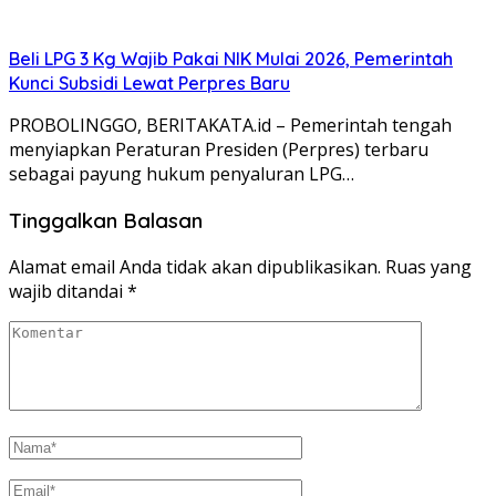
Beli LPG 3 Kg Wajib Pakai NIK Mulai 2026, Pemerintah
Kunci Subsidi Lewat Perpres Baru
PROBOLINGGO, BERITAKATA.id – Pemerintah tengah
menyiapkan Peraturan Presiden (Perpres) terbaru
sebagai payung hukum penyaluran LPG…
Tinggalkan Balasan
Alamat email Anda tidak akan dipublikasikan.
Ruas yang
wajib ditandai
*