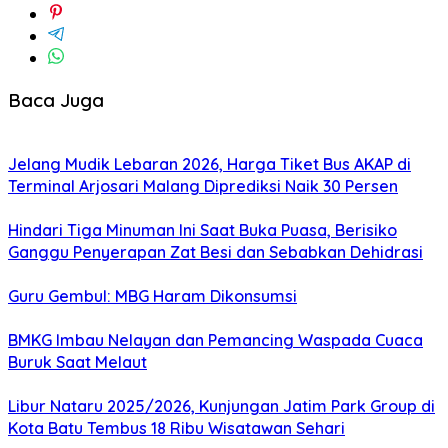
Baca Juga
Jelang Mudik Lebaran 2026, Harga Tiket Bus AKAP di
Terminal Arjosari Malang Diprediksi Naik 30 Persen
Hindari Tiga Minuman Ini Saat Buka Puasa, Berisiko
Ganggu Penyerapan Zat Besi dan Sebabkan Dehidrasi
Guru Gembul: MBG Haram Dikonsumsi
BMKG Imbau Nelayan dan Pemancing Waspada Cuaca
Buruk Saat Melaut
Libur Nataru 2025/2026, Kunjungan Jatim Park Group di
Kota Batu Tembus 18 Ribu Wisatawan Sehari