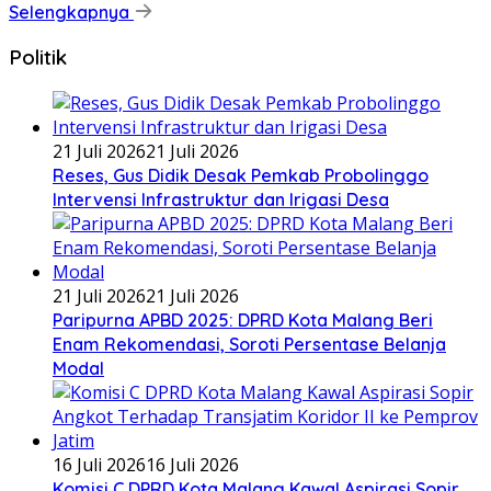
Selengkapnya
Politik
21 Juli 2026
21 Juli 2026
Reses, Gus Didik Desak Pemkab Probolinggo
Intervensi Infrastruktur dan Irigasi Desa
21 Juli 2026
21 Juli 2026
Paripurna APBD 2025: DPRD Kota Malang Beri
Enam Rekomendasi, Soroti Persentase Belanja
Modal
16 Juli 2026
16 Juli 2026
Komisi C DPRD Kota Malang Kawal Aspirasi Sopir