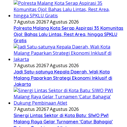
7 Agustus 2026
7 Agustus 2026
Polresta Malang Kota Serap Aspirasi 35 Komunitas
Ojol: Bahas Lalu Lintas, Rest Area, hingga SPKLU
Gratis
7 Agustus 2026
7 Agustus 2026
Jadi Satu-satunya Kepala Daerah, Wali Kota
Malang Paparkan Strategi Ekonomi Inklusif di
Jakarta
7 Agustus 2026
7 Agustus 2026
Sinergi Lintas Sektor di Kota Batu: SIWO PWI
Malang Raya Gelar Turnamen ‘Catur Bahagia’