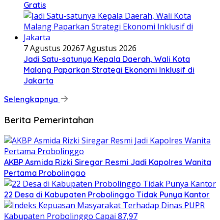
Gratis
7 Agustus 2026
7 Agustus 2026
Jadi Satu-satunya Kepala Daerah, Wali Kota
Malang Paparkan Strategi Ekonomi Inklusif di
Jakarta
Selengkapnya
Berita Pemerintahan
AKBP Asmida Rizki Siregar Resmi Jadi Kapolres Wanita
Pertama Probolinggo
22 Desa di Kabupaten Probolinggo Tidak Punya Kantor