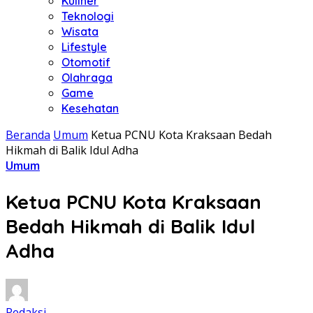
Kuliner
Teknologi
Wisata
Lifestyle
Otomotif
Olahraga
Game
Kesehatan
Beranda
Umum
Ketua PCNU Kota Kraksaan Bedah
Hikmah di Balik Idul Adha
Umum
Ketua PCNU Kota Kraksaan
Bedah Hikmah di Balik Idul
Adha
Redaksi