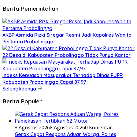
Berita Pemerintahan
AKBP Asmida Rizki Siregar Resmi Jadi Kapolres Wanita
Pertama Probolinggo
22 Desa di Kabupaten Probolinggo Tidak Punya Kantor
Indeks Kepuasan Masyarakat Terhadap Dinas PUPR
Kabupaten Probolinggo Capai 87,97
Selengkapnya
Berita Populer
8 Agustus 2026
8 Agustus 2026
0 Komentar
Gerak Cepat Respons Aduan Warga, Polres