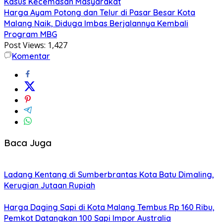
Kasus Kecemasan Masyarakat
Harga Ayam Potong dan Telur di Pasar Besar Kota
Malang Naik, Diduga Imbas Berjalannya Kembali
Program MBG
Post Views:
1,427
Komentar
Baca Juga
Ladang Kentang di Sumberbrantas Kota Batu Dimaling,
Kerugian Jutaan Rupiah
Harga Daging Sapi di Kota Malang Tembus Rp 160 Ribu,
Pemkot Datangkan 100 Sapi Impor Australia