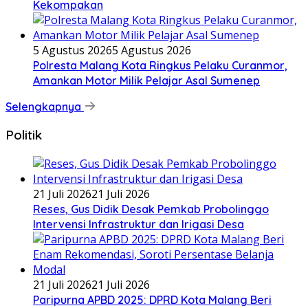
Kekompakan
5 Agustus 2026
5 Agustus 2026
Polresta Malang Kota Ringkus Pelaku Curanmor,
Amankan Motor Milik Pelajar Asal Sumenep
Selengkapnya
Politik
21 Juli 2026
21 Juli 2026
Reses, Gus Didik Desak Pemkab Probolinggo
Intervensi Infrastruktur dan Irigasi Desa
21 Juli 2026
21 Juli 2026
Paripurna APBD 2025: DPRD Kota Malang Beri