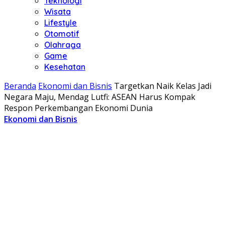
Teknologi
Wisata
Lifestyle
Otomotif
Olahraga
Game
Kesehatan
Beranda
Ekonomi dan Bisnis
Targetkan Naik Kelas Jadi
Negara Maju, Mendag Lutfi: ASEAN Harus Kompak
Respon Perkembangan Ekonomi Dunia
Ekonomi dan Bisnis