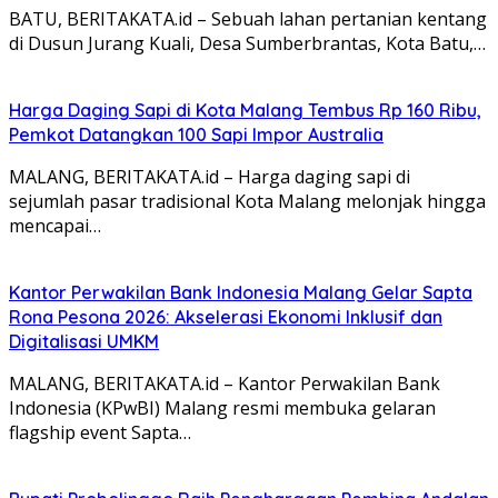
BATU, BERITAKATA.id – Sebuah lahan pertanian kentang
di Dusun Jurang Kuali, Desa Sumberbrantas, Kota Batu,…
Harga Daging Sapi di Kota Malang Tembus Rp 160 Ribu,
Pemkot Datangkan 100 Sapi Impor Australia
MALANG, BERITAKATA.id – Harga daging sapi di
sejumlah pasar tradisional Kota Malang melonjak hingga
mencapai…
Kantor Perwakilan Bank Indonesia Malang Gelar Sapta
Rona Pesona 2026: Akselerasi Ekonomi Inklusif dan
Digitalisasi UMKM
MALANG, BERITAKATA.id – Kantor Perwakilan Bank
Indonesia (KPwBI) Malang resmi membuka gelaran
flagship event Sapta…