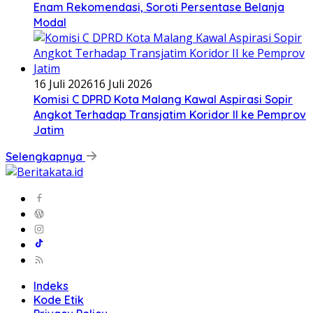
Enam Rekomendasi, Soroti Persentase Belanja
Modal
16 Juli 2026
16 Juli 2026
Komisi C DPRD Kota Malang Kawal Aspirasi Sopir
Angkot Terhadap Transjatim Koridor II ke Pemprov
Jatim
Selengkapnya
Indeks
Kode Etik