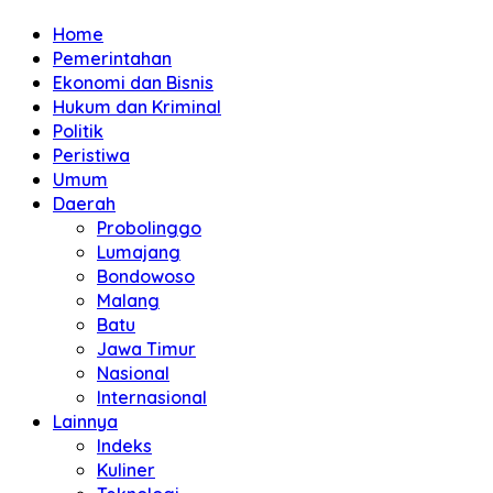
Home
Pemerintahan
Ekonomi dan Bisnis
Hukum dan Kriminal
Politik
Peristiwa
Umum
Daerah
Probolinggo
Lumajang
Bondowoso
Malang
Batu
Jawa Timur
Nasional
Internasional
Lainnya
Indeks
Kuliner