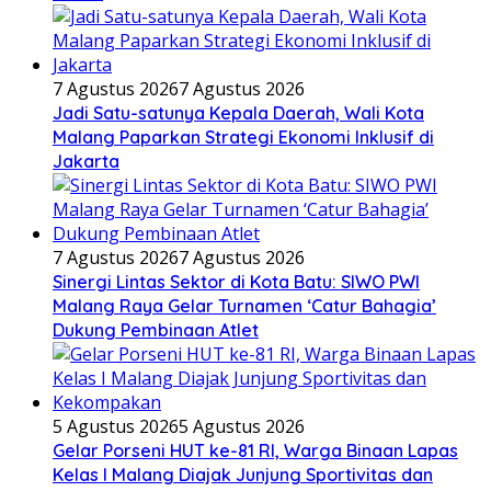
7 Agustus 2026
7 Agustus 2026
Jadi Satu-satunya Kepala Daerah, Wali Kota
Malang Paparkan Strategi Ekonomi Inklusif di
Jakarta
7 Agustus 2026
7 Agustus 2026
Sinergi Lintas Sektor di Kota Batu: SIWO PWI
Malang Raya Gelar Turnamen ‘Catur Bahagia’
Dukung Pembinaan Atlet
5 Agustus 2026
5 Agustus 2026
Gelar Porseni HUT ke-81 RI, Warga Binaan Lapas
Kelas I Malang Diajak Junjung Sportivitas dan