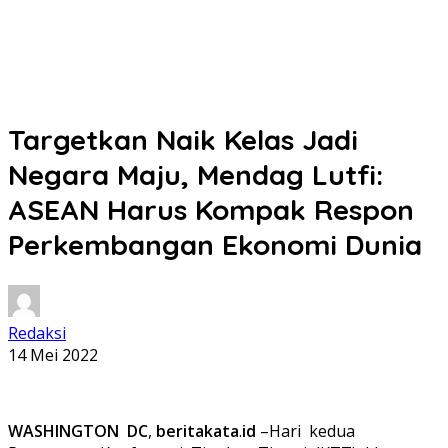
Targetkan Naik Kelas Jadi
Negara Maju, Mendag Lutfi:
ASEAN Harus Kompak Respon
Perkembangan Ekonomi Dunia
Redaksi
14 Mei 2022
WASHINGTON
DC
,
beritakata
.
id
–Hari kedua