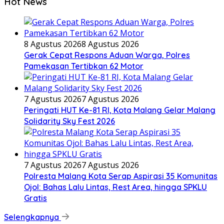
Hot News
8 Agustus 2026
8 Agustus 2026
Gerak Cepat Respons Aduan Warga, Polres
Pamekasan Tertibkan 62 Motor
7 Agustus 2026
7 Agustus 2026
Peringati HUT Ke-81 RI, Kota Malang Gelar Malang
Solidarity Sky Fest 2026
7 Agustus 2026
7 Agustus 2026
Polresta Malang Kota Serap Aspirasi 35 Komunitas
Ojol: Bahas Lalu Lintas, Rest Area, hingga SPKLU
Gratis
Selengkapnya