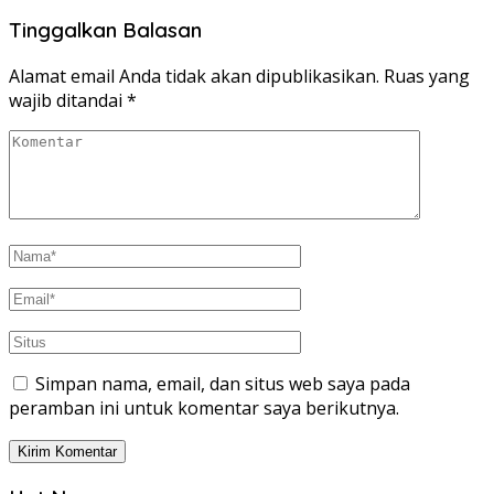
Tinggalkan Balasan
Alamat email Anda tidak akan dipublikasikan.
Ruas yang
wajib ditandai
*
Simpan nama, email, dan situs web saya pada
peramban ini untuk komentar saya berikutnya.