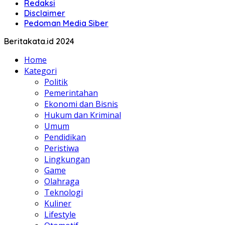
Redaksi
Disclaimer
Pedoman Media Siber
Beritakata.id 2024
Home
Kategori
Politik
Pemerintahan
Ekonomi dan Bisnis
Hukum dan Kriminal
Umum
Pendidikan
Peristiwa
Lingkungan
Game
Olahraga
Teknologi
Kuliner
Lifestyle