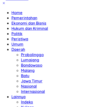
Home
Pemerintahan
Ekonomi dan Bisnis
Hukum dan Kriminal
Politik
Peristiwa
Umum
Daerah
Probolinggo
Lumajang
Bondowoso
Malang
Batu
Jawa Timur
Nasional
Internasional
Lainnya
Indeks