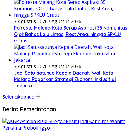
7 Agustus 2026
7 Agustus 2026
Polresta Malang Kota Serap Aspirasi 35 Komunitas
Ojol: Bahas Lalu Lintas, Rest Area, hingga SPKLU
Gratis
7 Agustus 2026
7 Agustus 2026
Jadi Satu-satunya Kepala Daerah, Wali Kota
Malang Paparkan Strategi Ekonomi Inklusif di
Jakarta
Selengkapnya
Berita Pemerintahan