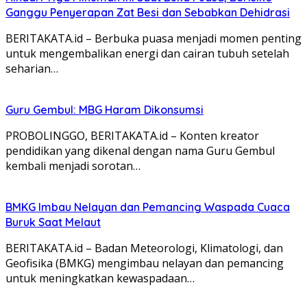
Ganggu Penyerapan Zat Besi dan Sebabkan Dehidrasi
BERITAKATA.id – Berbuka puasa menjadi momen penting
untuk mengembalikan energi dan cairan tubuh setelah
seharian…
Guru Gembul: MBG Haram Dikonsumsi
PROBOLINGGO, BERITAKATA.id – Konten kreator
pendidikan yang dikenal dengan nama Guru Gembul
kembali menjadi sorotan…
BMKG Imbau Nelayan dan Pemancing Waspada Cuaca
Buruk Saat Melaut
BERITAKATA.id – Badan Meteorologi, Klimatologi, dan
Geofisika (BMKG) mengimbau nelayan dan pemancing
untuk meningkatkan kewaspadaan…