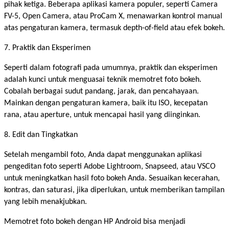
pihak ketiga. Beberapa aplikasi kamera populer, seperti Camera
FV-5, Open Camera, atau ProCam X, menawarkan kontrol manual
atas pengaturan kamera, termasuk depth-of-field atau efek bokeh.
7. Praktik dan Eksperimen
Seperti dalam fotografi pada umumnya, praktik dan eksperimen
adalah kunci untuk menguasai teknik memotret foto bokeh.
Cobalah berbagai sudut pandang, jarak, dan pencahayaan.
Mainkan dengan pengaturan kamera, baik itu ISO, kecepatan
rana, atau aperture, untuk mencapai hasil yang diinginkan.
8. Edit dan Tingkatkan
Setelah mengambil foto, Anda dapat menggunakan aplikasi
pengeditan foto seperti Adobe Lightroom, Snapseed, atau VSCO
untuk meningkatkan hasil foto bokeh Anda. Sesuaikan kecerahan,
kontras, dan saturasi, jika diperlukan, untuk memberikan tampilan
yang lebih menakjubkan.
Memotret foto bokeh dengan HP Android bisa menjadi