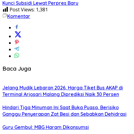
Kunci Subsidi Lewat Perpres Baru
Post Views:
1,381
Komentar
Baca Juga
Jelang Mudik Lebaran 2026, Harga Tiket Bus AKAP di
Terminal Arjosari Malang Diprediksi Naik 30 Persen
Hindari Tiga Minuman Ini Saat Buka Puasa, Berisiko
Ganggu Penyerapan Zat Besi dan Sebabkan Dehidrasi
Guru Gembul: MBG Haram Dikonsumsi