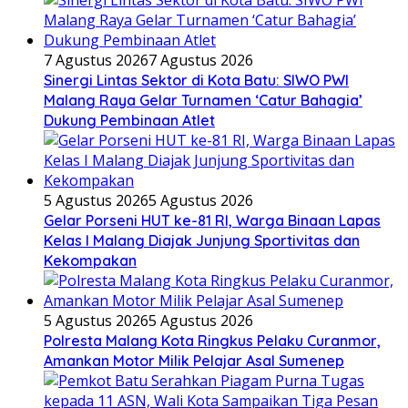
7 Agustus 2026
7 Agustus 2026
Sinergi Lintas Sektor di Kota Batu: SIWO PWI
Malang Raya Gelar Turnamen ‘Catur Bahagia’
Dukung Pembinaan Atlet
5 Agustus 2026
5 Agustus 2026
Gelar Porseni HUT ke-81 RI, Warga Binaan Lapas
Kelas I Malang Diajak Junjung Sportivitas dan
Kekompakan
5 Agustus 2026
5 Agustus 2026
Polresta Malang Kota Ringkus Pelaku Curanmor,
Amankan Motor Milik Pelajar Asal Sumenep