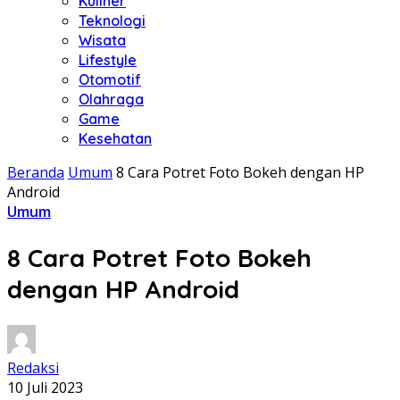
Kuliner
Teknologi
Wisata
Lifestyle
Otomotif
Olahraga
Game
Kesehatan
Beranda
Umum
8 Cara Potret Foto Bokeh dengan HP
Android
Umum
8 Cara Potret Foto Bokeh
dengan HP Android
Redaksi
10 Juli 2023