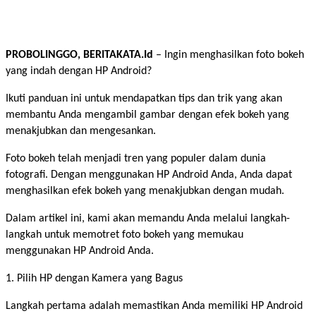
PROBOLINGGO, BERITAKATA.Id
– Ingin menghasilkan foto bokeh
yang indah dengan HP Android?
Ikuti panduan ini untuk mendapatkan tips dan trik yang akan
membantu Anda mengambil gambar dengan efek bokeh yang
menakjubkan dan mengesankan.
Foto bokeh telah menjadi tren yang populer dalam dunia
fotografi. Dengan menggunakan HP Android Anda, Anda dapat
menghasilkan efek bokeh yang menakjubkan dengan mudah.
Dalam artikel ini, kami akan memandu Anda melalui langkah-
langkah untuk memotret foto bokeh yang memukau
menggunakan HP Android Anda.
1. Pilih HP dengan Kamera yang Bagus
Langkah pertama adalah memastikan Anda memiliki HP Android