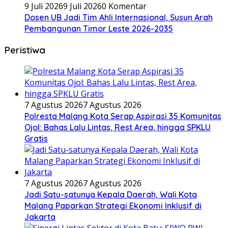
9 Juli 2026
9 Juli 2026
0 Komentar
Dosen UB Jadi Tim Ahli Internasional, Susun Arah
Pembangunan Timor Leste 2026-2035
Peristiwa
7 Agustus 2026
7 Agustus 2026
Polresta Malang Kota Serap Aspirasi 35 Komunitas
Ojol: Bahas Lalu Lintas, Rest Area, hingga SPKLU
Gratis
7 Agustus 2026
7 Agustus 2026
Jadi Satu-satunya Kepala Daerah, Wali Kota
Malang Paparkan Strategi Ekonomi Inklusif di
Jakarta