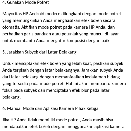
4. Gunakan Mode Potret
Mayoritas HP Android modern dilengkapi dengan mode potret
yang memungkinkan Anda menghasilkan efek bokeh secara
otomatis. Aktifkan mode potret pada kamera HP Anda, dan
perhatikan garis panduan atau petunjuk yang muncul di layar
untuk membantu Anda mengatur komposisi dengan baik.
5. Jarakkan Subyek dari Latar Belakang
Untuk menciptakan efek bokeh yang lebih kuat, pastikan subyek
Anda terpisah dengan latar belakangnya. Jarakkan subyek Anda
dari latar belakang dengan memanfaatkan kedalaman bidang
yang tersedia pada mode potret. Hal ini akan membantu kamera
fokus pada subyek dan menciptakan efek blur pada latar
belakang.
6. Manual Mode dan Aplikasi Kamera Pihak Ketiga
Jika HP Anda tidak memiliki mode potret, Anda masih bisa
mendapatkan efek bokeh dengan menggunakan aplikasi kamera