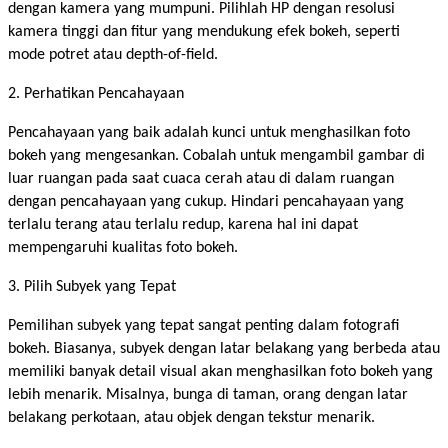
dengan kamera yang mumpuni. Pilihlah HP dengan resolusi
kamera tinggi dan fitur yang mendukung efek bokeh, seperti
mode potret atau depth-of-field.
2. Perhatikan Pencahayaan
Pencahayaan yang baik adalah kunci untuk menghasilkan foto
bokeh yang mengesankan. Cobalah untuk mengambil gambar di
luar ruangan pada saat cuaca cerah atau di dalam ruangan
dengan pencahayaan yang cukup. Hindari pencahayaan yang
terlalu terang atau terlalu redup, karena hal ini dapat
mempengaruhi kualitas foto bokeh.
3. Pilih Subyek yang Tepat
Pemilihan subyek yang tepat sangat penting dalam fotografi
bokeh. Biasanya, subyek dengan latar belakang yang berbeda atau
memiliki banyak detail visual akan menghasilkan foto bokeh yang
lebih menarik. Misalnya, bunga di taman, orang dengan latar
belakang perkotaan, atau objek dengan tekstur menarik.