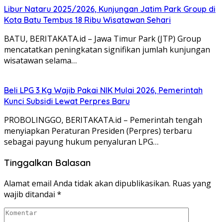
Libur Nataru 2025/2026, Kunjungan Jatim Park Group di
Kota Batu Tembus 18 Ribu Wisatawan Sehari
BATU, BERITAKATA.id – Jawa Timur Park (JTP) Group
mencatatkan peningkatan signifikan jumlah kunjungan
wisatawan selama…
Beli LPG 3 Kg Wajib Pakai NIK Mulai 2026, Pemerintah
Kunci Subsidi Lewat Perpres Baru
PROBOLINGGO, BERITAKATA.id – Pemerintah tengah
menyiapkan Peraturan Presiden (Perpres) terbaru
sebagai payung hukum penyaluran LPG…
Tinggalkan Balasan
Alamat email Anda tidak akan dipublikasikan.
Ruas yang
wajib ditandai
*