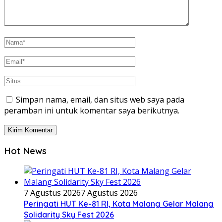
Simpan nama, email, dan situs web saya pada
peramban ini untuk komentar saya berikutnya.
Hot News
7 Agustus 2026
7 Agustus 2026
Peringati HUT Ke-81 RI, Kota Malang Gelar Malang
Solidarity Sky Fest 2026