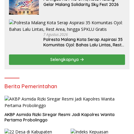
Gelar Malang Solidarity Sky Fest 2026
7 Agustus 2026
Polresta Malang Kota Serap Aspirasi 35
Komunitas Ojol: Bahas Lalu Lintas, Rest
Area, hingga SPKLU Gratis
Selengkapnya
Berita Pemerintahan
AKBP Asmida Rizki Siregar Resmi Jadi Kapolres Wanita
Pertama Probolinggo