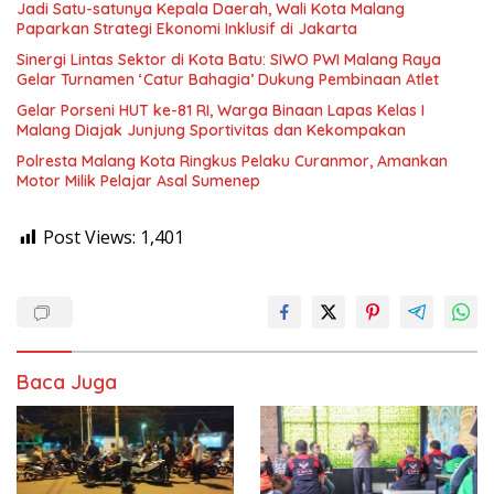
Jadi Satu-satunya Kepala Daerah, Wali Kota Malang
Paparkan Strategi Ekonomi Inklusif di Jakarta
Sinergi Lintas Sektor di Kota Batu: SIWO PWI Malang Raya
Gelar Turnamen ‘Catur Bahagia’ Dukung Pembinaan Atlet
Gelar Porseni HUT ke-81 RI, Warga Binaan Lapas Kelas I
Malang Diajak Junjung Sportivitas dan Kekompakan
Polresta Malang Kota Ringkus Pelaku Curanmor, Amankan
Motor Milik Pelajar Asal Sumenep
Post Views:
1,401
Baca Juga