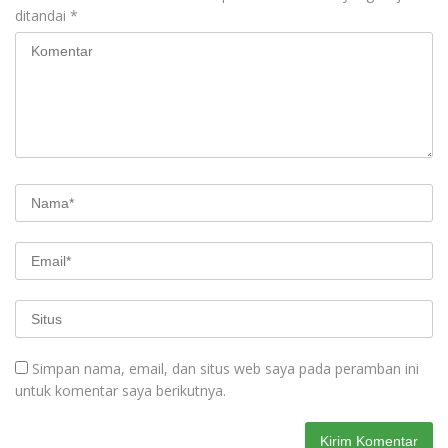
ditandai
*
Simpan nama, email, dan situs web saya pada peramban ini
untuk komentar saya berikutnya.