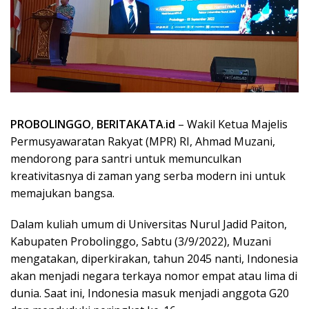
PROBOLINGGO
,
BERITAKATA
.
id
– Wakil Ketua Majelis
Permusyawaratan Rakyat (MPR) RI, Ahmad Muzani,
mendorong para santri untuk memunculkan
kreativitasnya di zaman yang serba modern ini untuk
memajukan bangsa.
Dalam kuliah umum di Universitas Nurul Jadid Paiton,
Kabupaten Probolinggo, Sabtu (3/9/2022), Muzani
mengatakan, diperkirakan, tahun 2045 nanti, Indonesia
akan menjadi negara terkaya nomor empat atau lima di
dunia. Saat ini, Indonesia masuk menjadi anggota G20