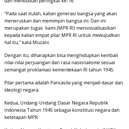
dan menduduki peringkat ke-16.
"Pada saat itulah, kalian generasi bangsa yang akan
meneruskan dan memimpin bangsa ini. Dan ini
merupakan tugas kami (MPR RI) mensosialisasikan
kepada kalian empat pilar MPR RI untuk mewujudkan
hal itu," kata Muzani.
Dengan itu, diharapkan bisa menghidupkan kembali
nilai-nilai perjuangan dan rasa nasionalisme sesuai
semangat proklamasi kemerdekaan RI tahun 1945.
Pilar pertama adalah Pancasila yang menjadi dasar dan
ideologi negara.
Kedua, Undang-Undang Dasar Negara Republik
Indonesia Tahun 1945 sebagai konstitusi negara dan
ketetapan MPR.