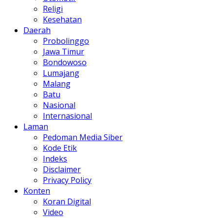
Religi
Kesehatan
Daerah
Probolinggo
Jawa Timur
Bondowoso
Lumajang
Malang
Batu
Nasional
Internasional
Laman
Pedoman Media Siber
Kode Etik
Indeks
Disclaimer
Privacy Policy
Konten
Koran Digital
Video