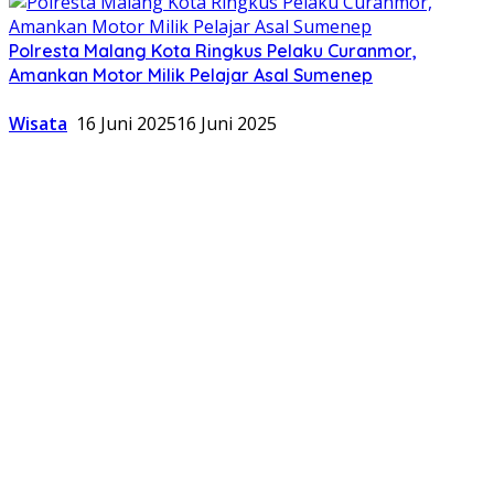
Polresta Malang Kota Ringkus Pelaku Curanmor,
Amankan Motor Milik Pelajar Asal Sumenep
Wisata
16 Juni 2025
16 Juni 2025