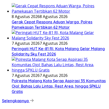
8 Agustus 2026
8 Agustus 2026
Gerak Cepat Respons Aduan Warga, Polres
Pamekasan Tertibkan 62 Motor
7 Agustus 2026
7 Agustus 2026
Peringati HUT Ke-81 RI, Kota Malang Gelar Malang
Solidarity Sky Fest 2026
7 Agustus 2026
7 Agustus 2026
Polresta Malang Kota Serap Aspirasi 35 Komunitas
Ojol: Bahas Lalu Lintas, Rest Area, hingga SPKLU
Gratis
Selengkapnya