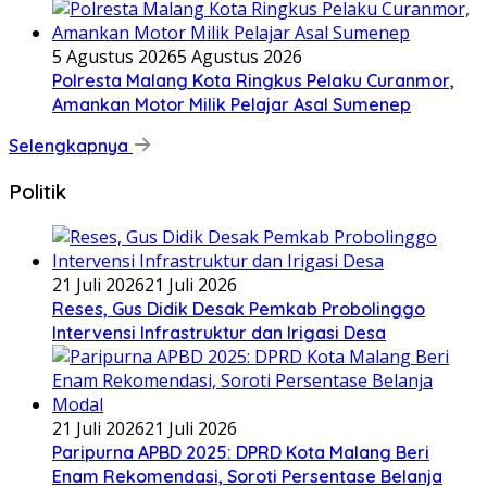
5 Agustus 2026
5 Agustus 2026
Polresta Malang Kota Ringkus Pelaku Curanmor,
Amankan Motor Milik Pelajar Asal Sumenep
Selengkapnya
Politik
21 Juli 2026
21 Juli 2026
Reses, Gus Didik Desak Pemkab Probolinggo
Intervensi Infrastruktur dan Irigasi Desa
21 Juli 2026
21 Juli 2026
Paripurna APBD 2025: DPRD Kota Malang Beri
Enam Rekomendasi, Soroti Persentase Belanja