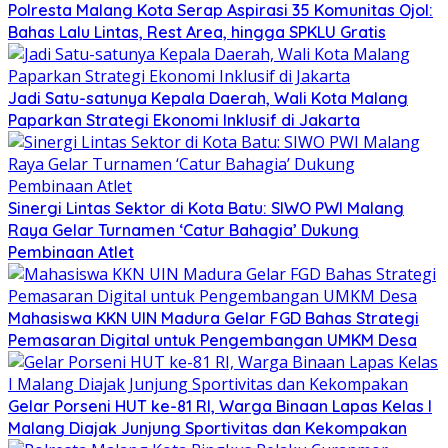
Polresta Malang Kota Serap Aspirasi 35 Komunitas Ojol:
Bahas Lalu Lintas, Rest Area, hingga SPKLU Gratis
Jadi Satu-satunya Kepala Daerah, Wali Kota Malang
Paparkan Strategi Ekonomi Inklusif di Jakarta
Sinergi Lintas Sektor di Kota Batu: SIWO PWI Malang
Raya Gelar Turnamen ‘Catur Bahagia’ Dukung
Pembinaan Atlet
Mahasiswa KKN UIN Madura Gelar FGD Bahas Strategi
Pemasaran Digital untuk Pengembangan UMKM Desa
Gelar Porseni HUT ke-81 RI, Warga Binaan Lapas Kelas I
Malang Diajak Junjung Sportivitas dan Kekompakan