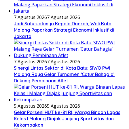
7 Agustus 2026
7 Agustus 2026
Jadi Satu-satunya Kepala Daerah, Wali Kota
Malang Paparkan Strategi Ekonomi Inklusif di
Jakarta
7 Agustus 2026
7 Agustus 2026
Sinergi Lintas Sektor di Kota Batu: SIWO PWI
Malang Raya Gelar Turnamen ‘Catur Bahagia’
Dukung Pembinaan Atlet
5 Agustus 2026
5 Agustus 2026
Gelar Porseni HUT ke-81 RI, Warga Binaan Lapas
Kelas I Malang Diajak Junjung Sportivitas dan
Kekompakan