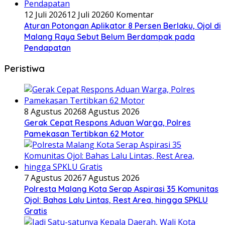
12 Juli 2026
12 Juli 2026
0 Komentar
Aturan Potongan Aplikator 8 Persen Berlaku, Ojol di
Malang Raya Sebut Belum Berdampak pada
Pendapatan
Peristiwa
8 Agustus 2026
8 Agustus 2026
Gerak Cepat Respons Aduan Warga, Polres
Pamekasan Tertibkan 62 Motor
7 Agustus 2026
7 Agustus 2026
Polresta Malang Kota Serap Aspirasi 35 Komunitas
Ojol: Bahas Lalu Lintas, Rest Area, hingga SPKLU
Gratis