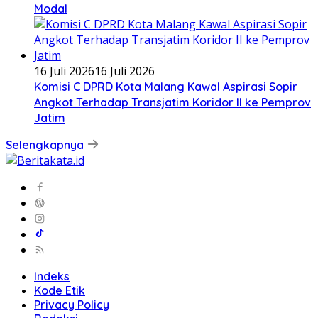
Modal
16 Juli 2026
16 Juli 2026
Komisi C DPRD Kota Malang Kawal Aspirasi Sopir
Angkot Terhadap Transjatim Koridor II ke Pemprov
Jatim
Selengkapnya
Indeks
Kode Etik
Privacy Policy