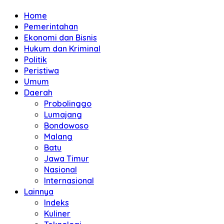
Home
Pemerintahan
Ekonomi dan Bisnis
Hukum dan Kriminal
Politik
Peristiwa
Umum
Daerah
Probolinggo
Lumajang
Bondowoso
Malang
Batu
Jawa Timur
Nasional
Internasional
Lainnya
Indeks
Kuliner