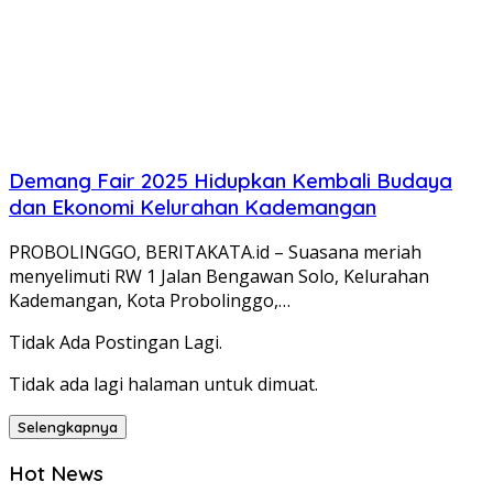
Demang Fair 2025 Hidupkan Kembali Budaya
dan Ekonomi Kelurahan Kademangan
PROBOLINGGO, BERITAKATA.id – Suasana meriah
menyelimuti RW 1 Jalan Bengawan Solo, Kelurahan
Kademangan, Kota Probolinggo,…
Tidak Ada Postingan Lagi.
Tidak ada lagi halaman untuk dimuat.
Selengkapnya
Hot News