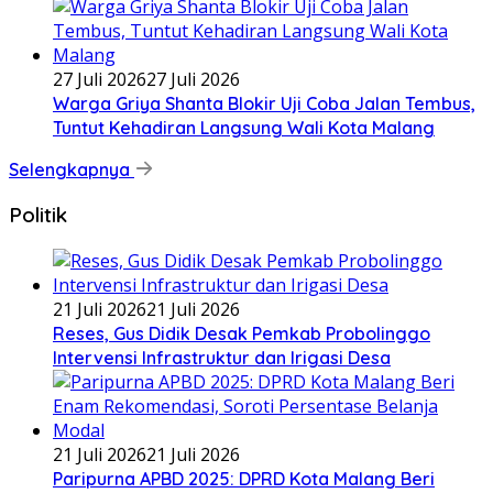
27 Juli 2026
27 Juli 2026
Warga Griya Shanta Blokir Uji Coba Jalan Tembus,
Tuntut Kehadiran Langsung Wali Kota Malang
Selengkapnya
Politik
21 Juli 2026
21 Juli 2026
Reses, Gus Didik Desak Pemkab Probolinggo
Intervensi Infrastruktur dan Irigasi Desa
21 Juli 2026
21 Juli 2026
Paripurna APBD 2025: DPRD Kota Malang Beri