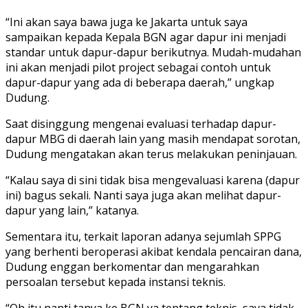
“Ini akan saya bawa juga ke Jakarta untuk saya
sampaikan kepada Kepala BGN agar dapur ini menjadi
standar untuk dapur-dapur berikutnya. Mudah-mudahan
ini akan menjadi pilot project sebagai contoh untuk
dapur-dapur yang ada di beberapa daerah,” ungkap
Dudung.
Saat disinggung mengenai evaluasi terhadap dapur-
dapur MBG di daerah lain yang masih mendapat sorotan,
Dudung mengatakan akan terus melakukan peninjauan.
“Kalau saya di sini tidak bisa mengevaluasi karena (dapur
ini) bagus sekali. Nanti saya juga akan melihat dapur-
dapur yang lain,” katanya.
Sementara itu, terkait laporan adanya sejumlah SPPG
yang berhenti beroperasi akibat kendala pencairan dana,
Dudung enggan berkomentar dan mengarahkan
persoalan tersebut kepada instansi teknis.