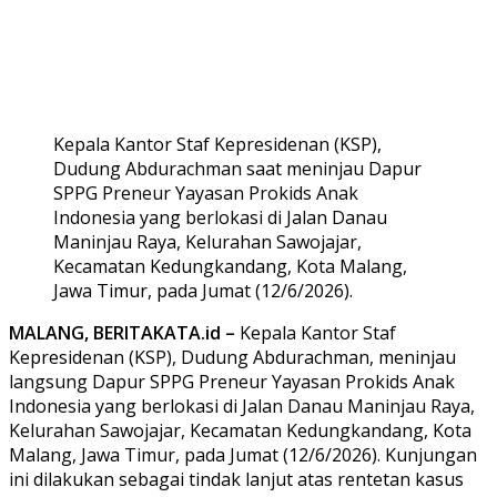
Kepala Kantor Staf Kepresidenan (KSP),
Dudung Abdurachman saat meninjau Dapur
SPPG Preneur Yayasan Prokids Anak
Indonesia yang berlokasi di Jalan Danau
Maninjau Raya, Kelurahan Sawojajar,
Kecamatan Kedungkandang, Kota Malang,
Jawa Timur, pada Jumat (12/6/2026).
MALANG, BERITAKATA.id –
Kepala Kantor Staf
Kepresidenan (KSP), Dudung Abdurachman, meninjau
langsung Dapur SPPG Preneur Yayasan Prokids Anak
Indonesia yang berlokasi di Jalan Danau Maninjau Raya,
Kelurahan Sawojajar, Kecamatan Kedungkandang, Kota
Malang, Jawa Timur, pada Jumat (12/6/2026). Kunjungan
ini dilakukan sebagai tindak lanjut atas rentetan kasus