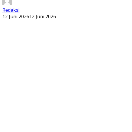
Redaksi
12 Juni 2026
12 Juni 2026