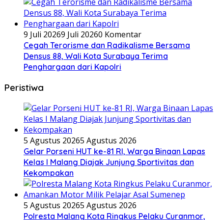
9 Juli 2026
9 Juli 2026
0 Komentar
Cegah Terorisme dan Radikalisme Bersama
Densus 88, Wali Kota Surabaya Terima
Penghargaan dari Kapolri
Peristiwa
5 Agustus 2026
5 Agustus 2026
Gelar Porseni HUT ke-81 RI, Warga Binaan Lapas
Kelas I Malang Diajak Junjung Sportivitas dan
Kekompakan
5 Agustus 2026
5 Agustus 2026
Polresta Malang Kota Ringkus Pelaku Curanmor,