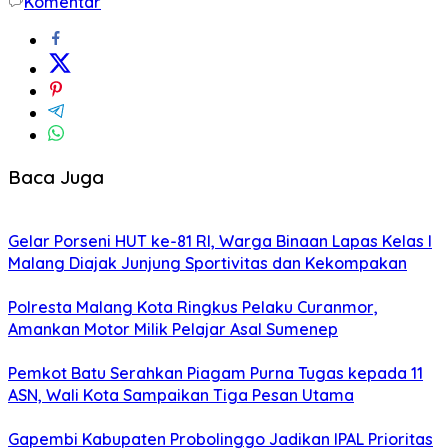
Komentar
Baca Juga
Gelar Porseni HUT ke-81 RI, Warga Binaan Lapas Kelas I
Malang Diajak Junjung Sportivitas dan Kekompakan
Polresta Malang Kota Ringkus Pelaku Curanmor,
Amankan Motor Milik Pelajar Asal Sumenep
Pemkot Batu Serahkan Piagam Purna Tugas kepada 11
ASN, Wali Kota Sampaikan Tiga Pesan Utama
Gapembi Kabupaten Probolinggo Jadikan IPAL Prioritas