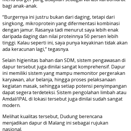
bagi anak-anak.
“Burgernya ini justru bukan dari daging, tetapi dari
singkong, mikroprotein yang difermentasi kombinasi
dengan jamur. Rasanya tadi menurut saya lebih enak
daripada daging dan nilai proteinnya 50 persen lebih
tinggi. Kalau seperti ini, saya punya keyakinan tidak akan
ada keracunan lagi,” tegasnya.
Selain higienitas bahan dan SDM, sistem pengawasan di
dapur tersebut juga dinilai sangat komprehensif. Dapur
ini memiliki sistem yang mampu memonitor pergerakan
karyawan, alur belanja, hingga proses pelaksanaan
kegiatan masak, sehingga setiap potensi penyimpangan
dapat segera terdeteksi. Sistem pengolahan limbah atau
Amdal/IPAL di lokasi tersebut juga dinilai sudah sangat
modern.
Melihat kualitas tersebut, Dudung berencana
menjadikan dapur di Malang ini sebagai rujukan
nasional.