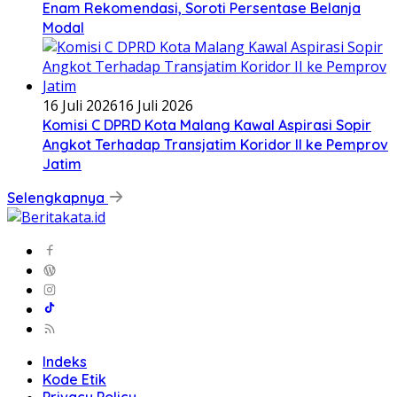
Enam Rekomendasi, Soroti Persentase Belanja
Modal
16 Juli 2026
16 Juli 2026
Komisi C DPRD Kota Malang Kawal Aspirasi Sopir
Angkot Terhadap Transjatim Koridor II ke Pemprov
Jatim
Selengkapnya
Indeks
Kode Etik
Privacy Policy