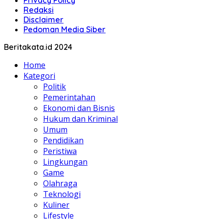
Redaksi
Disclaimer
Pedoman Media Siber
Beritakata.id 2024
Home
Kategori
Politik
Pemerintahan
Ekonomi dan Bisnis
Hukum dan Kriminal
Umum
Pendidikan
Peristiwa
Lingkungan
Game
Olahraga
Teknologi
Kuliner
Lifestyle