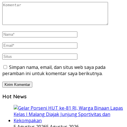
Simpan nama, email, dan situs web saya pada
peramban ini untuk komentar saya berikutnya.
Hot News
5 Agustus 2026
5 Agustus 2026