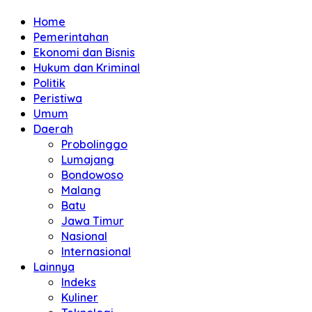
Home
Pemerintahan
Ekonomi dan Bisnis
Hukum dan Kriminal
Politik
Peristiwa
Umum
Daerah
Probolinggo
Lumajang
Bondowoso
Malang
Batu
Jawa Timur
Nasional
Internasional
Lainnya
Indeks
Kuliner