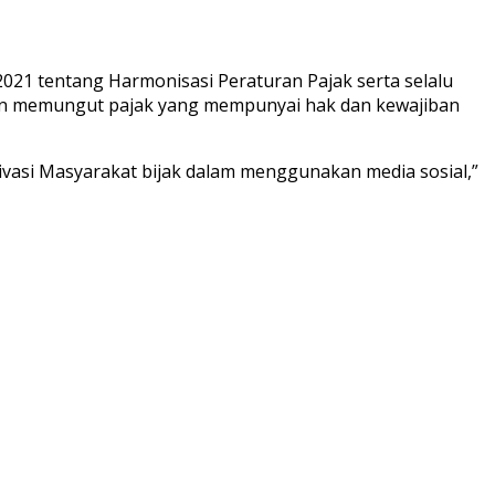
1 tentang Harmonisasi Peraturan Pajak serta selalu
dan memungut pajak yang mempunyai hak dan kewajiban
vasi Masyarakat bijak dalam menggunakan media sosial,”