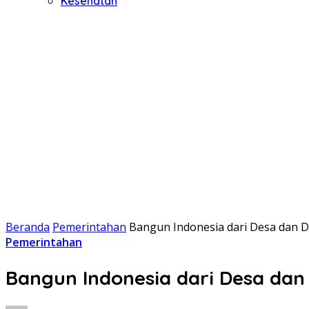
Kesehatan
Beranda
Pemerintahan
Bangun Indonesia dari Desa dan 
Pemerintahan
Bangun Indonesia dari Desa dan