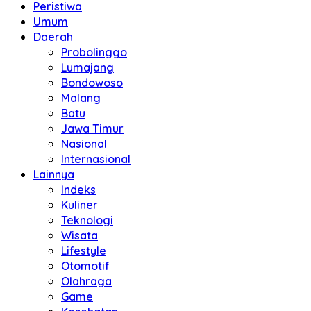
Peristiwa
Umum
Daerah
Probolinggo
Lumajang
Bondowoso
Malang
Batu
Jawa Timur
Nasional
Internasional
Lainnya
Indeks
Kuliner
Teknologi
Wisata
Lifestyle
Otomotif
Olahraga
Game