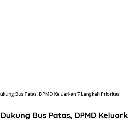
Dukung Bus Patas, DPMD Keluarkan 7 Langkah Prioritas
 Dukung Bus Patas, DPMD Keluark