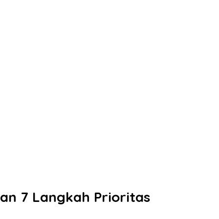
an 7 Langkah Prioritas