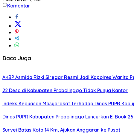
Komentar
Baca Juga
AKBP Asmida Rizki Siregar Resmi Jadi Kapolres Wanita 
22 Desa di Kabupaten Probolinggo Tidak Punya Kantor
Indeks Kepuasan Masyarakat Terhadap Dinas PUPR Kabup
Dinas PUPR Kabupaten Probolinggo Luncurkan E-Book 26 
Survei Batas Kota 14 Km, Ajukan Anggaran ke Pusat