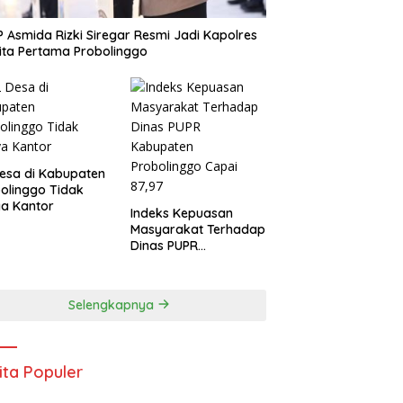
 Asmida Rizki Siregar Resmi Jadi Kapolres
ta Pertama Probolinggo
esa di Kabupaten
olinggo Tidak
a Kantor
Indeks Kepuasan
Masyarakat Terhadap
Dinas PUPR
Kabupaten
Probolinggo Capai
87,97
Selengkapnya
ita Populer