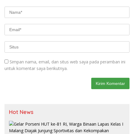
Simpan nama, email, dan situs web saya pada peramban ini
untuk komentar saya berikutnya.
Hot News