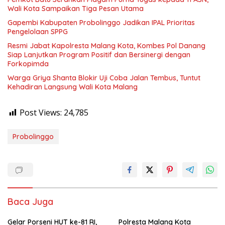
Wali Kota Sampaikan Tiga Pesan Utama
Gapembi Kabupaten Probolinggo Jadikan IPAL Prioritas
Pengelolaan SPPG
Resmi Jabat Kapolresta Malang Kota, Kombes Pol Danang
Siap Lanjutkan Program Positif dan Bersinergi dengan
Forkopimda
Warga Griya Shanta Blokir Uji Coba Jalan Tembus, Tuntut
Kehadiran Langsung Wali Kota Malang
Post Views:
24,785
Probolinggo
Baca Juga
Gelar Porseni HUT ke-81 RI,
Polresta Malang Kota