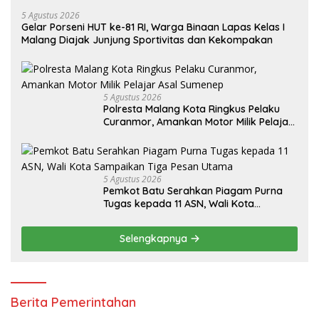
5 Agustus 2026
Gelar Porseni HUT ke-81 RI, Warga Binaan Lapas Kelas I
Malang Diajak Junjung Sportivitas dan Kekompakan
5 Agustus 2026
Polresta Malang Kota Ringkus Pelaku
Curanmor, Amankan Motor Milik Pelajar
Asal Sumenep
5 Agustus 2026
Pemkot Batu Serahkan Piagam Purna
Tugas kepada 11 ASN, Wali Kota
Sampaikan Tiga Pesan Utama
Selengkapnya
Berita Pemerintahan