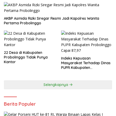
AKBP Asmida Rizki Siregar Resmi Jadi Kapolres Wanita
Pertama Probolinggo
22 Desa di Kabupaten
Probolinggo Tidak Punya
Indeks Kepuasan
Kantor
Masyarakat Terhadap Dinas
PUPR Kabupaten
Probolinggo Capai 87,97
Selengkapnya
Berita Populer