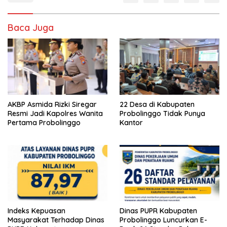
Baca Juga
AKBP Asmida Rizki Siregar
22 Desa di Kabupaten
Resmi Jadi Kapolres Wanita
Probolinggo Tidak Punya
Pertama Probolinggo
Kantor
Indeks Kepuasan
Dinas PUPR Kabupaten
Masyarakat Terhadap Dinas
Probolinggo Luncurkan E-