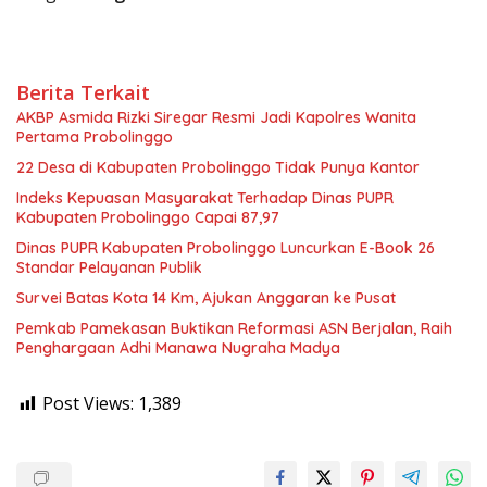
Berita Terkait
AKBP Asmida Rizki Siregar Resmi Jadi Kapolres Wanita
Pertama Probolinggo
22 Desa di Kabupaten Probolinggo Tidak Punya Kantor
Indeks Kepuasan Masyarakat Terhadap Dinas PUPR
Kabupaten Probolinggo Capai 87,97
Dinas PUPR Kabupaten Probolinggo Luncurkan E-Book 26
Standar Pelayanan Publik
Survei Batas Kota 14 Km, Ajukan Anggaran ke Pusat
Pemkab Pamekasan Buktikan Reformasi ASN Berjalan, Raih
Penghargaan Adhi Manawa Nugraha Madya
Post Views:
1,389