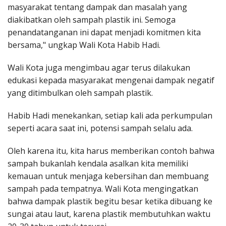
masyarakat tentang dampak dan masalah yang
diakibatkan oleh sampah plastik ini. Semoga
penandatanganan ini dapat menjadi komitmen kita
bersama," ungkap Wali Kota Habib Hadi.
Wali Kota juga mengimbau agar terus dilakukan
edukasi kepada masyarakat mengenai dampak negatif
yang ditimbulkan oleh sampah plastik.
Habib Hadi menekankan, setiap kali ada perkumpulan
seperti acara saat ini, potensi sampah selalu ada.
Oleh karena itu, kita harus memberikan contoh bahwa
sampah bukanlah kendala asalkan kita memiliki
kemauan untuk menjaga kebersihan dan membuang
sampah pada tempatnya. Wali Kota mengingatkan
bahwa dampak plastik begitu besar ketika dibuang ke
sungai atau laut, karena plastik membutuhkan waktu