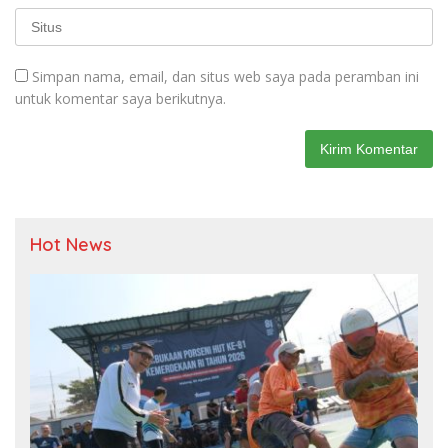
Simpan nama, email, dan situs web saya pada peramban ini
untuk komentar saya berikutnya.
Hot News