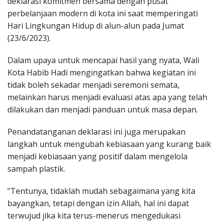
deklarasi komitmen bersama dengan pusat
perbelanjaan modern di kota ini saat memperingati
Hari Lingkungan Hidup di alun-alun pada Jumat
(23/6/2023).
Dalam upaya untuk mencapai hasil yang nyata, Wali
Kota Habib Hadi mengingatkan bahwa kegiatan ini
tidak boleh sekadar menjadi seremoni semata,
melainkan harus menjadi evaluasi atas apa yang telah
dilakukan dan menjadi panduan untuk masa depan.
Penandatanganan deklarasi ini juga merupakan
langkah untuk mengubah kebiasaan yang kurang baik
menjadi kebiasaan yang positif dalam mengelola
sampah plastik.
"Tentunya, tidaklah mudah sebagaimana yang kita
bayangkan, tetapi dengan izin Allah, hal ini dapat
terwujud jika kita terus-menerus mengedukasi