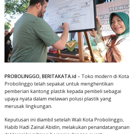
PROBOLINGGO, BERITAKATA.id
– Toko modern di Kota
Probolinggo telah sepakat untuk menghentikan
pemberian kantong plastik kepada pembeli sebagai
upaya nyata dalam melawan polusi plastik yang
merusak lingkungan.
Keputusan ini diambil setelah Wali Kota Probolinggo,
Habib Hadi Zainal Abidin, melakukan penandatanganan