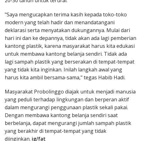
20-30 tahun untuk terurai.
"Saya mengucapkan terima kasih kepada toko-toko
modern yang telah hadir dan menandatangani
deklarasi serta menyatakan dukungannya. Mulai dari
hari ini dan ke depannya, tidak akan ada lagi pemberian
kantong plastik, karena masyarakat harus kita edukasi
untuk membawa kantong belanja sendiri. Tidak ada
lagi sampah plastik yang berserakan di tempat-tempat
yang tidak kita inginkan. Inilah langkah awal yang
harus kita ambil bersama-sama," tegas Habib Hadi.
Masyarakat Probolinggo diajak untuk menjadi manusia
yang peduli terhadap lingkungan dan berperan aktif
dalam mengurangi penggunaan plastik sekali pakai.
Dengan membawa kantong belanja sendiri saat
berbelanja, dapat mengurangi jumlah sampah plastik
yang berakhir di tempat-tempat yang tidak
diinginkan.
ig/fat