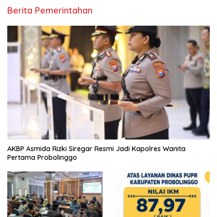
Berita Pemerintahan
AKBP Asmida Rizki Siregar Resmi Jadi Kapolres Wanita
Pertama Probolinggo