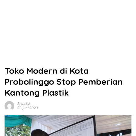
Toko Modern di Kota
Probolinggo Stop Pemberian
Kantong Plastik
Redaksi
23 Juni 2023