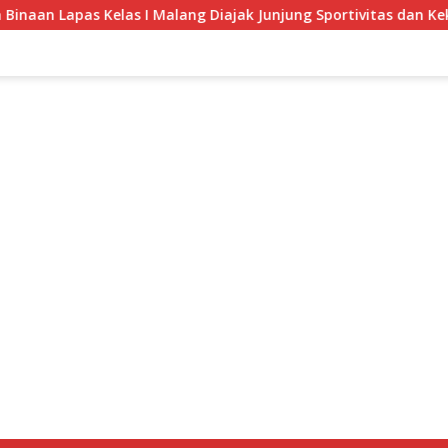
as Kelas I Malang Diajak Junjung Sportivitas dan Kekompakan