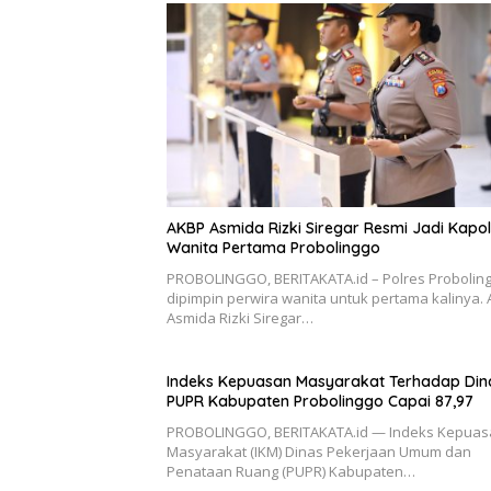
AKBP Asmida Rizki Siregar Resmi Jadi Kapol
Wanita Pertama Probolinggo
PROBOLINGGO, BERITAKATA.id – Polres Probolin
dipimpin perwira wanita untuk pertama kalinya.
Asmida Rizki Siregar…
Indeks Kepuasan Masyarakat Terhadap Din
PUPR Kabupaten Probolinggo Capai 87,97
PROBOLINGGO, BERITAKATA.id — Indeks Kepuas
Masyarakat (IKM) Dinas Pekerjaan Umum dan
Penataan Ruang (PUPR) Kabupaten…