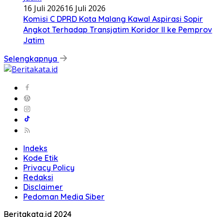
16 Juli 2026
16 Juli 2026
Komisi C DPRD Kota Malang Kawal Aspirasi Sopir
Angkot Terhadap Transjatim Koridor II ke Pemprov
Jatim
Selengkapnya
Indeks
Kode Etik
Privacy Policy
Redaksi
Disclaimer
Pedoman Media Siber
Beritakata.id 2024