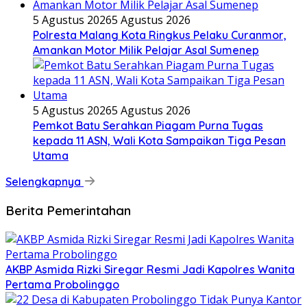
5 Agustus 2026
5 Agustus 2026
Polresta Malang Kota Ringkus Pelaku Curanmor,
Amankan Motor Milik Pelajar Asal Sumenep
5 Agustus 2026
5 Agustus 2026
Pemkot Batu Serahkan Piagam Purna Tugas
kepada 11 ASN, Wali Kota Sampaikan Tiga Pesan
Utama
Selengkapnya
Berita Pemerintahan
AKBP Asmida Rizki Siregar Resmi Jadi Kapolres Wanita
Pertama Probolinggo