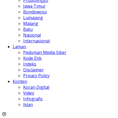
Probolinggo
Jawa Timur
Bondowoso
Lumajang
Malang
Batu
Nasional
Internasional
Laman
Pedoman Media Siber
Kode Etik
Indeks
Disclaimer
Privacy Policy
Konten
Koran Digital
Video
Infografis
Iklan