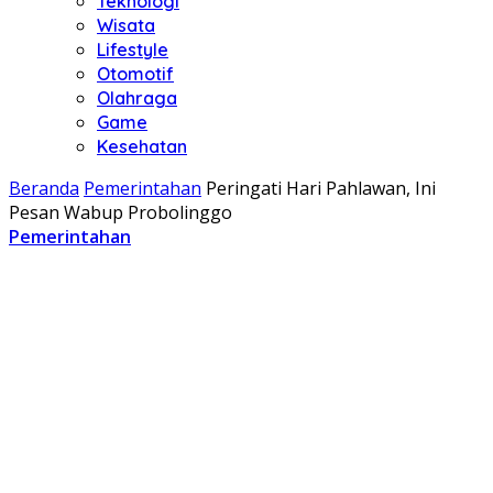
Teknologi
Wisata
Lifestyle
Otomotif
Olahraga
Game
Kesehatan
Beranda
Pemerintahan
Peringati Hari Pahlawan, Ini
Pesan Wabup Probolinggo
Pemerintahan