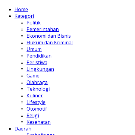
Home
Kategori
Politik
Pemerintahan
Ekonomi dan Bisnis
Hukum dan Kriminal
Umum
Pendidikan
Peristiwa
Lingkungan
Game
Olahraga
Teknologi
Kuliner
Lifestyle
Otomotif
Religi
Kesehatan
Daerah