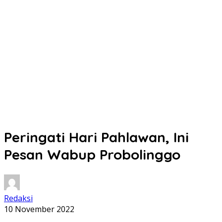
Peringati Hari Pahlawan, Ini
Pesan Wabup Probolinggo
Redaksi
10 November 2022