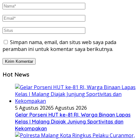
Simpan nama, email, dan situs web saya pada
peramban ini untuk komentar saya berikutnya.
Hot News
5 Agustus 2026
5 Agustus 2026
Gelar Porseni HUT ke-81 RI, Warga Binaan Lapas
Kelas I Malang Diajak Junjung Sportivitas dan
Kekompakan