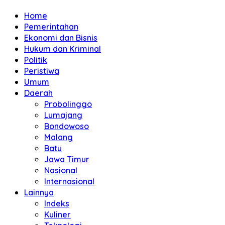
Home
Pemerintahan
Ekonomi dan Bisnis
Hukum dan Kriminal
Politik
Peristiwa
Umum
Daerah
Probolinggo
Lumajang
Bondowoso
Malang
Batu
Jawa Timur
Nasional
Internasional
Lainnya
Indeks
Kuliner