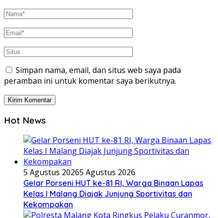
Simpan nama, email, dan situs web saya pada
peramban ini untuk komentar saya berikutnya.
Hot News
5 Agustus 2026
5 Agustus 2026
Gelar Porseni HUT ke-81 RI, Warga Binaan Lapas
Kelas I Malang Diajak Junjung Sportivitas dan
Kekompakan