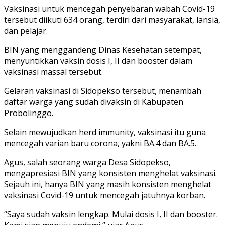
Vaksinasi untuk mencegah penyebaran wabah Covid-19
tersebut diikuti 634 orang, terdiri dari masyarakat, lansia,
dan pelajar.
BIN yang menggandeng Dinas Kesehatan setempat,
menyuntikkan vaksin dosis I, II dan booster dalam
vaksinasi massal tersebut.
Gelaran vaksinasi di Sidopekso tersebut, menambah
daftar warga yang sudah divaksin di Kabupaten
Probolinggo.
Selain mewujudkan herd immunity, vaksinasi itu guna
mencegah varian baru corona, yakni BA.4 dan BA.5.
Agus, salah seorang warga Desa Sidopekso,
mengapresiasi BIN yang konsisten menghelat vaksinasi.
Sejauh ini, hanya BIN yang masih konsisten menghelat
vaksinasi Covid-19 untuk mencegah jatuhnya korban.
“Saya sudah vaksin lengkap. Mulai dosis I, II dan booster.