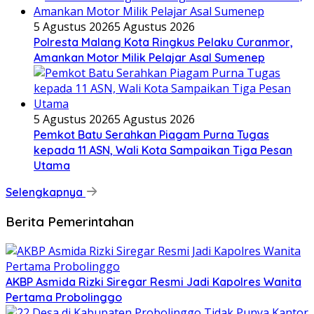
5 Agustus 2026
5 Agustus 2026
Polresta Malang Kota Ringkus Pelaku Curanmor,
Amankan Motor Milik Pelajar Asal Sumenep
5 Agustus 2026
5 Agustus 2026
Pemkot Batu Serahkan Piagam Purna Tugas
kepada 11 ASN, Wali Kota Sampaikan Tiga Pesan
Utama
Selengkapnya
Berita Pemerintahan
AKBP Asmida Rizki Siregar Resmi Jadi Kapolres Wanita
Pertama Probolinggo