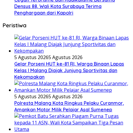
Densus 88, Wali Kota Surabaya Terima
Penghargaan dari Kapolri
Peristiwa
5 Agustus 2026
5 Agustus 2026
Gelar Porseni HUT ke-81 RI, Warga Binaan Lapas
Kelas I Malang Diajak Junjung Sportivitas dan
Kekompakan
5 Agustus 2026
5 Agustus 2026
Polresta Malang Kota Ringkus Pelaku Curanmor,
Amankan Motor Milik Pelajar Asal Sumenep