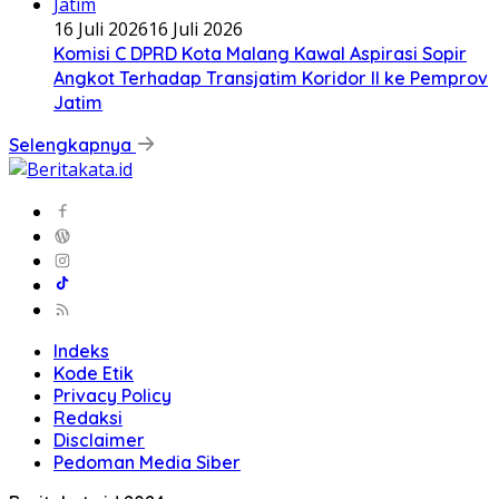
16 Juli 2026
16 Juli 2026
Komisi C DPRD Kota Malang Kawal Aspirasi Sopir
Angkot Terhadap Transjatim Koridor II ke Pemprov
Jatim
Selengkapnya
Indeks
Kode Etik
Privacy Policy
Redaksi
Disclaimer
Pedoman Media Siber