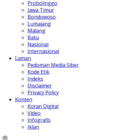
Probolinggo
Jawa Timur
Bondowoso
Lumajang
Malang
Batu
Nasional
Internasional
Laman
Pedoman Media Siber
Kode Etik
Indeks
Disclaimer
Privacy Policy
Konten
Koran Digital
Video
Infografis
Iklan