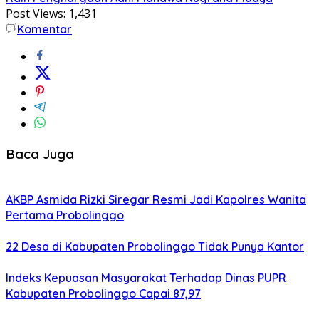
Post Views:
1,431
Komentar
Baca Juga
AKBP Asmida Rizki Siregar Resmi Jadi Kapolres Wanita
Pertama Probolinggo
22 Desa di Kabupaten Probolinggo Tidak Punya Kantor
Indeks Kepuasan Masyarakat Terhadap Dinas PUPR
Kabupaten Probolinggo Capai 87,97