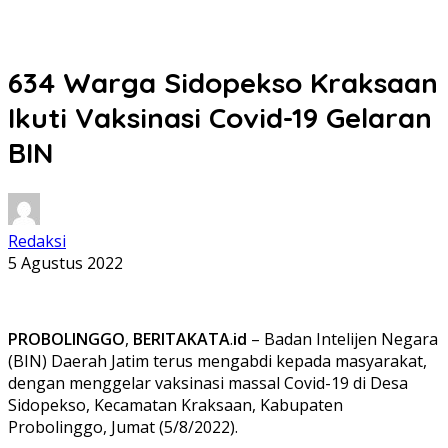
634 Warga Sidopekso Kraksaan
Ikuti Vaksinasi Covid-19 Gelaran
BIN
Redaksi
5 Agustus 2022
PROBOLINGGO
,
BERITAKATA
.
id
– Badan Intelijen Negara
(BIN) Daerah Jatim terus mengabdi kepada masyarakat,
dengan menggelar vaksinasi massal Covid-19 di Desa
Sidopekso, Kecamatan Kraksaan, Kabupaten
Probolinggo, Jumat (5/8/2022).