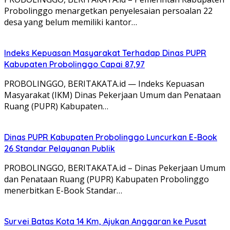
Probolinggo menargetkan penyelesaian persoalan 22
desa yang belum memiliki kantor…
Indeks Kepuasan Masyarakat Terhadap Dinas PUPR
Kabupaten Probolinggo Capai 87,97
PROBOLINGGO, BERITAKATA.id — Indeks Kepuasan
Masyarakat (IKM) Dinas Pekerjaan Umum dan Penataan
Ruang (PUPR) Kabupaten…
Dinas PUPR Kabupaten Probolinggo Luncurkan E-Book
26 Standar Pelayanan Publik
PROBOLINGGO, BERITAKATA.id – Dinas Pekerjaan Umum
dan Penataan Ruang (PUPR) Kabupaten Probolinggo
menerbitkan E-Book Standar…
Survei Batas Kota 14 Km, Ajukan Anggaran ke Pusat