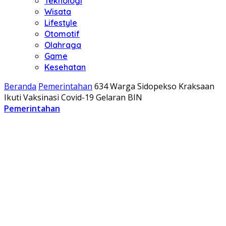
Teknologi
Wisata
Lifestyle
Otomotif
Olahraga
Game
Kesehatan
Beranda
Pemerintahan
634 Warga Sidopekso Kraksaan
Ikuti Vaksinasi Covid-19 Gelaran BIN
Pemerintahan