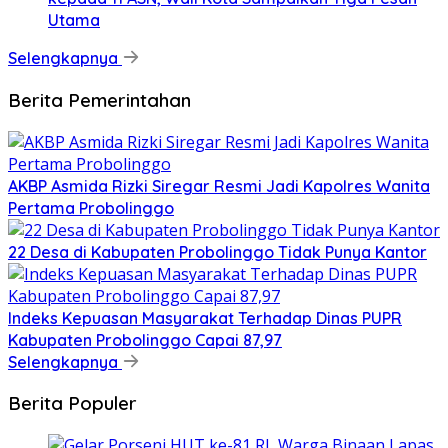
Utama
Selengkapnya
Berita Pemerintahan
AKBP Asmida Rizki Siregar Resmi Jadi Kapolres Wanita
Pertama Probolinggo
22 Desa di Kabupaten Probolinggo Tidak Punya Kantor
Indeks Kepuasan Masyarakat Terhadap Dinas PUPR
Kabupaten Probolinggo Capai 87,97
Selengkapnya
Berita Populer