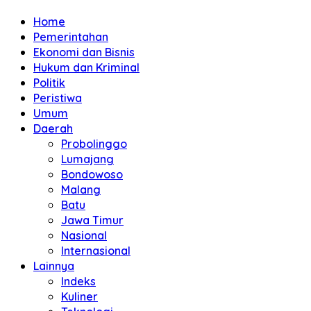
Home
Pemerintahan
Ekonomi dan Bisnis
Hukum dan Kriminal
Politik
Peristiwa
Umum
Daerah
Probolinggo
Lumajang
Bondowoso
Malang
Batu
Jawa Timur
Nasional
Internasional
Lainnya
Indeks
Kuliner