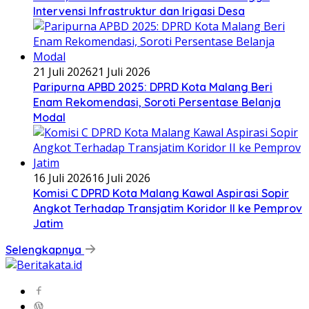
Intervensi Infrastruktur dan Irigasi Desa
21 Juli 2026
21 Juli 2026
Paripurna APBD 2025: DPRD Kota Malang Beri
Enam Rekomendasi, Soroti Persentase Belanja
Modal
16 Juli 2026
16 Juli 2026
Komisi C DPRD Kota Malang Kawal Aspirasi Sopir
Angkot Terhadap Transjatim Koridor II ke Pemprov
Jatim
Selengkapnya