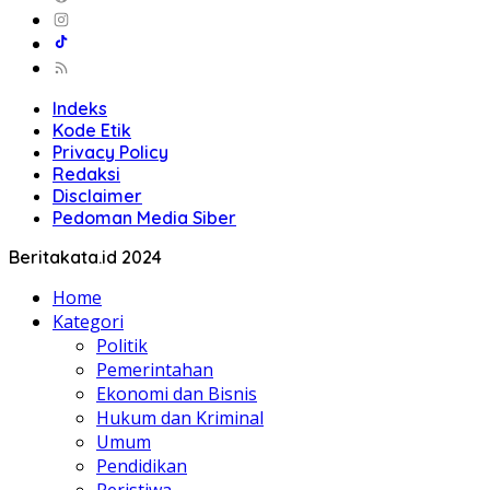
Indeks
Kode Etik
Privacy Policy
Redaksi
Disclaimer
Pedoman Media Siber
Beritakata.id 2024
Home
Kategori
Politik
Pemerintahan
Ekonomi dan Bisnis
Hukum dan Kriminal
Umum
Pendidikan
Peristiwa