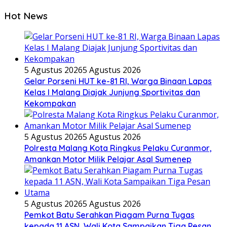
Hot News
5 Agustus 2026
5 Agustus 2026
Gelar Porseni HUT ke-81 RI, Warga Binaan Lapas
Kelas I Malang Diajak Junjung Sportivitas dan
Kekompakan
5 Agustus 2026
5 Agustus 2026
Polresta Malang Kota Ringkus Pelaku Curanmor,
Amankan Motor Milik Pelajar Asal Sumenep
5 Agustus 2026
5 Agustus 2026
Pemkot Batu Serahkan Piagam Purna Tugas
kepada 11 ASN, Wali Kota Sampaikan Tiga Pesan