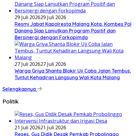
29 Juli 2026
29 Juli 2026
Resmi Jabat Kapolresta Malang Kota, Kombes Pol
Danang Siap Lanjutkan Program Positif dan
Bersinergi dengan Forkopimda
27 Juli 2026
27 Juli 2026
Warga Griya Shanta Blokir Uji Coba Jalan Tembus,
Tuntut Kehadiran Langsung Wali Kota Malang
Selengkapnya
Politik
21 Juli 2026
21 Juli 2026
Reses, Gus Didik Desak Pemkab Probolinggo