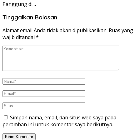
Panggung di…
Tinggalkan Balasan
Alamat email Anda tidak akan dipublikasikan.
Ruas yang
wajib ditandai
*
Simpan nama, email, dan situs web saya pada
peramban ini untuk komentar saya berikutnya.