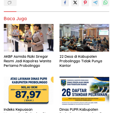
Baca Juga
AKBP Asmida Rizki Siregar
22 Desa di Kabupaten
Resmi Jadi Kapolres Wanita
Probolinggo Tidak Punya
Pertama Probolinggo
Kantor
Indeks Kepuasan
Dinas PUPR Kabupaten