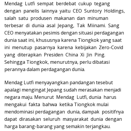
Mendag Lutfi sempat berdebat cukup tegang
dengan panelis lainnya yaitu CEO Suntory Holdings,
salah satu produsen makanan dan minuman
terbesar di dunia asal Jepang, Tak Miinami. Sang
CEO menyatakan pesimis dengan situasi perdagangan
dunia saat ini, khususnya karena Tiongkok yang saat
ini menutup pasarnya karena kebijakan Zero-Covid
yang diterapkan Presiden China Xi Jin Ping.
Sehingga Tiongkok, menurutnya, perlu dibatasi
perannya dalam perdagangan dunia.
Mendag Lutfi menyayangkan pandangan tesebut
apalagi mengingat Jepang sudah merasakan menjadi
negara maju. Menurut Mendag Lutfi, dunia harus
mengakui fakta bahwa ketika Tiongkok mulai
mendominasi perdagangan dunia, dampak positifnya
dapat dirasakan seluruh masyarakat dunia dengan
harga barang-barang yang semakin terjangkau.