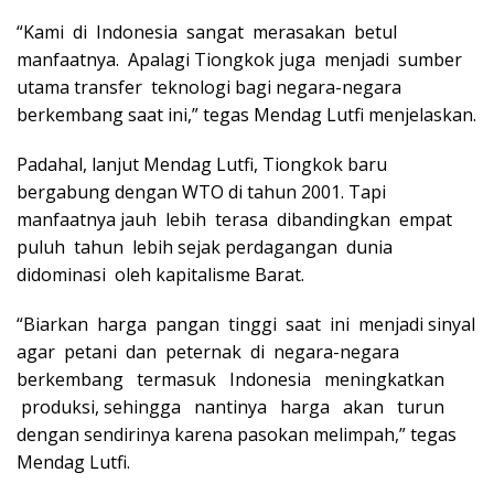
“Kami di Indonesia sangat merasakan betul
manfaatnya. Apalagi Tiongkok juga menjadi sumber
utama transfer teknologi bagi negara-negara
berkembang saat ini,” tegas Mendag Lutfi menjelaskan.
Padahal, lanjut Mendag Lutfi, Tiongkok baru
bergabung dengan WTO di tahun 2001. Tapi
manfaatnya jauh lebih terasa dibandingkan empat
puluh tahun lebih sejak perdagangan dunia
didominasi oleh kapitalisme Barat.
“Biarkan harga pangan tinggi saat ini menjadi sinyal
agar petani dan peternak di negara-negara
berkembang termasuk Indonesia meningkatkan
produksi, sehingga nantinya harga akan turun
dengan sendirinya karena pasokan melimpah,” tegas
Mendag Lutfi.