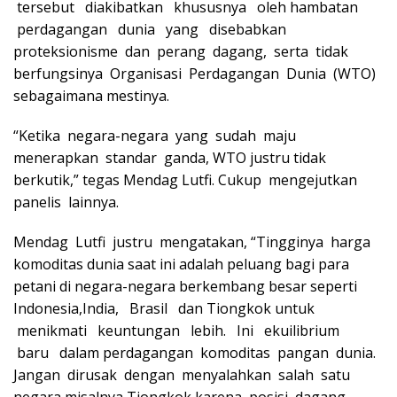
tersebut diakibatkan khususnya oleh hambatan
perdagangan dunia yang disebabkan
proteksionisme dan perang dagang, serta tidak
berfungsinya Organisasi Perdagangan Dunia (WTO)
sebagaimana mestinya.
“Ketika negara-negara yang sudah maju
menerapkan standar ganda, WTO justru tidak
berkutik,” tegas Mendag Lutfi. Cukup mengejutkan
panelis lainnya.
Mendag Lutfi justru mengatakan, “Tingginya harga
komoditas dunia saat ini adalah peluang bagi para
petani di negara-negara berkembang besar seperti
Indonesia,India, Brasil dan Tiongkok untuk
menikmati keuntungan lebih. Ini ekuilibrium
baru dalam perdagangan komoditas pangan dunia.
Jangan dirusak dengan menyalahkan salah satu
negara misalnya Tiongkok karena posisi dagang