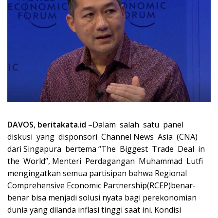
DAVOS
,
beritakata
.
id
–Dalam salah satu panel
diskusi yang disponsori Channel News Asia (CNA)
dari Singapura bertema “The Biggest Trade Deal in
the World”, Menteri Perdagangan Muhammad Lutfi
mengingatkan semua partisipan bahwa Regional
Comprehensive Economic Partnership(RCEP)benar-
benar bisa menjadi solusi nyata bagi perekonomian
dunia yang dilanda inflasi tinggi saat ini. Kondisi