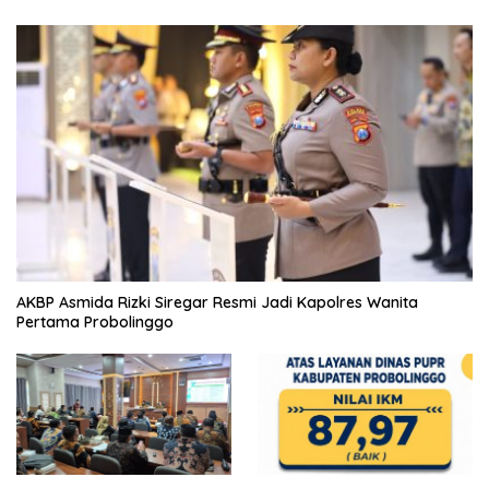
AKBP Asmida Rizki Siregar Resmi Jadi Kapolres Wanita
Pertama Probolinggo