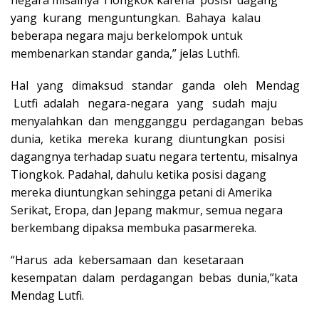
yang kurang menguntungkan. Bahaya kalau
beberapa negara maju berkelompok untuk
membenarkan standar ganda,” jelas Luthfi.
Hal yang dimaksud standar ganda oleh Mendag
Lutfi adalah negara-negara yang sudah maju
menyalahkan dan mengganggu perdagangan bebas
dunia, ketika mereka kurang diuntungkan posisi
dagangnya terhadap suatu negara tertentu, misalnya
Tiongkok. Padahal, dahulu ketika posisi dagang
mereka diuntungkan sehingga petani di Amerika
Serikat, Eropa, dan Jepang makmur, semua negara
berkembang dipaksa membuka pasarmereka.
“Harus ada kebersamaan dan kesetaraan
kesempatan dalam perdagangan bebas dunia,”kata
Mendag Lutfi.