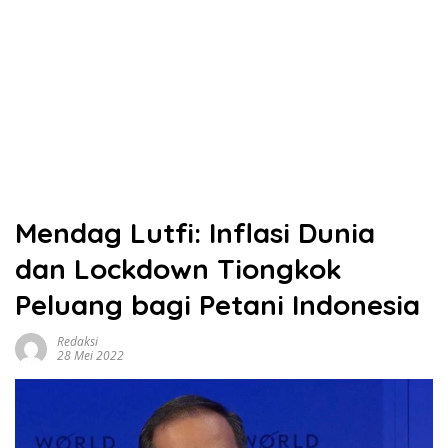
Mendag Lutfi: Inflasi Dunia
dan Lockdown Tiongkok
Peluang bagi Petani Indonesia
Redaksi
28 Mei 2022