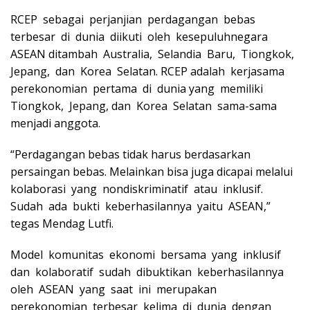
RCEP sebagai perjanjian perdagangan bebas
terbesar di dunia diikuti oleh kesepuluhnegara
ASEAN ditambah Australia, Selandia Baru, Tiongkok,
Jepang, dan Korea Selatan. RCEP adalah kerjasama
perekonomian pertama di dunia yang memiliki
Tiongkok, Jepang, dan Korea Selatan sama-sama
menjadi anggota.
“Perdagangan bebas tidak harus berdasarkan
persaingan bebas. Melainkan bisa juga dicapai melalui
kolaborasi yang nondiskriminatif atau inklusif.
Sudah ada bukti keberhasilannya yaitu ASEAN,”
tegas Mendag Lutfi.
Model komunitas ekonomi bersama yang inklusif
dan kolaboratif sudah dibuktikan keberhasilannya
oleh ASEAN yang saat ini merupakan
perekonomian terbesar kelima di dunia dengan