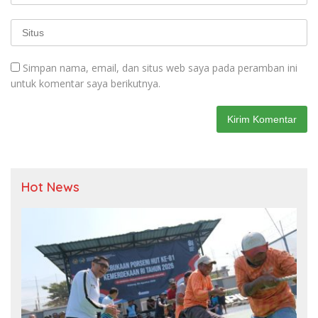
Simpan nama, email, dan situs web saya pada peramban ini
untuk komentar saya berikutnya.
Hot News