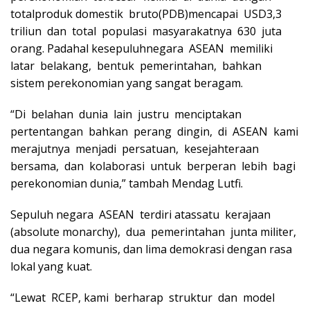
totalproduk domestik bruto(PDB)mencapai USD3,3
triliun dan total populasi masyarakatnya 630 juta
orang. Padahal kesepuluhnegara ASEAN memiliki
latar belakang, bentuk pemerintahan, bahkan
sistem perekonomian yang sangat beragam.
“Di belahan dunia lain justru menciptakan
pertentangan bahkan perang dingin, di ASEAN kami
merajutnya menjadi persatuan, kesejahteraan
bersama, dan kolaborasi untuk berperan lebih bagi
perekonomian dunia,” tambah Mendag Lutfi.
Sepuluh negara ASEAN terdiri atassatu kerajaan
(absolute monarchy), dua pemerintahan junta militer,
dua negara komunis, dan lima demokrasi dengan rasa
lokal yang kuat.
“Lewat RCEP, kami berharap struktur dan model