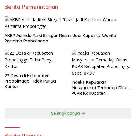
Berita Pemerintahan
AKBP Asmida Rizki Siregar Resmi Jadi Kapolres Wanita
Pertama Probolinggo
22 Desa di Kabupaten
Probolinggo Tidak Punya
Indeks Kepuasan
Kantor
Masyarakat Terhadap Dinas
PUPR Kabupaten
Probolinggo Capai 87,97
Selengkapnya
Berita Populer