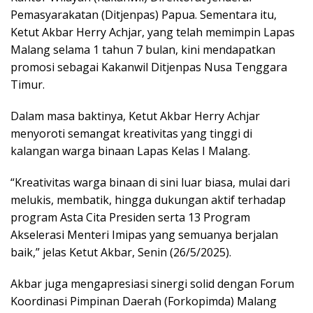
Pemasyarakatan (Ditjenpas) Papua. Sementara itu,
Ketut Akbar Herry Achjar, yang telah memimpin Lapas
Malang selama 1 tahun 7 bulan, kini mendapatkan
promosi sebagai Kakanwil Ditjenpas Nusa Tenggara
Timur.
Dalam masa baktinya, Ketut Akbar Herry Achjar
menyoroti semangat kreativitas yang tinggi di
kalangan warga binaan Lapas Kelas I Malang.
“Kreativitas warga binaan di sini luar biasa, mulai dari
melukis, membatik, hingga dukungan aktif terhadap
program Asta Cita Presiden serta 13 Program
Akselerasi Menteri Imipas yang semuanya berjalan
baik,” jelas Ketut Akbar, Senin (26/5/2025).
Akbar juga mengapresiasi sinergi solid dengan Forum
Koordinasi Pimpinan Daerah (Forkopimda) Malang