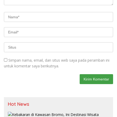
Simpan nama, email, dan situs web saya pada peramban ini
untuk komentar saya berikutnya.
Hot News