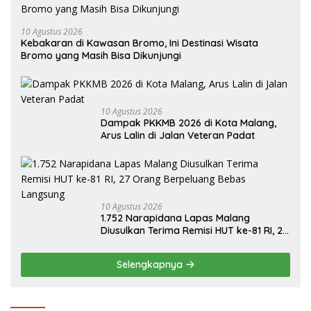
10 Agustus 2026
Kebakaran di Kawasan Bromo, Ini Destinasi Wisata
Bromo yang Masih Bisa Dikunjungi
10 Agustus 2026
Dampak PKKMB 2026 di Kota Malang,
Arus Lalin di Jalan Veteran Padat
10 Agustus 2026
1.752 Narapidana Lapas Malang
Diusulkan Terima Remisi HUT ke-81 RI, 27
Orang Berpeluang Bebas Langsung
Selengkapnya