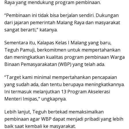
Raya yang mendukung program pembinaan.
“Pembinaan ini tidak bisa berjalan sendiri. Dukungan
dari jajaran pemerintah Malang Raya dan masyarakat
sangat berarti,” katanya.
Sementara itu, Kalapas Kelas I Malang yang baru,
Teguh Pamuji, berkomitmen untuk mempertahankan
dan meningkatkan kualitas program pembinaan Warga
Binaan Pemasyarakatan (WBP) yang telah ada.
“Target kami minimal mempertahankan pencapaian
yang sudah ada, dan tentu berupaya meningkatkannya.
Ini termasuk melanjutkan 13 Program Akselerasi
Menteri Imipas,” ungkapnya.
Lebih lanjut, Teguh bertekad memaksimalkan
pembinaan agar WBP dapat menjadi pribadi yang lebih
baik saat kembali ke masyarakat.