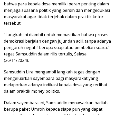
bahwa para kepala desa memiliki peran penting dalam
menjaga suasana politik yang bersih dan mengedukasi
masyarakat agar tidak terjebak dalam praktik kotor
tersebut.
“Langkah ini diambil untuk memastikan bahwa proses
demokrasi berjalan dengan jujur dan adil, tanpa adanya
pengaruh negatif berupa suap atau pembelian suara,”
tegas Samsuddin dalam rilis tertulis, Selasa
(26/11/2024).
Samsuddin Lira mengambil langkah tegas dengan
mengeluarkan sayembara bagi masyarakat yang
melaporkan adanya indikasi kepala desa yang terlibat
dalam praktik money politics.
Dalam sayembara ini, Samsuddin menawarkan hadiah
berupa paket Umroh kepada siapa pun yang dapat