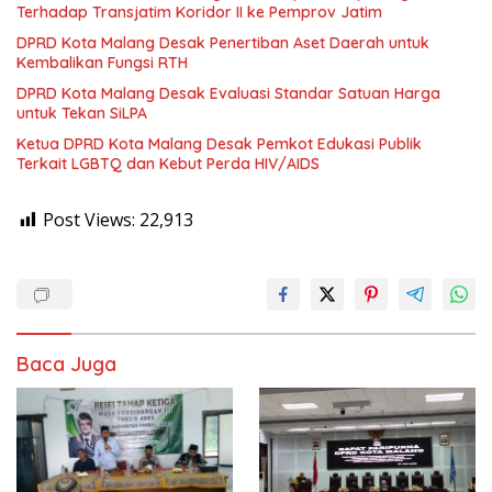
Terhadap Transjatim Koridor II ke Pemprov Jatim
DPRD Kota Malang Desak Penertiban Aset Daerah untuk
Kembalikan Fungsi RTH
DPRD Kota Malang Desak Evaluasi Standar Satuan Harga
untuk Tekan SiLPA
Ketua DPRD Kota Malang Desak Pemkot Edukasi Publik
Terkait LGBTQ dan Kebut Perda HIV/AIDS
Post Views:
22,913
Baca Juga