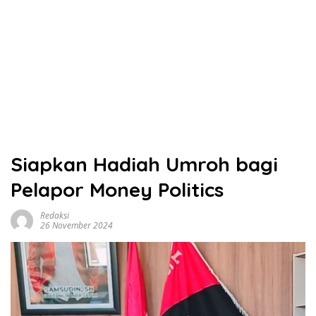
Siapkan Hadiah Umroh bagi
Pelapor Money Politics
Redaksi
26 November 2024