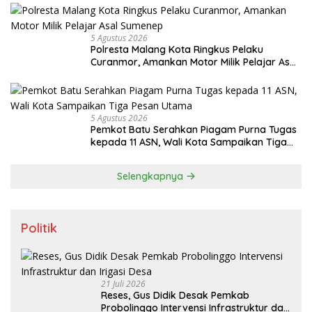
5 Agustus 2026
Polresta Malang Kota Ringkus Pelaku
Curanmor, Amankan Motor Milik Pelajar Asal
Sumenep
5 Agustus 2026
Pemkot Batu Serahkan Piagam Purna Tugas
kepada 11 ASN, Wali Kota Sampaikan Tiga
Pesan Utama
Selengkapnya
Politik
21 Juli 2026
Reses, Gus Didik Desak Pemkab
Probolinggo Intervensi Infrastruktur dan