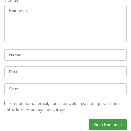
ditandai
*
Simpan nama, email, dan situs web saya pada peramban ini
untuk komentar saya berikutnya.