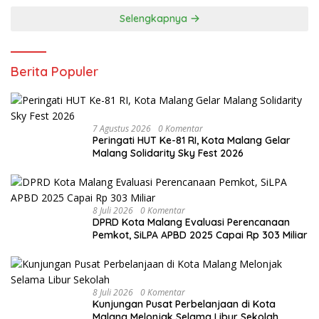
Selengkapnya
Berita Populer
7 Agustus 2026
0 Komentar
Peringati HUT Ke-81 RI, Kota Malang Gelar
Malang Solidarity Sky Fest 2026
8 Juli 2026
0 Komentar
DPRD Kota Malang Evaluasi Perencanaan
Pemkot, SiLPA APBD 2025 Capai Rp 303 Miliar
8 Juli 2026
0 Komentar
Kunjungan Pusat Perbelanjaan di Kota
Malang Melonjak Selama Libur Sekolah