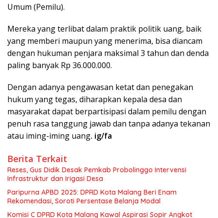
Umum (Pemilu).
Mereka yang terlibat dalam praktik politik uang, baik
yang memberi maupun yang menerima, bisa diancam
dengan hukuman penjara maksimal 3 tahun dan denda
paling banyak Rp 36.000.000.
Dengan adanya pengawasan ketat dan penegakan
hukum yang tegas, diharapkan kepala desa dan
masyarakat dapat berpartisipasi dalam pemilu dengan
penuh rasa tanggung jawab dan tanpa adanya tekanan
atau iming-iming uang
. ig/fa
Berita Terkait
Reses, Gus Didik Desak Pemkab Probolinggo Intervensi
Infrastruktur dan Irigasi Desa
Paripurna APBD 2025: DPRD Kota Malang Beri Enam
Rekomendasi, Soroti Persentase Belanja Modal
Komisi C DPRD Kota Malang Kawal Aspirasi Sopir Angkot