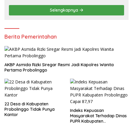
Ekonomi Inklusif di Jakarta
Selengkapnya
Berita Pemerintahan
AKBP Asmida Rizki Siregar Resmi Jadi Kapolres Wanita
Pertama Probolinggo
22 Desa di Kabupaten
Probolinggo Tidak Punya
Indeks Kepuasan
Kantor
Masyarakat Terhadap Dinas
PUPR Kabupaten
Probolinggo Capai 87,97