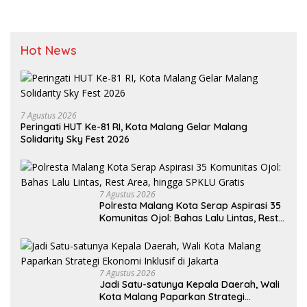
Hot News
7 Agustus 2026
Peringati HUT Ke-81 RI, Kota Malang Gelar Malang
Solidarity Sky Fest 2026
7 Agustus 2026
Polresta Malang Kota Serap Aspirasi 35
Komunitas Ojol: Bahas Lalu Lintas, Rest
Area, hingga SPKLU Gratis
7 Agustus 2026
Jadi Satu-satunya Kepala Daerah, Wali
Kota Malang Paparkan Strategi