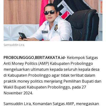
Samsuddin Lira.
PROBOLINGGGO,BERITAKKATA.id-
Kelompok Satgas
Anti Money Politics (AMP) Kabupaten Probolinggo
mengeluarkan ultimatum kepada seluruh kepala desa
di Kabupaten Probolinggo agar tidak terlibat dalam
praktik money politics menjelang Pemilihan Bupati dan
Wakil Bupati Kabupaten Probolinggo, pada 27
November 2024.
Samsuddin Lira, Komandan Satgas AMP, menegaskan