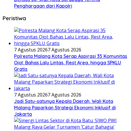
Penghargaan dari Kapolri
Peristiwa
7 Agustus 2026
7 Agustus 2026
Polresta Malang Kota Serap Aspirasi 35 Komunitas
Ojol: Bahas Lalu Lintas, Rest Area, hingga SPKLU
Gratis
7 Agustus 2026
7 Agustus 2026
Jadi Satu-satunya Kepala Daerah, Wali Kota
Malang Paparkan Strategi Ekonomi Inklusif di
Jakarta