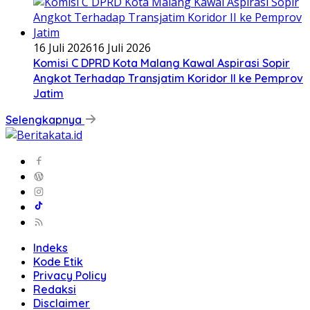
16 Juli 2026
16 Juli 2026
Komisi C DPRD Kota Malang Kawal Aspirasi Sopir
Angkot Terhadap Transjatim Koridor II ke Pemprov
Jatim
Selengkapnya
Indeks
Kode Etik
Privacy Policy
Redaksi
Disclaimer