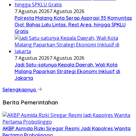
7 Agustus 2026
7 Agustus 2026
Polresta Malang Kota Serap Aspirasi 35 Komunitas
Ojol: Bahas Lalu Lintas, Rest Area, hingga SPKLU
Gratis
7 Agustus 2026
7 Agustus 2026
Jadi Satu-satunya Kepala Daerah, Wali Kota
Malang Paparkan Strategi Ekonomi Inklusif di
Jakarta
Selengkapnya
Berita Pemerintahan
AKBP Asmida Rizki Siregar Resmi Jadi Kapolres Wanita
Pertama Probolinggo