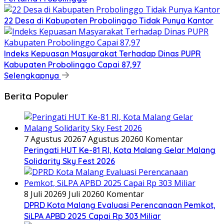
22 Desa di Kabupaten Probolinggo Tidak Punya Kantor
Indeks Kepuasan Masyarakat Terhadap Dinas PUPR
Kabupaten Probolinggo Capai 87,97
Selengkapnya
Berita Populer
7 Agustus 2026
7 Agustus 2026
0 Komentar
Peringati HUT Ke-81 RI, Kota Malang Gelar Malang
Solidarity Sky Fest 2026
8 Juli 2026
9 Juli 2026
0 Komentar
DPRD Kota Malang Evaluasi Perencanaan Pemkot,
SiLPA APBD 2025 Capai Rp 303 Miliar