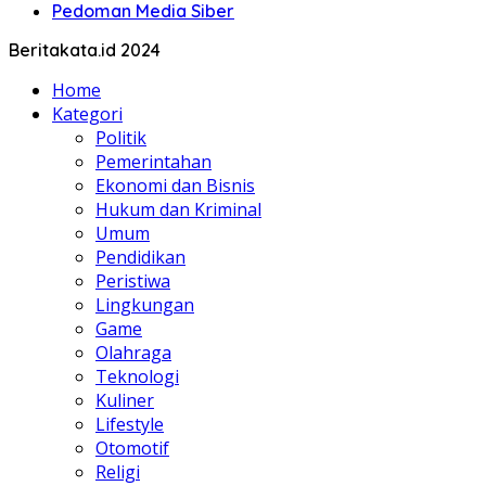
Pedoman Media Siber
Beritakata.id 2024
Home
Kategori
Politik
Pemerintahan
Ekonomi dan Bisnis
Hukum dan Kriminal
Umum
Pendidikan
Peristiwa
Lingkungan
Game
Olahraga
Teknologi
Kuliner
Lifestyle
Otomotif
Religi