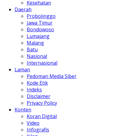
Kesehatan
Daerah
Probolinggo
Jawa Timur
Bondowoso
Lumajang
Malang
Batu
Nasional
Internasional
Laman
Pedoman Media Siber
Kode Etik
Indeks
Disclaimer
Privacy Policy
Konten
Koran Digital
Video
Infografis