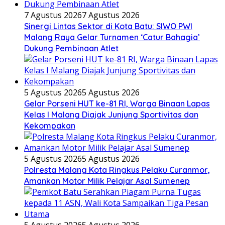
7 Agustus 2026
7 Agustus 2026
Sinergi Lintas Sektor di Kota Batu: SIWO PWI
Malang Raya Gelar Turnamen ‘Catur Bahagia’
Dukung Pembinaan Atlet
5 Agustus 2026
5 Agustus 2026
Gelar Porseni HUT ke-81 RI, Warga Binaan Lapas
Kelas I Malang Diajak Junjung Sportivitas dan
Kekompakan
5 Agustus 2026
5 Agustus 2026
Polresta Malang Kota Ringkus Pelaku Curanmor,
Amankan Motor Milik Pelajar Asal Sumenep
5 Agustus 2026
5 Agustus 2026