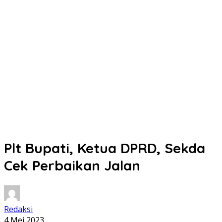
Plt Bupati, Ketua DPRD, Sekda
Cek Perbaikan Jalan
Redaksi
4 Mei 2023