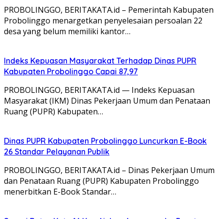
PROBOLINGGO, BERITAKATA.id – Pemerintah Kabupaten
Probolinggo menargetkan penyelesaian persoalan 22
desa yang belum memiliki kantor…
Indeks Kepuasan Masyarakat Terhadap Dinas PUPR
Kabupaten Probolinggo Capai 87,97
PROBOLINGGO, BERITAKATA.id — Indeks Kepuasan
Masyarakat (IKM) Dinas Pekerjaan Umum dan Penataan
Ruang (PUPR) Kabupaten…
Dinas PUPR Kabupaten Probolinggo Luncurkan E-Book
26 Standar Pelayanan Publik
PROBOLINGGO, BERITAKATA.id – Dinas Pekerjaan Umum
dan Penataan Ruang (PUPR) Kabupaten Probolinggo
menerbitkan E-Book Standar…