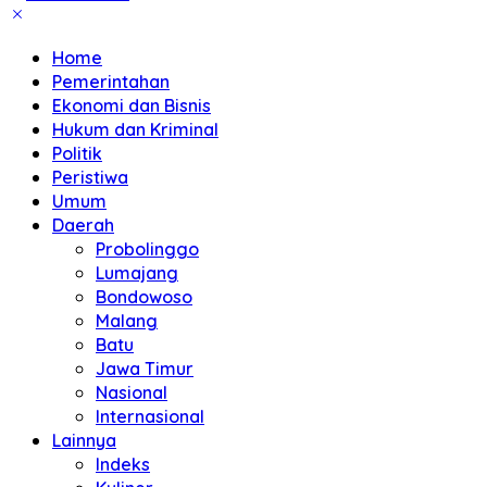
Home
Pemerintahan
Ekonomi dan Bisnis
Hukum dan Kriminal
Politik
Peristiwa
Umum
Daerah
Probolinggo
Lumajang
Bondowoso
Malang
Batu
Jawa Timur
Nasional
Internasional
Lainnya
Indeks