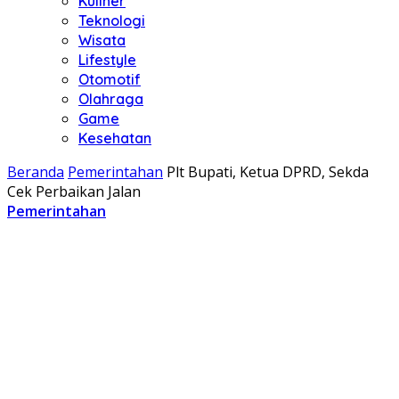
Kuliner
Teknologi
Wisata
Lifestyle
Otomotif
Olahraga
Game
Kesehatan
Beranda
Pemerintahan
Plt Bupati, Ketua DPRD, Sekda
Cek Perbaikan Jalan
Pemerintahan