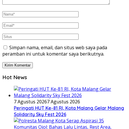
Simpan nama, email, dan situs web saya pada
peramban ini untuk komentar saya berikutnya.
Hot News
7 Agustus 2026
7 Agustus 2026
Peringati HUT Ke-81 RI, Kota Malang Gelar Malang
Solidarity Sky Fest 2026