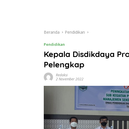
Beranda
Pendidikan
Pendidikan
Kepala Disdikdaya Pr
Pelengkap
Redaksi
2 November 2022