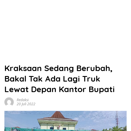
Kraksaan Sedang Berubah,
Bakal Tak Ada Lagi Truk
Lewat Depan Kantor Bupati
Redaksi
20 Juli 2022