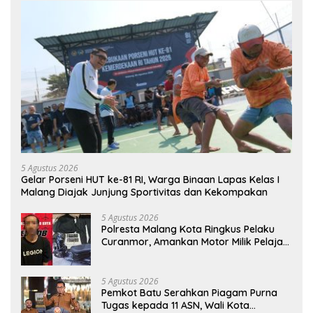
5 Agustus 2026
Gelar Porseni HUT ke-81 RI, Warga Binaan Lapas Kelas I
Malang Diajak Junjung Sportivitas dan Kekompakan
5 Agustus 2026
Polresta Malang Kota Ringkus Pelaku
Curanmor, Amankan Motor Milik Pelajar
Asal Sumenep
5 Agustus 2026
Pemkot Batu Serahkan Piagam Purna
Tugas kepada 11 ASN, Wali Kota