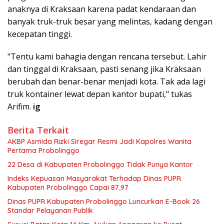
anaknya di Kraksaan karena padat kendaraan dan
banyak truk-truk besar yang melintas, kadang dengan
kecepatan tinggi.
"Tentu kami bahagia dengan rencana tersebut. Lahir
dan tinggal di Kraksaan, pasti senang jika Kraksaan
berubah dan benar-benar menjadi kota. Tak ada lagi
truk kontainer lewat depan kantor bupati," tukas
Arifim.
ig
Berita Terkait
AKBP Asmida Rizki Siregar Resmi Jadi Kapolres Wanita
Pertama Probolinggo
22 Desa di Kabupaten Probolinggo Tidak Punya Kantor
Indeks Kepuasan Masyarakat Terhadap Dinas PUPR
Kabupaten Probolinggo Capai 87,97
Dinas PUPR Kabupaten Probolinggo Luncurkan E-Book 26
Standar Pelayanan Publik