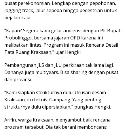
pusat perekonomian. Lengkap dengan pepohonan,
jogging track, jalur sepeda hingga pedestrian untuk
pejalan kaki.
"Kapan? Segera kami gelar audiensi dengan Plt Bupati
Probolinggo, bersama jajaran OPD karena ini
melibatkan lintas. Program ini masuk Rencana Detail
Tata Ruang Kraksaan," ujar Hengki.
Pembangunan JLS dan JLU perkiraan tak lama lagi.
Dananya juga multiyears. Bisa sharing dengan pusat
dan provinsi.
"Kami siapkan strukturnya dulu. Urusan desain
Kraksaan, itu teknis. Gampang. Yang penting
strukturnya dulu dipersiapkan," pungkas Hengki.
Arifin, warga Kraksaan, menyambut baik rencana
program tersebut. Dia tak berani membonceng