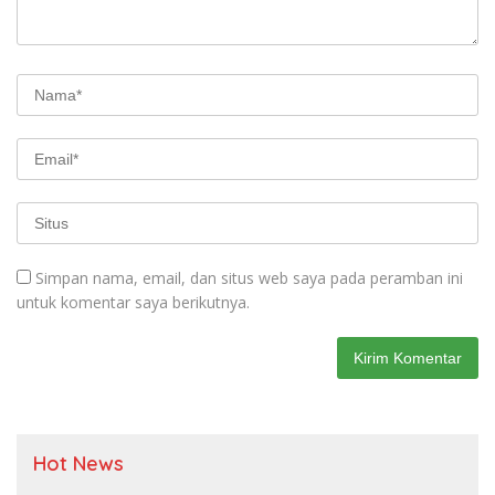
Simpan nama, email, dan situs web saya pada peramban ini
untuk komentar saya berikutnya.
Hot News