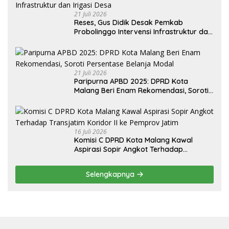
21 Juli 2026
Reses, Gus Didik Desak Pemkab
Probolinggo Intervensi Infrastruktur dan
Irigasi Desa
21 Juli 2026
Paripurna APBD 2025: DPRD Kota
Malang Beri Enam Rekomendasi, Soroti
Persentase Belanja Modal
16 Juli 2026
Komisi C DPRD Kota Malang Kawal
Aspirasi Sopir Angkot Terhadap
Transjatim Koridor II ke Pemprov Jatim
Selengkapnya