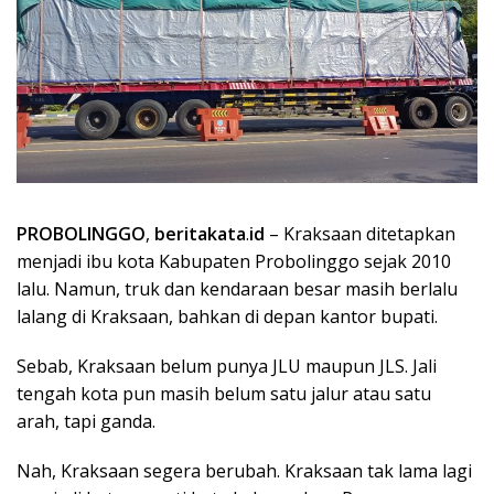
PROBOLINGGO
,
beritakata
.
id
– Kraksaan ditetapkan
menjadi ibu kota Kabupaten Probolinggo sejak 2010
lalu. Namun, truk dan kendaraan besar masih berlalu
lalang di Kraksaan, bahkan di depan kantor bupati.
Sebab, Kraksaan belum punya JLU maupun JLS. Jali
tengah kota pun masih belum satu jalur atau satu
arah, tapi ganda.
Nah, Kraksaan segera berubah. Kraksaan tak lama lagi