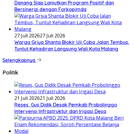
Danang Siap Lanjutkan Program Positif dan
Bersinergi dengan Forkopimda
27 Juli 2026
27 Juli 2026
Warga Griya Shanta Blokir Uji Coba Jalan Tembus,
Tuntut Kehadiran Langsung Wali Kota Malang
Selengkapnya
Politik
21 Juli 2026
21 Juli 2026
Reses, Gus Didik Desak Pemkab Probolinggo
Intervensi Infrastruktur dan Irigasi Desa