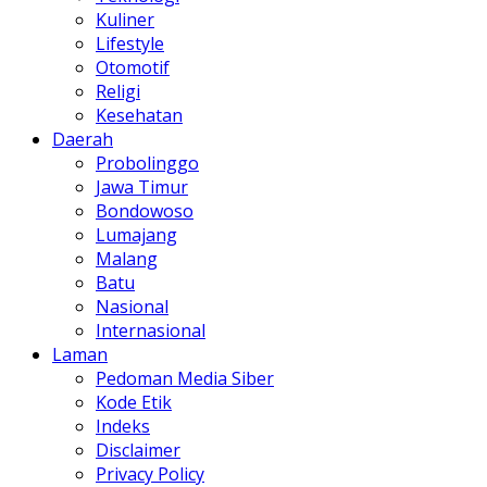
Kuliner
Lifestyle
Otomotif
Religi
Kesehatan
Daerah
Probolinggo
Jawa Timur
Bondowoso
Lumajang
Malang
Batu
Nasional
Internasional
Laman
Pedoman Media Siber
Kode Etik
Indeks
Disclaimer
Privacy Policy