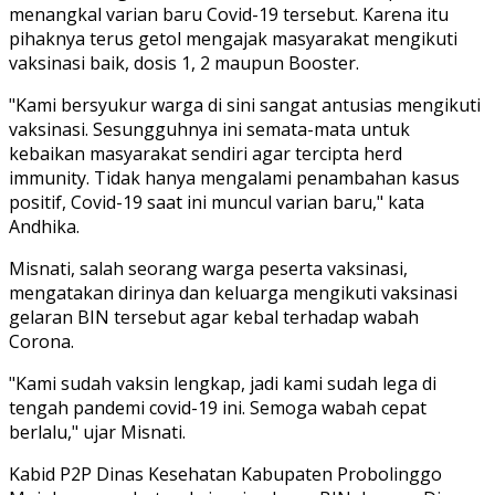
menangkal varian baru Covid-19 tersebut. Karena itu
pihaknya terus getol mengajak masyarakat mengikuti
vaksinasi baik, dosis 1, 2 maupun Booster.
"Kami bersyukur warga di sini sangat antusias mengikuti
vaksinasi. Sesungguhnya ini semata-mata untuk
kebaikan masyarakat sendiri agar tercipta herd
immunity. Tidak hanya mengalami penambahan kasus
positif, Covid-19 saat ini muncul varian baru," kata
Andhika.
Misnati, salah seorang warga peserta vaksinasi,
mengatakan dirinya dan keluarga mengikuti vaksinasi
gelaran BIN tersebut agar kebal terhadap wabah
Corona.
"Kami sudah vaksin lengkap, jadi kami sudah lega di
tengah pandemi covid-19 ini. Semoga wabah cepat
berlalu," ujar Misnati.
Kabid P2P Dinas Kesehatan Kabupaten Probolinggo