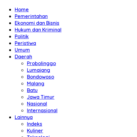
Home
Pemerintahan
Ekonomi dan Bisnis
Hukum dan Kriminal
Politik
Peristiwa
Umum
Daerah
Probolinggo
Lumajang
Bondowoso
Malang
Batu
Jawa Timur
Nasional
Internasional
Lainnya
Indeks
Kuliner