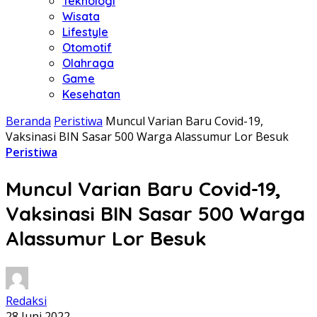
Teknologi
Wisata
Lifestyle
Otomotif
Olahraga
Game
Kesehatan
Beranda
Peristiwa
Muncul Varian Baru Covid-19,
Vaksinasi BIN Sasar 500 Warga Alassumur Lor Besuk
Peristiwa
Muncul Varian Baru Covid-19,
Vaksinasi BIN Sasar 500 Warga
Alassumur Lor Besuk
Redaksi
28 Juni 2022