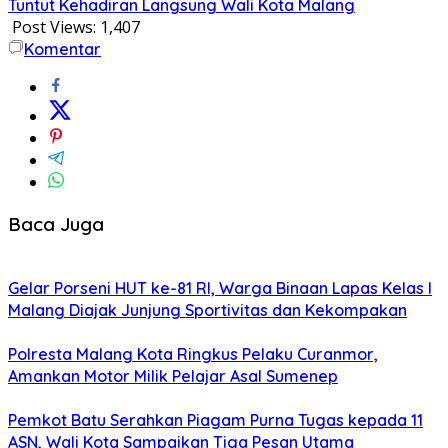
Tuntut Kehadiran Langsung Wali Kota Malang
Post Views:
1,407
Komentar
Baca Juga
Gelar Porseni HUT ke-81 RI, Warga Binaan Lapas Kelas I
Malang Diajak Junjung Sportivitas dan Kekompakan
Polresta Malang Kota Ringkus Pelaku Curanmor,
Amankan Motor Milik Pelajar Asal Sumenep
Pemkot Batu Serahkan Piagam Purna Tugas kepada 11
ASN, Wali Kota Sampaikan Tiga Pesan Utama