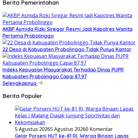
Berita Pemerintahan
AKBP Asmida Rizki Siregar Resmi Jadi Kapolres Wanita
Pertama Probolinggo
22 Desa di Kabupaten Probolinggo Tidak Punya Kantor
Indeks Kepuasan Masyarakat Terhadap Dinas PUPR
Kabupaten Probolinggo Capai 87,97
Selengkapnya
Berita Populer
5 Agustus 2026
5 Agustus 2026
0 Komentar
Gelar Porseni HUT ke-81 RI, Warga Binaan Lapas