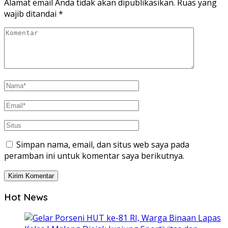
Alamat email Anda tidak akan dipublikasikan.
Ruas yang
wajib ditandai
*
Simpan nama, email, dan situs web saya pada
peramban ini untuk komentar saya berikutnya.
Hot News