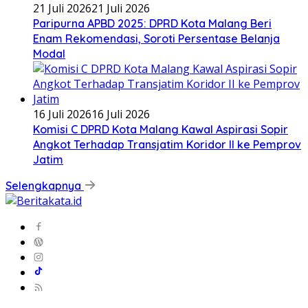
21 Juli 2026
21 Juli 2026
Paripurna APBD 2025: DPRD Kota Malang Beri
Enam Rekomendasi, Soroti Persentase Belanja
Modal
16 Juli 2026
16 Juli 2026
Komisi C DPRD Kota Malang Kawal Aspirasi Sopir
Angkot Terhadap Transjatim Koridor II ke Pemprov
Jatim
Selengkapnya