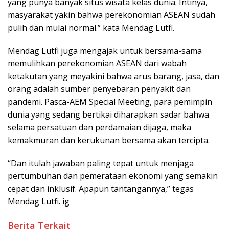
yang punya banyak situs wisata kelas dunia. Intinya,
masyarakat yakin bahwa perekonomian ASEAN sudah
pulih dan mulai normal.” kata Mendag Lutfi.
Mendag Lutfi juga mengajak untuk bersama-sama
memulihkan perekonomian ASEAN dari wabah
ketakutan yang meyakini bahwa arus barang, jasa, dan
orang adalah sumber penyebaran penyakit dan
pandemi. Pasca-AEM Special Meeting, para pemimpin
dunia yang sedang bertikai diharapkan sadar bahwa
selama persatuan dan perdamaian dijaga, maka
kemakmuran dan kerukunan bersama akan tercipta.
“Dan itulah jawaban paling tepat untuk menjaga
pertumbuhan dan pemerataan ekonomi yang semakin
cepat dan inklusif. Apapun tantangannya,” tegas
Mendag Lutfi. ig
Berita Terkait