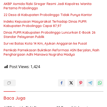
AKBP Asmida Rizki Siregar Resmi Jadi Kapolres Wanita
Pertama Probolinggo
22 Desa di Kabupaten Probolinggo Tidak Punya Kantor
Indeks Kepuasan Masyarakat Terhadap Dinas PUPR
Kabupaten Probolinggo Capai 87,97
Dinas PUPR Kabupaten Probolinggo Luncurkan E-Book 26
Standar Pelayanan Publik
Survei Batas Kota 14 Km, Ajukan Anggaran ke Pusat
Pemkab Pamekasan Buktikan Reformasi ASN Berjalan, Raih
Penghargaan Adhi Manawa Nugraha Madya
Post Views:
1,424
Baca Juga