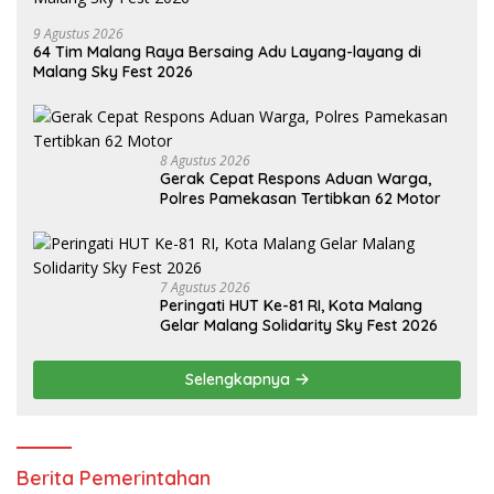
9 Agustus 2026
64 Tim Malang Raya Bersaing Adu Layang-layang di
Malang Sky Fest 2026
8 Agustus 2026
Gerak Cepat Respons Aduan Warga,
Polres Pamekasan Tertibkan 62 Motor
7 Agustus 2026
Peringati HUT Ke-81 RI, Kota Malang
Gelar Malang Solidarity Sky Fest 2026
Selengkapnya
Berita Pemerintahan