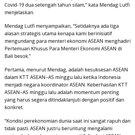
Covid-19 dua setengah tahun silam,” kata Mendag Lutfi
menjelaskan.
Mendag Lutfi menyampaikan, “Setidaknya ada tiga
alasan strategis utama kenapa kami berinisiatif
mengundang para menteri ekonomi ASEAN menghadiri
Pertemuan Khusus Para Menteri Ekonomi ASEAN di
Bali besok.”
Pertama, menurut Mendag, adalah kesuksesan ASEAN
dalam KTT ASEAN–AS minggu lalu ketika Indonesia
menjadi negara koordinator ASEAN. Keberhasilan KTT
ASEAN–AS minggu lalu adalah momentum penting
yang harus segera ditindaklanjuti dengan positif dan
konkret.
“Kondisi perekonomian dunia saat ini sangat rapuh dan
tidak pasti. ASEAN justru beruntung mengalami