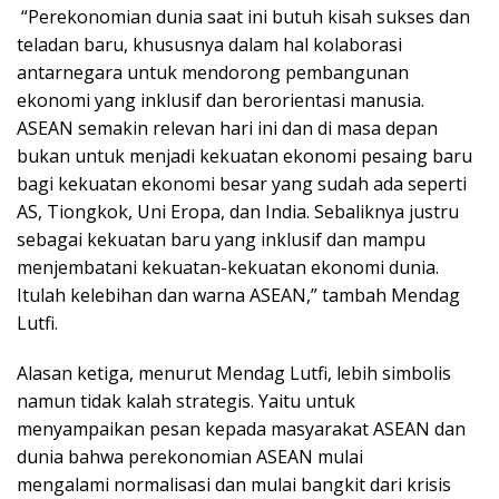
“Perekonomian dunia saat ini butuh kisah sukses dan
teladan baru, khususnya dalam hal kolaborasi
antarnegara untuk mendorong pembangunan
ekonomi yang inklusif dan berorientasi manusia.
ASEAN semakin relevan hari ini dan di masa depan
bukan untuk menjadi kekuatan ekonomi pesaing baru
bagi kekuatan ekonomi besar yang sudah ada seperti
AS, Tiongkok, Uni Eropa, dan India. Sebaliknya justru
sebagai kekuatan baru yang inklusif dan mampu
menjembatani kekuatan-kekuatan ekonomi dunia.
Itulah kelebihan dan warna ASEAN,” tambah Mendag
Lutfi.
Alasan ketiga, menurut Mendag Lutfi, lebih simbolis
namun tidak kalah strategis. Yaitu untuk
menyampaikan pesan kepada masyarakat ASEAN dan
dunia bahwa perekonomian ASEAN mulai
mengalami normalisasi dan mulai bangkit dari krisis