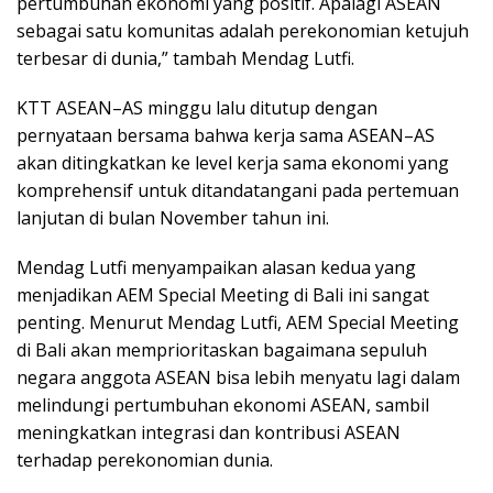
pertumbuhan ekonomi yang positif. Apalagi ASEAN
sebagai satu komunitas adalah perekonomian ketujuh
terbesar di dunia,” tambah Mendag Lutfi.
KTT ASEAN–AS minggu lalu ditutup dengan
pernyataan bersama bahwa kerja sama ASEAN–AS
akan ditingkatkan ke level kerja sama ekonomi yang
komprehensif untuk ditandatangani pada pertemuan
lanjutan di bulan November tahun ini.
Mendag Lutfi menyampaikan alasan kedua yang
menjadikan AEM Special Meeting di Bali ini sangat
penting. Menurut Mendag Lutfi, AEM Special Meeting
di Bali akan memprioritaskan bagaimana sepuluh
negara anggota ASEAN bisa lebih menyatu lagi dalam
melindungi pertumbuhan ekonomi ASEAN, sambil
meningkatkan integrasi dan kontribusi ASEAN
terhadap perekonomian dunia.