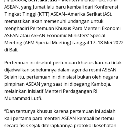
ASEAN, yang Jumat lalu baru kembali dari Konferensi
Tingkat Tinggi (KTT) ASEAN–Amerika Serikat (AS),
memastikan akan memenuhi undangan untuk
menghadiri Pertemuan Khusus Para Menteri Ekonomi
ASEAN atau ASEAN Economic Ministers’ Special
Meeting (AEM Special Meeting) tanggal 17–18 Mei 2022
di Bali.
Pertemuan ini disebut pertemuan khusus karena tidak
dijadwalkan sebelumnya dalam agenda resmi ASEAN.
Selain itu, pertemuan ini diinisiasi bukan oleh negara
pimpinan ASEAN yang saat ini dipegang Kamboja,
melainkan inisiatif Menteri Perdagangan RI
Muhammad Lutfi.
“Dan tentunya khusus karena pertemuan ini adalah
kali pertama para menteri ASEAN kembali bertemu
secara fisik sejak diterapkannya protokol kesehatan