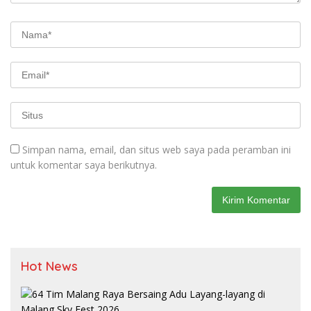
Simpan nama, email, dan situs web saya pada peramban ini
untuk komentar saya berikutnya.
Hot News