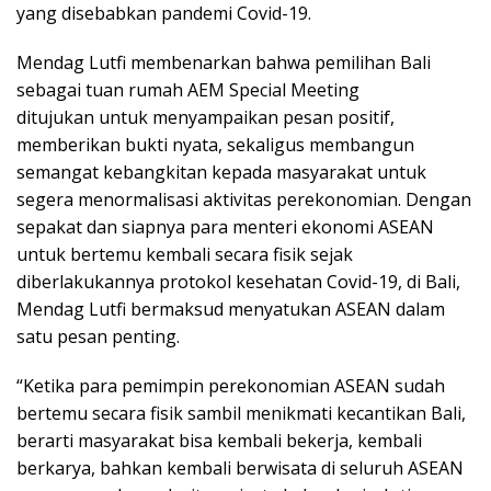
yang disebabkan pandemi Covid-19.
Mendag Lutfi membenarkan bahwa pemilihan Bali
sebagai tuan rumah AEM Special Meeting
ditujukan untuk menyampaikan pesan positif,
memberikan bukti nyata, sekaligus membangun
semangat kebangkitan kepada masyarakat untuk
segera menormalisasi aktivitas perekonomian. Dengan
sepakat dan siapnya para menteri ekonomi ASEAN
untuk bertemu kembali secara fisik sejak
diberlakukannya protokol kesehatan Covid-19, di Bali,
Mendag Lutfi bermaksud menyatukan ASEAN dalam
satu pesan penting.
“Ketika para pemimpin perekonomian ASEAN sudah
bertemu secara fisik sambil menikmati kecantikan Bali,
berarti masyarakat bisa kembali bekerja, kembali
berkarya, bahkan kembali berwisata di seluruh ASEAN