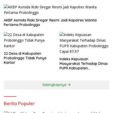
AKBP Asmida Rizki Siregar Resmi Jadi Kapolres Wanita
Pertama Probolinggo
22 Desa di Kabupaten
Probolinggo Tidak Punya
Indeks Kepuasan
Kantor
Masyarakat Terhadap Dinas
PUPR Kabupaten
Probolinggo Capai 87,97
Selengkapnya
Berita Populer