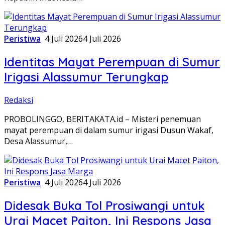
Peristiwa
4 Juli 2026
4 Juli 2026
Identitas Mayat Perempuan di Sumur
Irigasi Alassumur Terungkap
Redaksi
PROBOLINGGO, BERITAKATA.id – Misteri penemuan
mayat perempuan di dalam sumur irigasi Dusun Wakaf,
Desa Alassumur,…
Peristiwa
4 Juli 2026
4 Juli 2026
Didesak Buka Tol Prosiwangi untuk
Urai Macet Paiton, Ini Respons Jasa