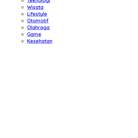
Teknologi
Wisata
Lifestyle
Otomotif
Olahraga
Game
Kesehatan