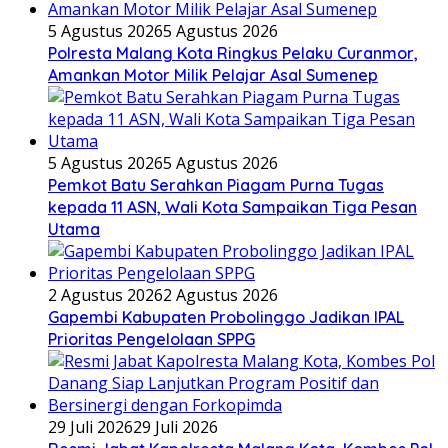
5 Agustus 2026
5 Agustus 2026
Polresta Malang Kota Ringkus Pelaku Curanmor,
Amankan Motor Milik Pelajar Asal Sumenep
5 Agustus 2026
5 Agustus 2026
Pemkot Batu Serahkan Piagam Purna Tugas
kepada 11 ASN, Wali Kota Sampaikan Tiga Pesan
Utama
2 Agustus 2026
2 Agustus 2026
Gapembi Kabupaten Probolinggo Jadikan IPAL
Prioritas Pengelolaan SPPG
29 Juli 2026
29 Juli 2026