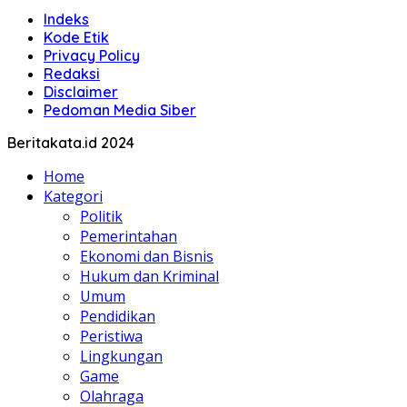
Indeks
Kode Etik
Privacy Policy
Redaksi
Disclaimer
Pedoman Media Siber
Beritakata.id 2024
Home
Kategori
Politik
Pemerintahan
Ekonomi dan Bisnis
Hukum dan Kriminal
Umum
Pendidikan
Peristiwa
Lingkungan
Game
Olahraga