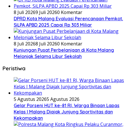
8 Juli 2026
9 Juli 2026
0 Komentar
DPRD Kota Malang Evaluasi Perencanaan Pemkot,
SiLPA APBD 2025 Capai Rp 303 Miliar
8 Juli 2026
8 Juli 2026
0 Komentar
Kunjungan Pusat Perbelanjaan di Kota Malang
Melonjak Selama Libur Sekolah
Peristiwa
5 Agustus 2026
5 Agustus 2026
Gelar Porseni HUT ke-81 RI, Warga Binaan Lapas
Kelas I Malang Diajak Junjung Sportivitas dan
Kekompakan