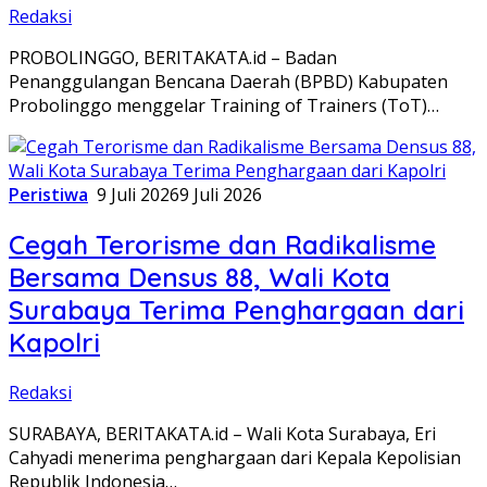
Redaksi
PROBOLINGGO, BERITAKATA.id – Badan
Penanggulangan Bencana Daerah (BPBD) Kabupaten
Probolinggo menggelar Training of Trainers (ToT)…
Peristiwa
9 Juli 2026
9 Juli 2026
Cegah Terorisme dan Radikalisme
Bersama Densus 88, Wali Kota
Surabaya Terima Penghargaan dari
Kapolri
Redaksi
SURABAYA, BERITAKATA.id – Wali Kota Surabaya, Eri
Cahyadi menerima penghargaan dari Kepala Kepolisian
Republik Indonesia…