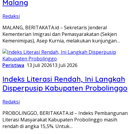
Malang
Redaksi
MALANG, BERITAKATA.id – Sekretaris Jenderal
Kementerian Imigrasi dan Pemasyarakatan (Sekjen
Kemenimipas), Asep Kurnia, melakukan kunjungan…
Peristiwa
13 Juli 2026
13 Juli 2026
Indeks Literasi Rendah, Ini Langkah
Disperpusip Kabupaten Probolinggo
Redaksi
PROBOLINGGO, BERITAKATA.id – Indeks Pembangunan
Literasi Masyarakat Kabupaten Probolinggo masih
rendah di angka 15,5%. Untuk…