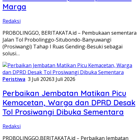
Marga
Redaksi
PROBOLINGGO, BERITAKATA.id – Pembukaan sementara
Jalan Tol Probolinggo-Situbondo-Banyuwangi
(Prosiwangi) Tahap I Ruas Gending-Besuki sebagai
solusi…
Peristiwa
3 Juli 2026
3 Juli 2026
Perbaikan Jembatan Matikan Picu
Kemacetan, Warga dan DPRD Desak
Tol Prosiwangi Dibuka Sementara
Redaksi
PROBOLINGGO,BERITAKATA.id – Perbaikan Jembatan