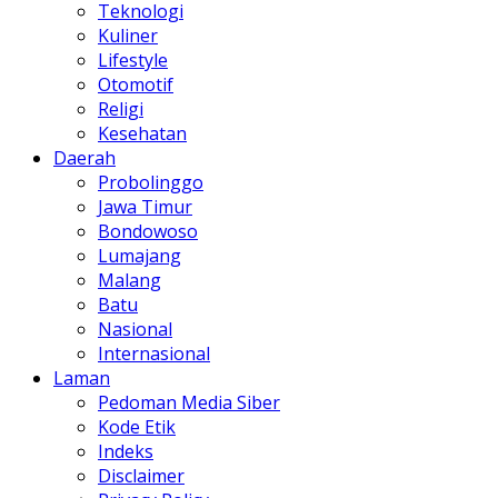
Teknologi
Kuliner
Lifestyle
Otomotif
Religi
Kesehatan
Daerah
Probolinggo
Jawa Timur
Bondowoso
Lumajang
Malang
Batu
Nasional
Internasional
Laman
Pedoman Media Siber
Kode Etik
Indeks
Disclaimer