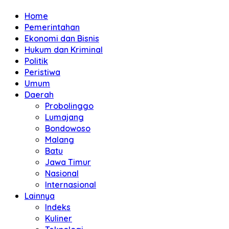
Home
Pemerintahan
Ekonomi dan Bisnis
Hukum dan Kriminal
Politik
Peristiwa
Umum
Daerah
Probolinggo
Lumajang
Bondowoso
Malang
Batu
Jawa Timur
Nasional
Internasional
Lainnya
Indeks
Kuliner