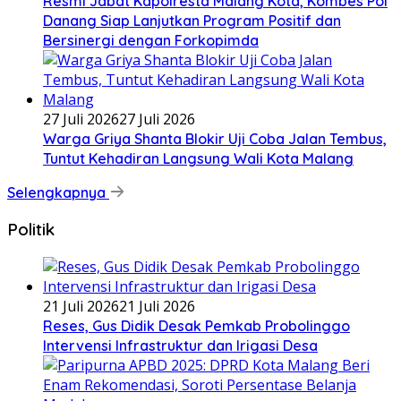
Resmi Jabat Kapolresta Malang Kota, Kombes Pol
Danang Siap Lanjutkan Program Positif dan
Bersinergi dengan Forkopimda
27 Juli 2026
27 Juli 2026
Warga Griya Shanta Blokir Uji Coba Jalan Tembus,
Tuntut Kehadiran Langsung Wali Kota Malang
Selengkapnya
Politik
21 Juli 2026
21 Juli 2026
Reses, Gus Didik Desak Pemkab Probolinggo
Intervensi Infrastruktur dan Irigasi Desa