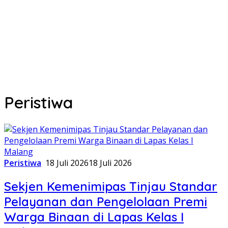
Peristiwa
Peristiwa
18 Juli 2026
18 Juli 2026
Sekjen Kemenimipas Tinjau Standar
Pelayanan dan Pengelolaan Premi
Warga Binaan di Lapas Kelas I