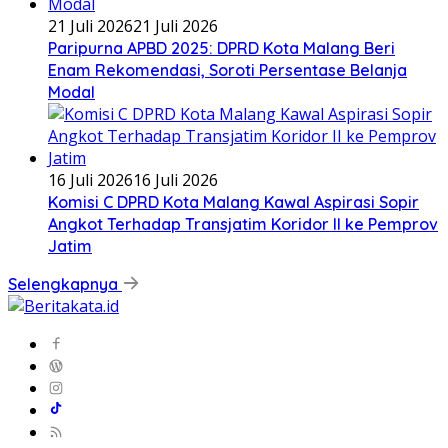
21 Juli 2026
21 Juli 2026
Paripurna APBD 2025: DPRD Kota Malang Beri
Enam Rekomendasi, Soroti Persentase Belanja
Modal
16 Juli 2026
16 Juli 2026
Komisi C DPRD Kota Malang Kawal Aspirasi Sopir
Angkot Terhadap Transjatim Koridor II ke Pemprov
Jatim
Selengkapnya