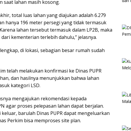
n saat lahan masih kosong.
khir, total luas lahan yang diajukan adalah 6.279
an hanya 196 meter persegi yang tidak termasuk
 Karena lahan tersebut termasuk dalam LP2B, maka
dari kementerian terlebih dahulu,” jelasnya.
lengkap, di lokasi, sebagian besar rumah sudah
im telah melakukan konfirmasi ke Dinas PUPR
lahan, dan hasilnya menunjukkan bahwa lahan
suk kategori LSD.
snya mengajukan rekomendasi kepada
 agar proses pelepasan lahan dapat berjalan.
 keluar, barulah Dinas PUPR dapat mengeluarkan
as Perkim bisa memproses site plan.