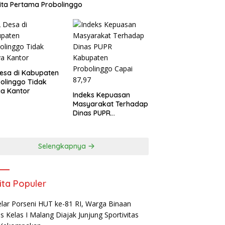
ta Pertama Probolinggo
esa di Kabupaten
olinggo Tidak
a Kantor
Indeks Kepuasan
Masyarakat Terhadap
Dinas PUPR
Kabupaten
Probolinggo Capai
87,97
Selengkapnya
ita Populer