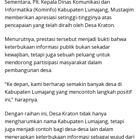
Sementara, Plt. Kepala Dinas Komunikasi dan
Informatika (Kominfo) Kabupaten Lumajang, Mustaqim
memberikan apresiasi setinggi-tingginya atas
pencapaian yang telah diraih oleh Desa Kraton.
Menurutnya, prestasi tersebut menjadi bukti bahwa
keterbukaan informasi publik bukan sekadar
kewajiban, tetapi juga sebuah peluang untuk
mendorong partisipasi masyarakat dalam
pembangunan desa.
“Ke depan, kami berharap semakin banyak desa di
Kabupaten Lumajang yang mencontoh langkah positif
ini,” harapnya.
Dengan raihan ini, Desa Kraton tidak hanya
mengharumkan nama Kabupaten Lumajang, tetapi
juga menjadi contoh bagi desa-desa lain dalam
menerapkan keterbukaan informasi sebagai wujud dari