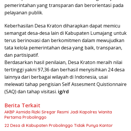
pemerintahan yang transparan dan berorientasi pada
pelayanan publik.
Keberhasilan Desa Kraton diharapkan dapat memicu
semangat desa-desa lain di Kabupaten Lumajang untuk
terus berinovasi dan berkomitmen dalam mewujudkan
tata kelola pemerintahan desa yang baik, transparan,
dan partisipatif.
Berdasarkan hasil penilaian, Desa Kraton meraih nilai
tertinggi yakni 97,36 dan berhasil menyisihkan 24 desa
lainnya dari berbagai wilayah di Indonesia, usai
melewati tahap pengisian Self Assesment Quistionnaire
(SAQ) dan tahap visitasi.
ig/rd
Berita Terkait
AKBP Asmida Rizki Siregar Resmi Jadi Kapolres Wanita
Pertama Probolinggo
22 Desa di Kabupaten Probolinggo Tidak Punya Kantor