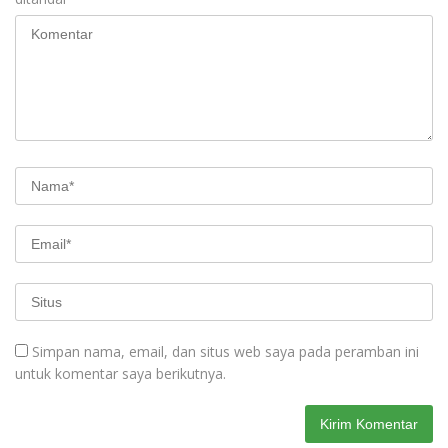
Simpan nama, email, dan situs web saya pada peramban ini
untuk komentar saya berikutnya.