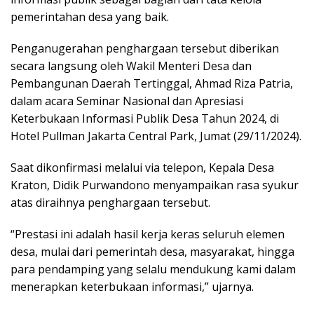
pemerintahan desa yang baik.
Penganugerahan penghargaan tersebut diberikan
secara langsung oleh Wakil Menteri Desa dan
Pembangunan Daerah Tertinggal, Ahmad Riza Patria,
dalam acara Seminar Nasional dan Apresiasi
Keterbukaan Informasi Publik Desa Tahun 2024, di
Hotel Pullman Jakarta Central Park, Jumat (29/11/2024).
Saat dikonfirmasi melalui via telepon, Kepala Desa
Kraton, Didik Purwandono menyampaikan rasa syukur
atas diraihnya penghargaan tersebut.
“Prestasi ini adalah hasil kerja keras seluruh elemen
desa, mulai dari pemerintah desa, masyarakat, hingga
para pendamping yang selalu mendukung kami dalam
menerapkan keterbukaan informasi,” ujarnya.