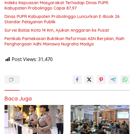
Indeks Kepuasan Masyarakat Terhadap Dinas PUPR
Kabupaten Probolinggo Capai 87,97
Dinas PUPR Kabupaten Probolinggo Luncurkan E-Book 26
Standar Pelayanan Publik
Survei Batas Kota 14 Km, Ajukan Anggaran ke Pusat
Pemkab Pamekasan Buktikan Reformasi ASN Berjalan, Raih
Penghargaan Adhi Manawa Nugraha Madya
Post Views:
31,470
Baca Juga