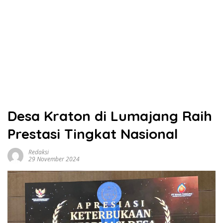
Desa Kraton di Lumajang Raih
Prestasi Tingkat Nasional
Redaksi
29 November 2024