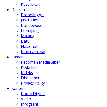
Kesehatan
Daerah
Probolinggo
Jawa Timur
Bondowoso
Lumajang
Malang
Batu
Nasional
Internasional
Laman
Pedoman Media Siber
Kode Etik
Indeks
Disclaimer
Privacy Policy
Konten
Koran Digital
Video
Infografis