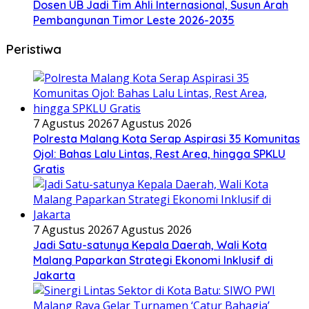
Dosen UB Jadi Tim Ahli Internasional, Susun Arah
Pembangunan Timor Leste 2026-2035
Peristiwa
7 Agustus 2026
7 Agustus 2026
Polresta Malang Kota Serap Aspirasi 35 Komunitas
Ojol: Bahas Lalu Lintas, Rest Area, hingga SPKLU
Gratis
7 Agustus 2026
7 Agustus 2026
Jadi Satu-satunya Kepala Daerah, Wali Kota
Malang Paparkan Strategi Ekonomi Inklusif di
Jakarta