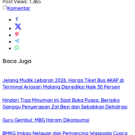
Post Views:
1,465
Komentar
Baca Juga
Jelang Mudik Lebaran 2026, Harga Tiket Bus AKAP di
Terminal Arjosari Malang Diprediksi Naik 30 Persen
Hindari Tiga Minuman Ini Saat Buka Puasa, Berisiko
Ganggu Penyerapan Zat Besi dan Sebabkan Dehidrasi
Guru Gembul: MBG Haram Dikonsumsi
BMKG Imbau Nelayan dan Pemancing Waspada Cuaca