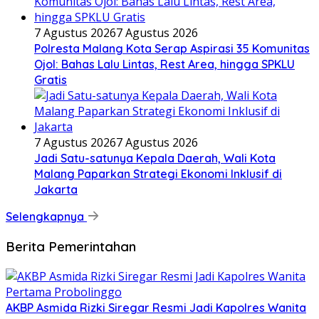
7 Agustus 2026
7 Agustus 2026
Polresta Malang Kota Serap Aspirasi 35 Komunitas
Ojol: Bahas Lalu Lintas, Rest Area, hingga SPKLU
Gratis
7 Agustus 2026
7 Agustus 2026
Jadi Satu-satunya Kepala Daerah, Wali Kota
Malang Paparkan Strategi Ekonomi Inklusif di
Jakarta
Selengkapnya
Berita Pemerintahan
AKBP Asmida Rizki Siregar Resmi Jadi Kapolres Wanita