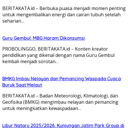
BERITAKATA.id – Berbuka puasa menjadi momen penting
untuk mengembalikan energi dan cairan tubuh setelah
seharian…
Guru Gembul: MBG Haram Dikonsumsi
PROBOLINGGO, BERITAKATA.id – Konten kreator
pendidikan yang dikenal dengan nama Guru Gembul
kembali menjadi sorotan…
BMKG Imbau Nelayan dan Pemancing Waspada Cuaca
Buruk Saat Melaut
BERITAKATA.id – Badan Meteorologi, Klimatologi, dan
Geofisika (BMKG) mengimbau nelayan dan pemancing
untuk meningkatkan kewaspadaan…
Libur Nataru 2025/2026, Kunjungan Jatim Park Group di