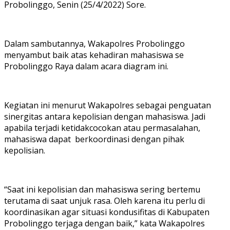
Probolinggo, Senin (25/4/2022) Sore.
Dalam sambutannya, Wakapolres Probolinggo
menyambut baik atas kehadiran mahasiswa se
Probolinggo Raya dalam acara diagram ini.
Kegiatan ini menurut Wakapolres sebagai penguatan
sinergitas antara kepolisian dengan mahasiswa. Jadi
apabila terjadi ketidakcocokan atau permasalahan,
mahasiswa dapat berkoordinasi dengan pihak
kepolisian.
“Saat ini kepolisian dan mahasiswa sering bertemu
terutama di saat unjuk rasa. Oleh karena itu perlu di
koordinasikan agar situasi kondusifitas di Kabupaten
Probolinggo terjaga dengan baik,” kata Wakapolres