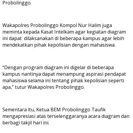
Probolinggo.
Wakapolres Probolinggo Kompol Nur Halim juga
meminta kepada Kasat Intelkam agar kegiatan diagram
ini dapat dilaksanakan di beberapa kampus agar lebih
mendekatkan pihak kepolisian dengan mahasiswa.
“Dengan program diagram ini digelar di beberapa
kampus nantinya dapat menampung aspirasi pendapat
mahasiswa selama ini tentang pihak kepolisian seperti
apa,” tutur Wakapolres Probolinggo.
Sementara itu, Ketua BEM Probolinggo Taufik
mengapresiasi atas terselenggaranya acara diagram dan
berbagi takjil hari ini.