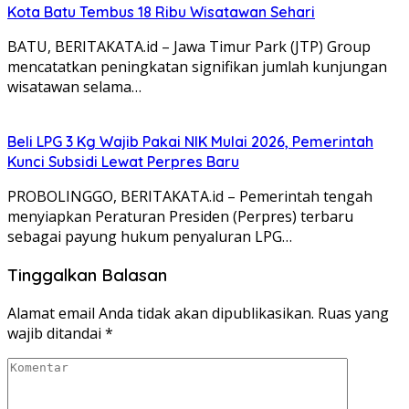
Kota Batu Tembus 18 Ribu Wisatawan Sehari
BATU, BERITAKATA.id – Jawa Timur Park (JTP) Group
mencatatkan peningkatan signifikan jumlah kunjungan
wisatawan selama…
Beli LPG 3 Kg Wajib Pakai NIK Mulai 2026, Pemerintah
Kunci Subsidi Lewat Perpres Baru
PROBOLINGGO, BERITAKATA.id – Pemerintah tengah
menyiapkan Peraturan Presiden (Perpres) terbaru
sebagai payung hukum penyaluran LPG…
Tinggalkan Balasan
Alamat email Anda tidak akan dipublikasikan.
Ruas yang
wajib ditandai
*