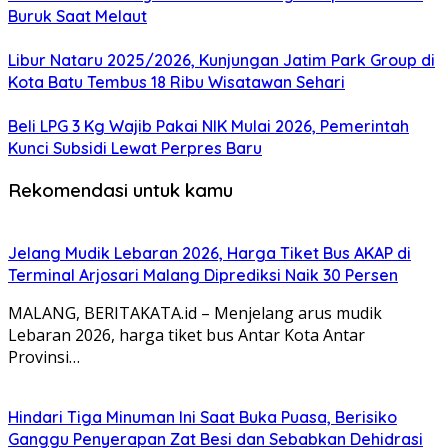
Buruk Saat Melaut
Libur Nataru 2025/2026, Kunjungan Jatim Park Group di
Kota Batu Tembus 18 Ribu Wisatawan Sehari
Beli LPG 3 Kg Wajib Pakai NIK Mulai 2026, Pemerintah
Kunci Subsidi Lewat Perpres Baru
Rekomendasi untuk kamu
Jelang Mudik Lebaran 2026, Harga Tiket Bus AKAP di
Terminal Arjosari Malang Diprediksi Naik 30 Persen
MALANG, BERITAKATA.id – Menjelang arus mudik
Lebaran 2026, harga tiket bus Antar Kota Antar
Provinsi…
Hindari Tiga Minuman Ini Saat Buka Puasa, Berisiko
Ganggu Penyerapan Zat Besi dan Sebabkan Dehidrasi