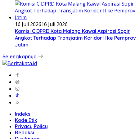
16 Juli 2026
16 Juli 2026
Komisi C DPRD Kota Malang Kawal Aspirasi Sopir
Angkot Terhadap Transjatim Koridor II ke Pemprov
Jatim
Selengkapnya
Indeks
Kode Etik
Privacy Policy
Redaksi
Disclaimer