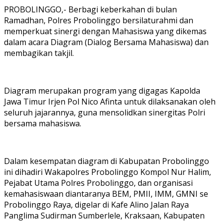
PROBOLINGGO,- Berbagi keberkahan di bulan
Ramadhan, Polres Probolinggo bersilaturahmi dan
memperkuat sinergi dengan Mahasiswa yang dikemas
dalam acara Diagram (Dialog Bersama Mahasiswa) dan
membagikan takjil.
Diagram merupakan program yang digagas Kapolda
Jawa Timur Irjen Pol Nico Afinta untuk dilaksanakan oleh
seluruh jajarannya, guna mensolidkan sinergitas Polri
bersama mahasiswa.
Dalam kesempatan diagram di Kabupatan Probolinggo
ini dihadiri Wakapolres Probolinggo Kompol Nur Halim,
Pejabat Utama Polres Probolinggo, dan organisasi
kemahasiswaan diantaranya BEM, PMII, IMM, GMNI se
Probolinggo Raya, digelar di Kafe Alino Jalan Raya
Panglima Sudirman Sumberlele, Kraksaan, Kabupaten