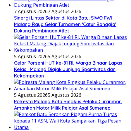
7 Agustus 2026
7 Agustus 2026
Sinergi Lintas Sektor di Kota Batu: SIWO PWI
Malang Raya Gelar Turnamen ‘Catur Bahagia’
Dukung Pembinaan Atlet
5 Agustus 2026
5 Agustus 2026
Gelar Porseni HUT ke-81 RI, Warga Binaan Lapas
Kelas I Malang Diajak Junjung Sportivitas dan
Kekompakan
5 Agustus 2026
5 Agustus 2026
Polresta Malang Kota Ringkus Pelaku Curanmor,
Amankan Motor Milik Pelajar Asal Sumenep