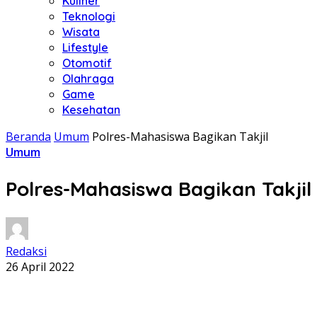
Kuliner
Teknologi
Wisata
Lifestyle
Otomotif
Olahraga
Game
Kesehatan
Beranda
Umum
Polres-Mahasiswa Bagikan Takjil
Umum
Polres-Mahasiswa Bagikan Takjil
Redaksi
26 April 2022