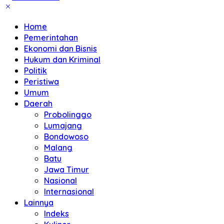
Home
Pemerintahan
Ekonomi dan Bisnis
Hukum dan Kriminal
Politik
Peristiwa
Umum
Daerah
Probolinggo
Lumajang
Bondowoso
Malang
Batu
Jawa Timur
Nasional
Internasional
Lainnya
Indeks