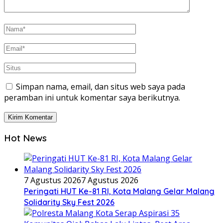
Simpan nama, email, dan situs web saya pada
peramban ini untuk komentar saya berikutnya.
Hot News
7 Agustus 2026
7 Agustus 2026
Peringati HUT Ke-81 RI, Kota Malang Gelar Malang
Solidarity Sky Fest 2026