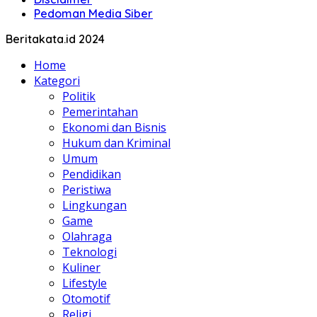
Pedoman Media Siber
Beritakata.id 2024
Home
Kategori
Politik
Pemerintahan
Ekonomi dan Bisnis
Hukum dan Kriminal
Umum
Pendidikan
Peristiwa
Lingkungan
Game
Olahraga
Teknologi
Kuliner
Lifestyle
Otomotif
Religi