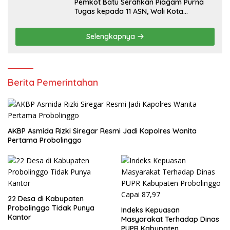
Pemkot Batu Serahkan Piagam Purna
Tugas kepada 11 ASN, Wali Kota
Sampaikan Tiga Pesan Utama
Selengkapnya
Berita Pemerintahan
AKBP Asmida Rizki Siregar Resmi Jadi Kapolres Wanita
Pertama Probolinggo
22 Desa di Kabupaten
Probolinggo Tidak Punya
Indeks Kepuasan
Kantor
Masyarakat Terhadap Dinas
PUPR Kabupaten