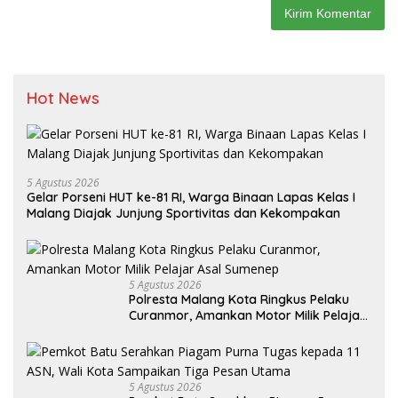
Hot News
5 Agustus 2026
Gelar Porseni HUT ke-81 RI, Warga Binaan Lapas Kelas I
Malang Diajak Junjung Sportivitas dan Kekompakan
5 Agustus 2026
Polresta Malang Kota Ringkus Pelaku
Curanmor, Amankan Motor Milik Pelajar
Asal Sumenep
5 Agustus 2026