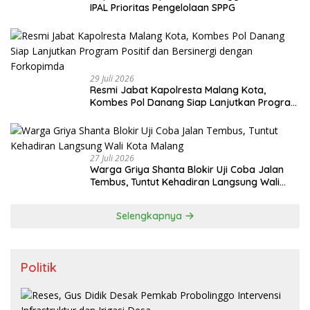
IPAL Prioritas Pengelolaan SPPG
29 Juli 2026
Resmi Jabat Kapolresta Malang Kota,
Kombes Pol Danang Siap Lanjutkan Program
Positif dan Bersinergi dengan Forkopimda
27 Juli 2026
Warga Griya Shanta Blokir Uji Coba Jalan
Tembus, Tuntut Kehadiran Langsung Wali
Kota Malang
Selengkapnya
Politik