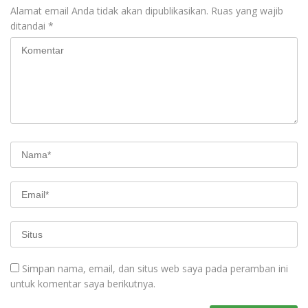
Alamat email Anda tidak akan dipublikasikan.
Ruas yang wajib
ditandai
*
Simpan nama, email, dan situs web saya pada peramban ini
untuk komentar saya berikutnya.