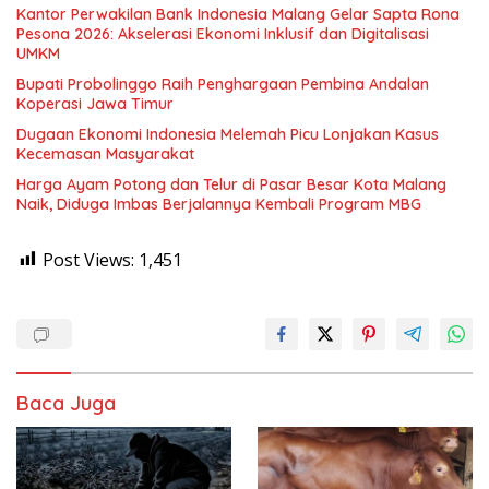
Kantor Perwakilan Bank Indonesia Malang Gelar Sapta Rona
Pesona 2026: Akselerasi Ekonomi Inklusif dan Digitalisasi
UMKM
Bupati Probolinggo Raih Penghargaan Pembina Andalan
Koperasi Jawa Timur
Dugaan Ekonomi Indonesia Melemah Picu Lonjakan Kasus
Kecemasan Masyarakat
Harga Ayam Potong dan Telur di Pasar Besar Kota Malang
Naik, Diduga Imbas Berjalannya Kembali Program MBG
Post Views:
1,451
Baca Juga