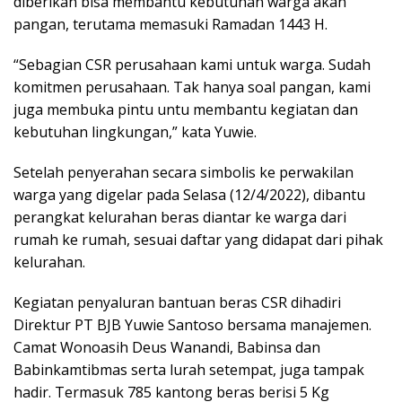
diberikan bisa membantu kebutuhan warga akan
pangan, terutama memasuki Ramadan 1443 H.
“Sebagian CSR perusahaan kami untuk warga. Sudah
komitmen perusahaan. Tak hanya soal pangan, kami
juga membuka pintu untu membantu kegiatan dan
kebutuhan lingkungan,” kata Yuwie.
Setelah penyerahan secara simbolis ke perwakilan
warga yang digelar pada Selasa (12/4/2022), dibantu
perangkat kelurahan beras diantar ke warga dari
rumah ke rumah, sesuai daftar yang didapat dari pihak
kelurahan.
Kegiatan penyaluran bantuan beras CSR dihadiri
Direktur PT BJB Yuwie Santoso bersama manajemen.
Camat Wonoasih Deus Wanandi, Babinsa dan
Babinkamtibmas serta lurah setempat, juga tampak
hadir. Termasuk 785 kantong beras berisi 5 Kg