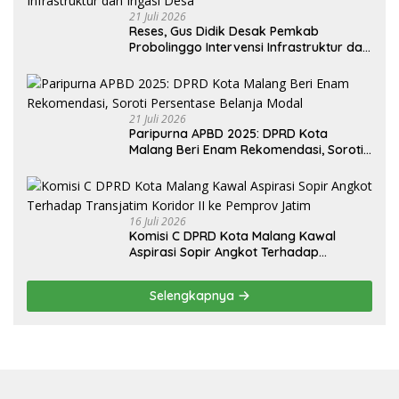
21 Juli 2026
Reses, Gus Didik Desak Pemkab
Probolinggo Intervensi Infrastruktur dan
Irigasi Desa
21 Juli 2026
Paripurna APBD 2025: DPRD Kota
Malang Beri Enam Rekomendasi, Soroti
Persentase Belanja Modal
16 Juli 2026
Komisi C DPRD Kota Malang Kawal
Aspirasi Sopir Angkot Terhadap
Transjatim Koridor II ke Pemprov Jatim
Selengkapnya