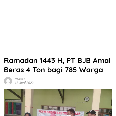
Ramadan 1443 H, PT BJB Amal
Beras 4 Ton bagi 785 Warga
Redaksi
18 April 2022