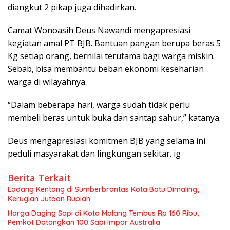
diangkut 2 pikap juga dihadirkan.
Camat Wonoasih Deus Nawandi mengapresiasi
kegiatan amal PT BJB. Bantuan pangan berupa beras 5
Kg setiap orang, bernilai terutama bagi warga miskin.
Sebab, bisa membantu beban ekonomi keseharian
warga di wilayahnya.
“Dalam beberapa hari, warga sudah tidak perlu
membeli beras untuk buka dan santap sahur,” katanya.
Deus mengapresiasi komitmen BJB yang selama ini
peduli masyarakat dan lingkungan sekitar. ig
Berita Terkait
Ladang Kentang di Sumberbrantas Kota Batu Dimaling,
Kerugian Jutaan Rupiah
Harga Daging Sapi di Kota Malang Tembus Rp 160 Ribu,
Pemkot Datangkan 100 Sapi Impor Australia