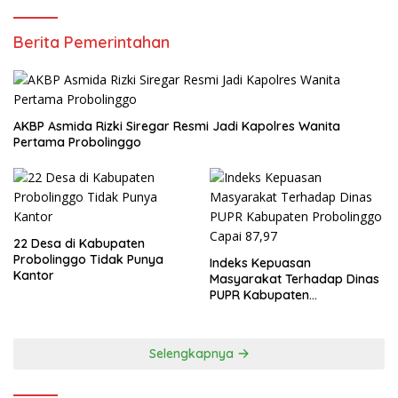
Berita Pemerintahan
AKBP Asmida Rizki Siregar Resmi Jadi Kapolres Wanita
Pertama Probolinggo
22 Desa di Kabupaten
Probolinggo Tidak Punya
Indeks Kepuasan
Kantor
Masyarakat Terhadap Dinas
PUPR Kabupaten
Probolinggo Capai 87,97
Selengkapnya