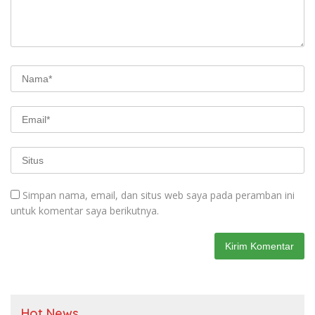
Simpan nama, email, dan situs web saya pada peramban ini
untuk komentar saya berikutnya.
Hot News