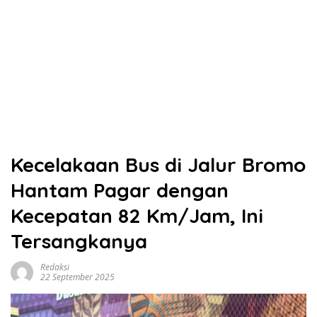
Kecelakaan Bus di Jalur Bromo
Hantam Pagar dengan
Kecepatan 82 Km/Jam, Ini
Tersangkanya
Redaksi
22 September 2025