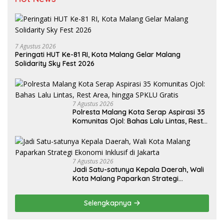
7 Agustus 2026
Peringati HUT Ke-81 RI, Kota Malang Gelar Malang
Solidarity Sky Fest 2026
7 Agustus 2026
Polresta Malang Kota Serap Aspirasi 35
Komunitas Ojol: Bahas Lalu Lintas, Rest
Area, hingga SPKLU Gratis
7 Agustus 2026
Jadi Satu-satunya Kepala Daerah, Wali
Kota Malang Paparkan Strategi
Ekonomi Inklusif di Jakarta
Selengkapnya