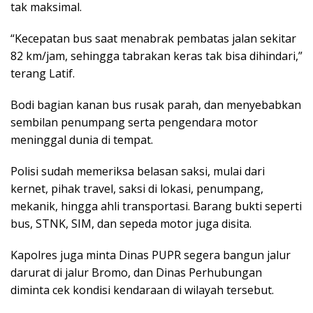
tak maksimal.
“Kecepatan bus saat menabrak pembatas jalan sekitar
82 km/jam, sehingga tabrakan keras tak bisa dihindari,”
terang Latif.
Bodi bagian kanan bus rusak parah, dan menyebabkan
sembilan penumpang serta pengendara motor
meninggal dunia di tempat.
Polisi sudah memeriksa belasan saksi, mulai dari
kernet, pihak travel, saksi di lokasi, penumpang,
mekanik, hingga ahli transportasi. Barang bukti seperti
bus, STNK, SIM, dan sepeda motor juga disita.
Kapolres juga minta Dinas PUPR segera bangun jalur
darurat di jalur Bromo, dan Dinas Perhubungan
diminta cek kondisi kendaraan di wilayah tersebut.