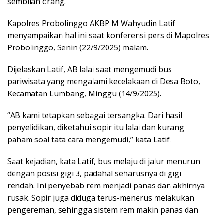
sembilan orang.
Kapolres Probolinggo AKBP M Wahyudin Latif
menyampaikan hal ini saat konferensi pers di Mapolres
Probolinggo, Senin (22/9/2025) malam.
Dijelaskan Latif, AB lalai saat mengemudi bus
pariwisata yang mengalami kecelakaan di Desa Boto,
Kecamatan Lumbang, Minggu (14/9/2025).
“AB kami tetapkan sebagai tersangka. Dari hasil
penyelidikan, diketahui sopir itu lalai dan kurang
paham soal tata cara mengemudi,” kata Latif.
Saat kejadian, kata Latif, bus melaju di jalur menurun
dengan posisi gigi 3, padahal seharusnya di gigi
rendah. Ini penyebab rem menjadi panas dan akhirnya
rusak. Sopir juga diduga terus-menerus melakukan
pengereman, sehingga sistem rem makin panas dan