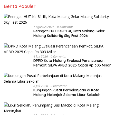
Berita Populer
7 Agustus 2026
0 Komentar
Peringati HUT Ke-81 RI, Kota Malang Gelar
Malang Solidarity Sky Fest 2026
8 Juli 2026
0 Komentar
DPRD Kota Malang Evaluasi Perencanaan
Pemkot, SiLPA APBD 2025 Capai Rp 303 Miliar
8 Juli 2026
0 Komentar
Kunjungan Pusat Perbelanjaan di Kota
Malang Melonjak Selama Libur Sekolah