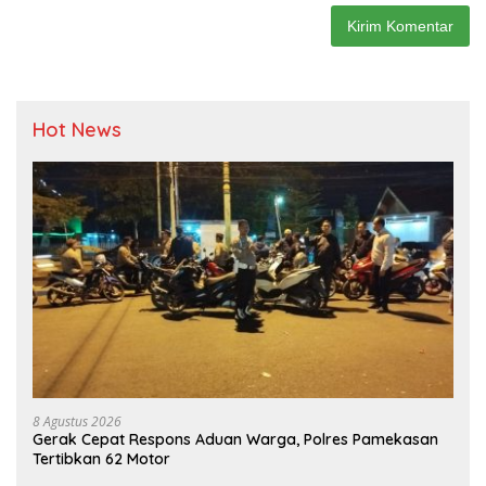
Hot News
8 Agustus 2026
Gerak Cepat Respons Aduan Warga, Polres Pamekasan
Tertibkan 62 Motor