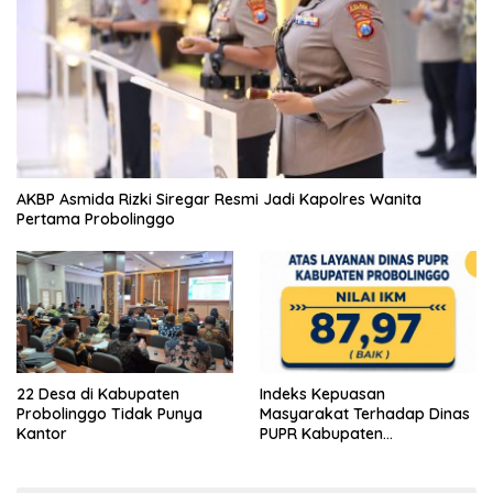
AKBP Asmida Rizki Siregar Resmi Jadi Kapolres Wanita
Pertama Probolinggo
22 Desa di Kabupaten
Indeks Kepuasan
Probolinggo Tidak Punya
Masyarakat Terhadap Dinas
Kantor
PUPR Kabupaten
Probolinggo Capai 87,97