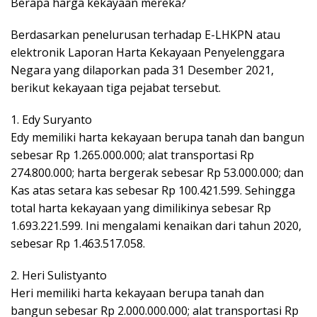
Berapa harga kekayaan mereka?
Berdasarkan penelurusan terhadap E-LHKPN atau
elektronik Laporan Harta Kekayaan Penyelenggara
Negara yang dilaporkan pada 31 Desember 2021,
berikut kekayaan tiga pejabat tersebut.
1. Edy Suryanto
Edy memiliki harta kekayaan berupa tanah dan bangun
sebesar Rp 1.265.000.000; alat transportasi Rp
274.800.000; harta bergerak sebesar Rp 53.000.000; dan
Kas atas setara kas sebesar Rp 100.421.599. Sehingga
total harta kekayaan yang dimilikinya sebesar Rp
1.693.221.599. Ini mengalami kenaikan dari tahun 2020,
sebesar Rp 1.463.517.058.
2. Heri Sulistyanto
Heri memiliki harta kekayaan berupa tanah dan
bangun sebesar Rp 2.000.000.000; alat transportasi Rp