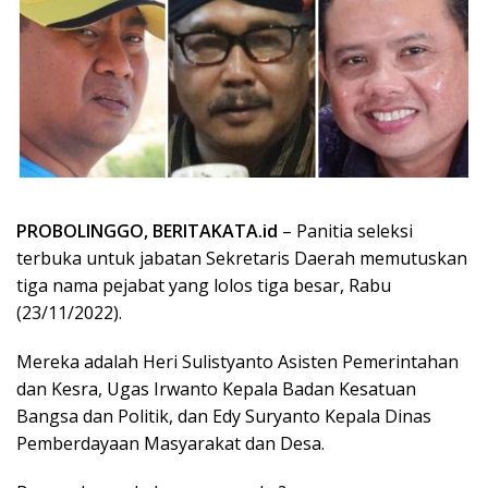
PROBOLINGGO, BERITAKATA.id
– Panitia seleksi
terbuka untuk jabatan Sekretaris Daerah memutuskan
tiga nama pejabat yang lolos tiga besar, Rabu
(23/11/2022).
Mereka adalah Heri Sulistyanto Asisten Pemerintahan
dan Kesra, Ugas Irwanto Kepala Badan Kesatuan
Bangsa dan Politik, dan Edy Suryanto Kepala Dinas
Pemberdayaan Masyarakat dan Desa.