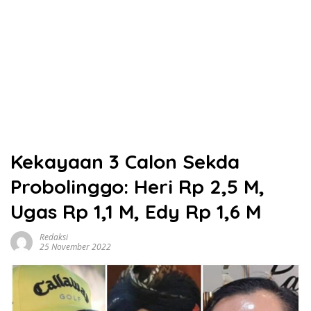
Kekayaan 3 Calon Sekda
Probolinggo: Heri Rp 2,5 M,
Ugas Rp 1,1 M, Edy Rp 1,6 M
Redaksi
25 November 2022