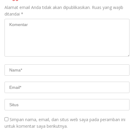
Alamat email Anda tidak akan dipublikasikan.
Ruas yang wajib
ditandai
*
Simpan nama, email, dan situs web saya pada peramban ini
untuk komentar saya berikutnya.