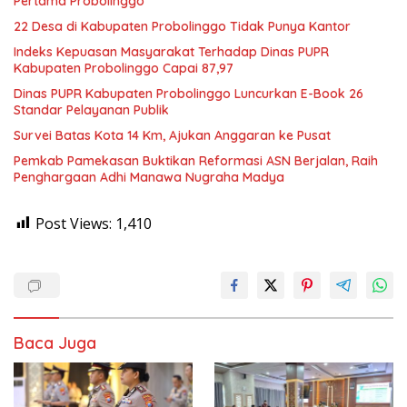
Pertama Probolinggo
22 Desa di Kabupaten Probolinggo Tidak Punya Kantor
Indeks Kepuasan Masyarakat Terhadap Dinas PUPR
Kabupaten Probolinggo Capai 87,97
Dinas PUPR Kabupaten Probolinggo Luncurkan E-Book 26
Standar Pelayanan Publik
Survei Batas Kota 14 Km, Ajukan Anggaran ke Pusat
Pemkab Pamekasan Buktikan Reformasi ASN Berjalan, Raih
Penghargaan Adhi Manawa Nugraha Madya
Post Views:
1,410
Baca Juga