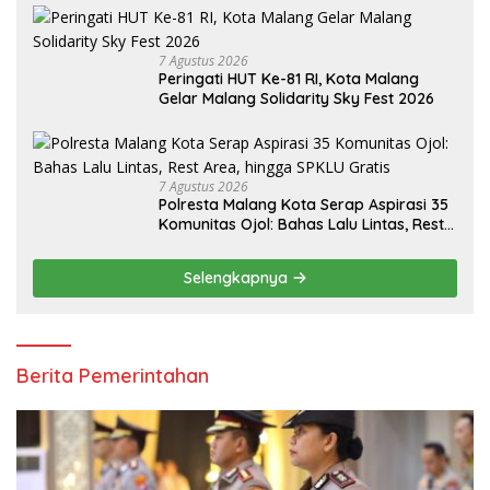
7 Agustus 2026
Peringati HUT Ke-81 RI, Kota Malang
Gelar Malang Solidarity Sky Fest 2026
7 Agustus 2026
Polresta Malang Kota Serap Aspirasi 35
Komunitas Ojol: Bahas Lalu Lintas, Rest
Area, hingga SPKLU Gratis
Selengkapnya
Berita Pemerintahan