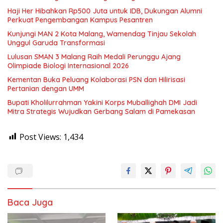
Haji Her Hibahkan Rp500 Juta untuk IDB, Dukungan Alumni
Perkuat Pengembangan Kampus Pesantren
Kunjungi MAN 2 Kota Malang, Wamendag Tinjau Sekolah
Unggul Garuda Transformasi
Lulusan SMAN 3 Malang Raih Medali Perunggu Ajang
Olimpiade Biologi Internasional 2026
Kementan Buka Peluang Kolaborasi PSN dan Hilirisasi
Pertanian dengan UMM
Bupati Kholilurrahman Yakini Korps Muballighah DMI Jadi
Mitra Strategis Wujudkan Gerbang Salam di Pamekasan
Post Views:
1,434
Baca Juga