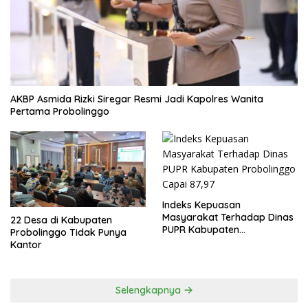
AKBP Asmida Rizki Siregar Resmi Jadi Kapolres Wanita
Pertama Probolinggo
Indeks Kepuasan
Masyarakat Terhadap Dinas
22 Desa di Kabupaten
PUPR Kabupaten
Probolinggo Tidak Punya
Probolinggo Capai 87,97
Kantor
Selengkapnya