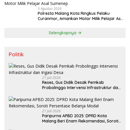
5 Agustus 2026
Polresta Malang Kota Ringkus Pelaku
Curanmor, Amankan Motor Milik Pelajar Asal
Sumenep
Selengkapnya
Politik
21 Juli 2026
Reses, Gus Didik Desak Pemkab
Probolinggo Intervensi Infrastruktur dan
Irigasi Desa
21 Juli 2026
Paripurna APBD 2025: DPRD Kota
Malang Beri Enam Rekomendasi, Soroti
Persentase Belanja Modal