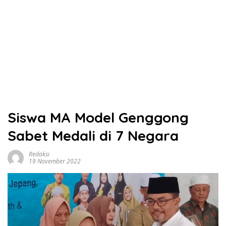
Siswa MA Model Genggong
Sabet Medali di 7 Negara
Redaksi
19 November 2022