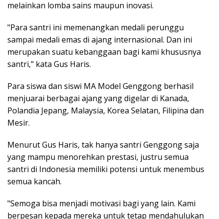
melainkan lomba sains maupun inovasi.
"Para santri ini memenangkan medali perunggu
sampai medali emas di ajang internasional. Dan ini
merupakan suatu kebanggaan bagi kami khususnya
santri," kata Gus Haris.
Para siswa dan siswi MA Model Genggong berhasil
menjuarai berbagai ajang yang digelar di Kanada,
Polandia Jepang, Malaysia, Korea Selatan, Filipina dan
Mesir.
Menurut Gus Haris, tak hanya santri Genggong saja
yang mampu menorehkan prestasi, justru semua
santri di Indonesia memiliki potensi untuk menembus
semua kancah.
"Semoga bisa menjadi motivasi bagi yang lain. Kami
berpesan kepada mereka untuk tetap mendahulukan