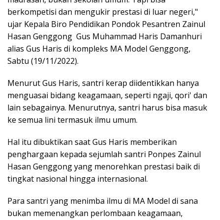
berkompetisi dan mengukir prestasi di luar negeri,"
ujar Kepala Biro Pendidikan Pondok Pesantren Zainul
Hasan Genggong Gus Muhammad Haris Damanhuri
alias Gus Haris di kompleks MA Model Genggong,
Sabtu (19/11/2022).
Menurut Gus Haris, santri kerap diidentikkan hanya
menguasai bidang keagamaan, seperti ngaji, qori' dan
lain sebagainya. Menurutnya, santri harus bisa masuk
ke semua lini termasuk ilmu umum.
Hal itu dibuktikan saat Gus Haris memberikan
penghargaan kepada sejumlah santri Ponpes Zainul
Hasan Genggong yang menorehkan prestasi baik di
tingkat nasional hingga internasional.
Para santri yang menimba ilmu di MA Model di sana
bukan memenangkan perlombaan keagamaan,