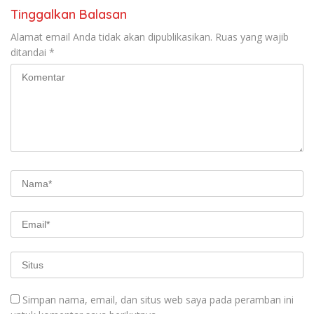
Tinggalkan Balasan
Alamat email Anda tidak akan dipublikasikan.
Ruas yang wajib
ditandai
*
Simpan nama, email, dan situs web saya pada peramban ini