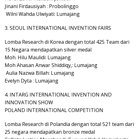
Jinani Firdausiyah : Probolinggo
Wilni Wahda Ulwiyati: Lumajang
3. SEOUL INTERNATIONAL INVENTION FAIRS
Lomba Research di Korea dengan total 425 Team dari
15 Negara mendapatkan silver medal
Moh. Hilu Maulidi: Lumajang
Moh Ahasan Anwar Shiddiqy,: Lumajang
Aulia Nazwa Billah: Lumajang
Evelyn Dyta : Lumajang
4. INTARG INTERNATIONAL INVENTION AND
INNOVATION SHOW
POLAND INTERNATIONAL COMPETITION
Lomba Research di Polandia dengan total 521 team dari
25 negara mendapatkan bronze medal