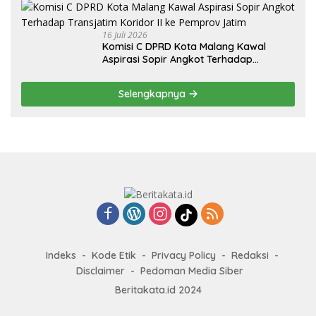
16 Juli 2026
Komisi C DPRD Kota Malang Kawal
Aspirasi Sopir Angkot Terhadap
Transjatim Koridor II ke Pemprov Jatim
Selengkapnya
Indeks
Kode Etik
Privacy Policy
Redaksi
Disclaimer
Pedoman Media Siber
Beritakata.id 2024