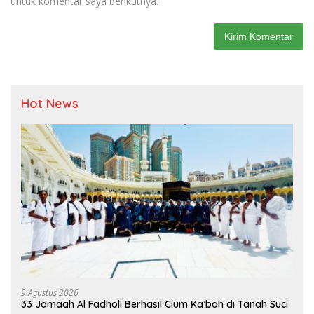
untuk komentar saya berikutnya.
Hot News
9 Agustus 2026
33 Jamaah Al Fadholi Berhasil Cium Ka’bah di Tanah Suci