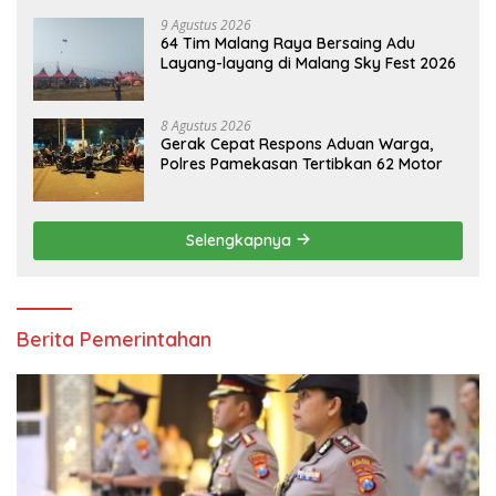
9 Agustus 2026
64 Tim Malang Raya Bersaing Adu
Layang-layang di Malang Sky Fest 2026
8 Agustus 2026
Gerak Cepat Respons Aduan Warga,
Polres Pamekasan Tertibkan 62 Motor
Selengkapnya
Berita Pemerintahan