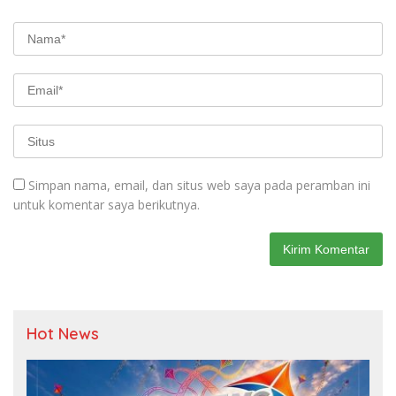
Simpan nama, email, dan situs web saya pada peramban ini
untuk komentar saya berikutnya.
Hot News