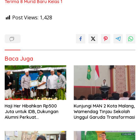
Terima 8 Murid Baru Kelas 1
Post Views:
1,428
Baca Juga
Haji Her Hibahkan Rp500
Kunjungi MAN 2 Kota Malang,
Juta untuk IDB, Dukungan
Wamendag Tinjau Sekolah
Alumni Perkuat
Unggul Garuda Transformasi
Pengembangan Kampus
Pesantren