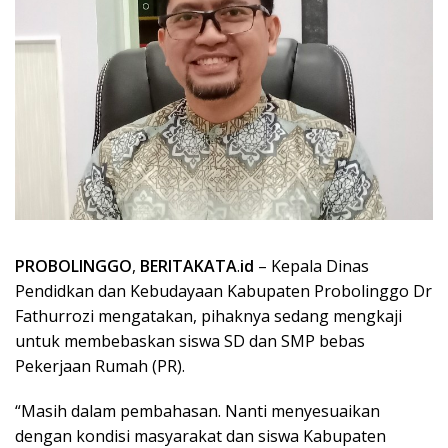
PROBOLINGGO
,
BERITAKATA
.
id
– Kepala Dinas
Pendidkan dan Kebudayaan Kabupaten Probolinggo Dr
Fathurrozi mengatakan, pihaknya sedang mengkaji
untuk membebaskan siswa SD dan SMP bebas
Pekerjaan Rumah (PR).
“Masih dalam pembahasan. Nanti menyesuaikan
dengan kondisi masyarakat dan siswa Kabupaten