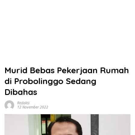
Murid Bebas Pekerjaan Rumah
di Probolinggo Sedang
Dibahas
Redaksi
12 November 2022