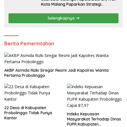
Kota Malang Paparkan Strategi
Ekonomi Inklusif di Jakarta
Selengkapnya
Berita Pemerintahan
AKBP Asmida Rizki Siregar Resmi Jadi Kapolres Wanita
Pertama Probolinggo
22 Desa di Kabupaten
Probolinggo Tidak Punya
Indeks Kepuasan
Kantor
Masyarakat Terhadap Dinas
PUPR Kabupaten