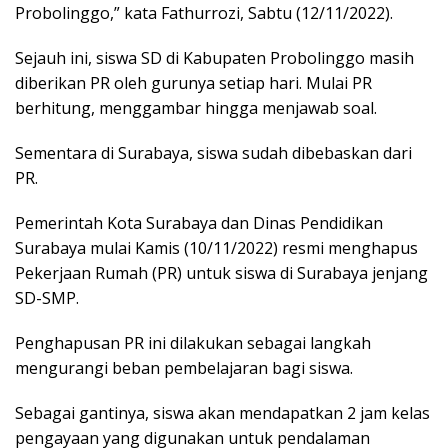
Probolinggo,” kata Fathurrozi, Sabtu (12/11/2022).
Sejauh ini, siswa SD di Kabupaten Probolinggo masih
diberikan PR oleh gurunya setiap hari. Mulai PR
berhitung, menggambar hingga menjawab soal.
Sementara di Surabaya, siswa sudah dibebaskan dari
PR.
Pemerintah Kota Surabaya dan Dinas Pendidikan
Surabaya mulai Kamis (10/11/2022) resmi menghapus
Pekerjaan Rumah (PR) untuk siswa di Surabaya jenjang
SD-SMP.
Penghapusan PR ini dilakukan sebagai langkah
mengurangi beban pembelajaran bagi siswa.
Sebagai gantinya, siswa akan mendapatkan 2 jam kelas
pengayaan yang digunakan untuk pendalaman