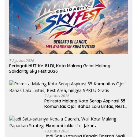
7 Agustus 2026
Peringati HUT Ke-81 RI, Kota Malang Gelar Malang
Solidarity Sky Fest 2026
7 Agustus 2026
Polresta Malang Kota Serap Aspirasi 35
Komunitas Ojol: Bahas Lalu Lintas, Rest
Area, hingga SPKLU Gratis
7 Agustus 2026
Jadi Satu-satunya Kepala Daerah, Wali