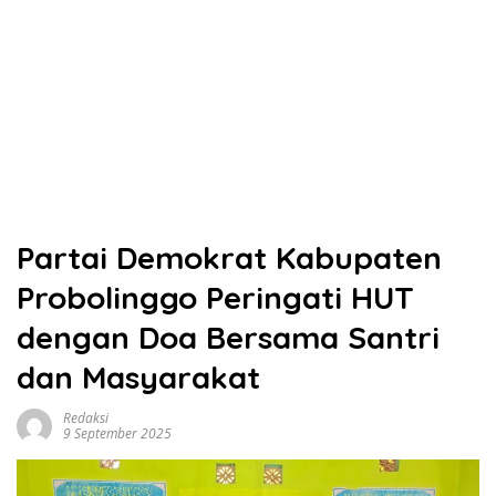
Partai Demokrat Kabupaten
Probolinggo Peringati HUT
dengan Doa Bersama Santri
dan Masyarakat
Redaksi
9 September 2025