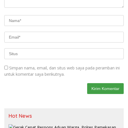
Simpan nama, email, dan situs web saya pada peramban ini
untuk komentar saya berikutnya.
Hot News