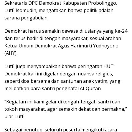
Sekretaris DPC Demokrat Kabupaten Probolinggo,
Lutfi Isomudin, mengatakan bahwa politik adalah
sarana pengabdian.
Demokrat harus semakin dewasa di usianya yang ke-24
dan terus hadir di tengah masyarakat, sesuai arahan
Ketua Umum Demokrat Agus Harimurti Yudhoyono
(AHY).
Lutfi juga menyampaikan bahwa peringatan HUT
Demokrat kali ini digelar dengan nuansa religius,
seperti doa bersama dan santunan anak yatim, yang
melibatkan para santri penghafal Al-Qur’an.
“Kegiatan ini kami gelar di tengah-tengah santri dan
tokoh masyarakat, agar semakin dekat dan bermakna,”
ujar Lutfi.
Sebagai penutup, seluruh peserta mengikuti acara