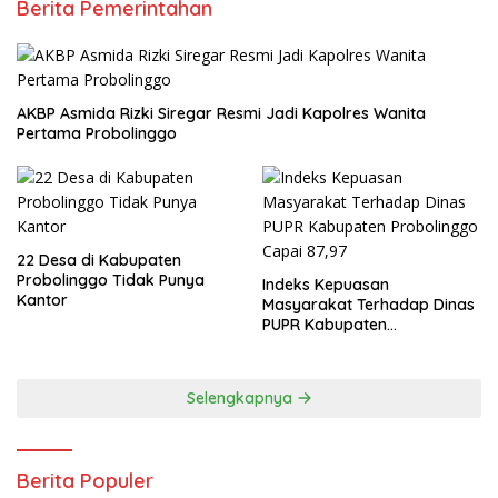
Berita Pemerintahan
AKBP Asmida Rizki Siregar Resmi Jadi Kapolres Wanita
Pertama Probolinggo
22 Desa di Kabupaten
Probolinggo Tidak Punya
Indeks Kepuasan
Kantor
Masyarakat Terhadap Dinas
PUPR Kabupaten
Probolinggo Capai 87,97
Selengkapnya
Berita Populer