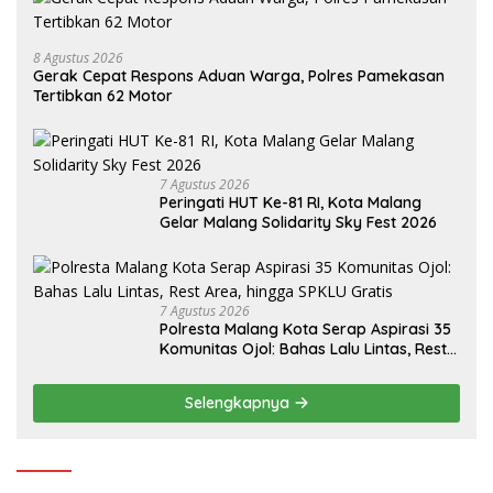
8 Agustus 2026
Gerak Cepat Respons Aduan Warga, Polres Pamekasan
Tertibkan 62 Motor
7 Agustus 2026
Peringati HUT Ke-81 RI, Kota Malang
Gelar Malang Solidarity Sky Fest 2026
7 Agustus 2026
Polresta Malang Kota Serap Aspirasi 35
Komunitas Ojol: Bahas Lalu Lintas, Rest
Area, hingga SPKLU Gratis
Selengkapnya