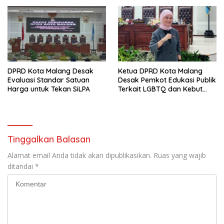
DPRD Kota Malang Desak
Ketua DPRD Kota Malang
Evaluasi Standar Satuan
Desak Pemkot Edukasi Publik
Harga untuk Tekan SiLPA
Terkait LGBTQ dan Kebut
Perda HIV/AIDS
Tinggalkan Balasan
Alamat email Anda tidak akan dipublikasikan.
Ruas yang wajib
ditandai
*