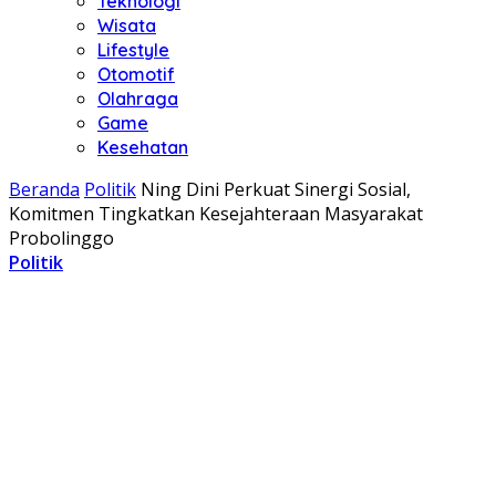
Teknologi
Wisata
Lifestyle
Otomotif
Olahraga
Game
Kesehatan
Beranda
Politik
Ning Dini Perkuat Sinergi Sosial,
Komitmen Tingkatkan Kesejahteraan Masyarakat
Probolinggo
Politik