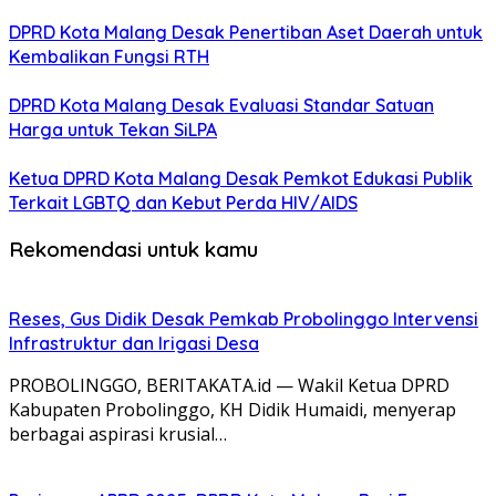
DPRD Kota Malang Desak Penertiban Aset Daerah untuk
Kembalikan Fungsi RTH
DPRD Kota Malang Desak Evaluasi Standar Satuan
Harga untuk Tekan SiLPA
Ketua DPRD Kota Malang Desak Pemkot Edukasi Publik
Terkait LGBTQ dan Kebut Perda HIV/AIDS
Rekomendasi untuk kamu
Reses, Gus Didik Desak Pemkab Probolinggo Intervensi
Infrastruktur dan Irigasi Desa
PROBOLINGGO, BERITAKATA.id — Wakil Ketua DPRD
Kabupaten Probolinggo, KH Didik Humaidi, menyerap
berbagai aspirasi krusial…