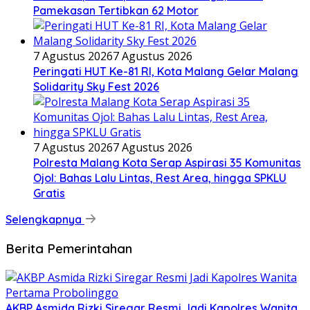
Pamekasan Tertibkan 62 Motor
7 Agustus 2026
7 Agustus 2026
Peringati HUT Ke-81 RI, Kota Malang Gelar Malang
Solidarity Sky Fest 2026
7 Agustus 2026
7 Agustus 2026
Polresta Malang Kota Serap Aspirasi 35 Komunitas
Ojol: Bahas Lalu Lintas, Rest Area, hingga SPKLU
Gratis
Selengkapnya
Berita Pemerintahan
AKBP Asmida Rizki Siregar Resmi Jadi Kapolres Wanita