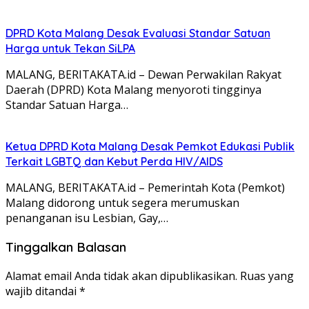
DPRD Kota Malang Desak Evaluasi Standar Satuan
Harga untuk Tekan SiLPA
MALANG, BERITAKATA.id – Dewan Perwakilan Rakyat
Daerah (DPRD) Kota Malang menyoroti tingginya
Standar Satuan Harga…
Ketua DPRD Kota Malang Desak Pemkot Edukasi Publik
Terkait LGBTQ dan Kebut Perda HIV/AIDS
MALANG, BERITAKATA.id – Pemerintah Kota (Pemkot)
Malang didorong untuk segera merumuskan
penanganan isu Lesbian, Gay,…
Tinggalkan Balasan
Alamat email Anda tidak akan dipublikasikan.
Ruas yang
wajib ditandai
*