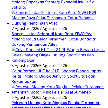
Malang Paparkan Strategi Ekonomi Inklusif di
Jakarta
7 Agustus 2026
7 Agustus 2026
Sinergi Lintas Sektor di Kota Batu: SIWO PWI
Malang Raya Gelar Turnamen ‘Catur Bahagia’
Dukung Pembinaan Atlet
5 Agustus 2026
5 Agustus 2026
Gelar Porseni HUT ke-81 RI, Warga Binaan Lapas
Kelas I Malang Diajak Junjung Sportivitas dan
Kekompakan
5 Agustus 2026
5 Agustus 2026
Polresta Malang Kota Ringkus Pelaku Curanmor,
Amankan Motor Milik Pelajar Asal Sumenep