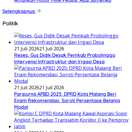
Selengkapnya
Politik
21 Juli 2026
21 Juli 2026
Reses, Gus Didik Desak Pemkab Probolinggo
Intervensi Infrastruktur dan Irigasi Desa
21 Juli 2026
21 Juli 2026
Paripurna APBD 2025: DPRD Kota Malang Beri
Enam Rekomendasi, Soroti Persentase Belanja
Modal