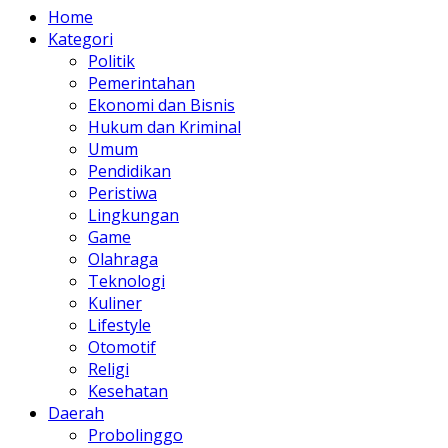
Home
Kategori
Politik
Pemerintahan
Ekonomi dan Bisnis
Hukum dan Kriminal
Umum
Pendidikan
Peristiwa
Lingkungan
Game
Olahraga
Teknologi
Kuliner
Lifestyle
Otomotif
Religi
Kesehatan
Daerah
Probolinggo