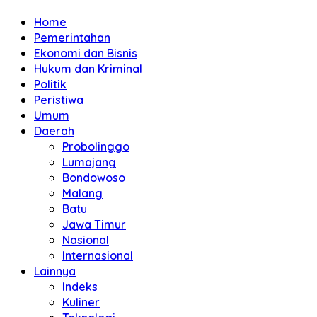
Home
Pemerintahan
Ekonomi dan Bisnis
Hukum dan Kriminal
Politik
Peristiwa
Umum
Daerah
Probolinggo
Lumajang
Bondowoso
Malang
Batu
Jawa Timur
Nasional
Internasional
Lainnya
Indeks
Kuliner