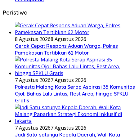
Peristiwa
8 Agustus 2026
8 Agustus 2026
Gerak Cepat Respons Aduan Warga, Polres
Pamekasan Tertibkan 62 Motor
7 Agustus 2026
7 Agustus 2026
Polresta Malang Kota Serap Aspirasi 35 Komunitas
Ojol: Bahas Lalu Lintas, Rest Area, hingga SPKLU
Gratis
7 Agustus 2026
7 Agustus 2026
Jadi Satu-satunya Kepala Daerah, Wali Kota