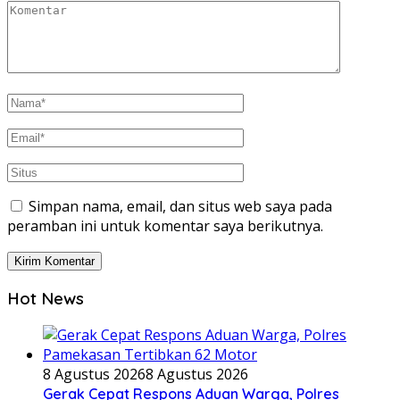
Simpan nama, email, dan situs web saya pada
peramban ini untuk komentar saya berikutnya.
Hot News
8 Agustus 2026
8 Agustus 2026
Gerak Cepat Respons Aduan Warga, Polres