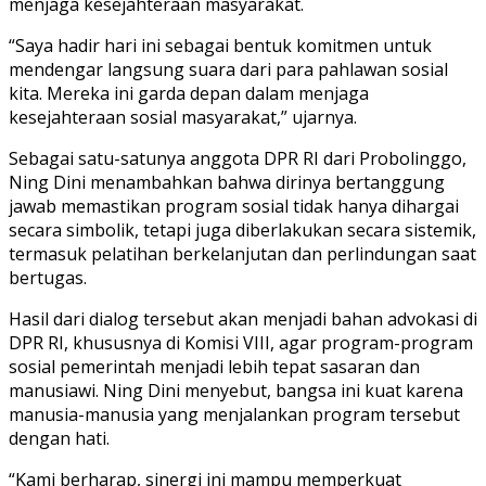
menjaga kesejahteraan masyarakat.
“Saya hadir hari ini sebagai bentuk komitmen untuk
mendengar langsung suara dari para pahlawan sosial
kita. Mereka ini garda depan dalam menjaga
kesejahteraan sosial masyarakat,” ujarnya.
Sebagai satu-satunya anggota DPR RI dari Probolinggo,
Ning Dini menambahkan bahwa dirinya bertanggung
jawab memastikan program sosial tidak hanya dihargai
secara simbolik, tetapi juga diberlakukan secara sistemik,
termasuk pelatihan berkelanjutan dan perlindungan saat
bertugas.
Hasil dari dialog tersebut akan menjadi bahan advokasi di
DPR RI, khususnya di Komisi VIII, agar program-program
sosial pemerintah menjadi lebih tepat sasaran dan
manusiawi. Ning Dini menyebut, bangsa ini kuat karena
manusia-manusia yang menjalankan program tersebut
dengan hati.
“Kami berharap, sinergi ini mampu memperkuat