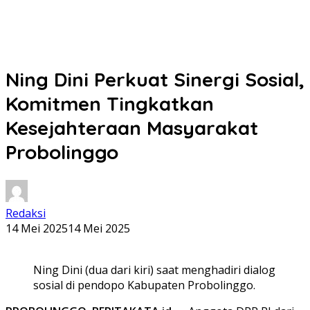
Ning Dini Perkuat Sinergi Sosial,
Komitmen Tingkatkan
Kesejahteraan Masyarakat
Probolinggo
Redaksi
14 Mei 2025
14 Mei 2025
Ning Dini (dua dari kiri) saat menghadiri dialog
sosial di pendopo Kabupaten Probolinggo.