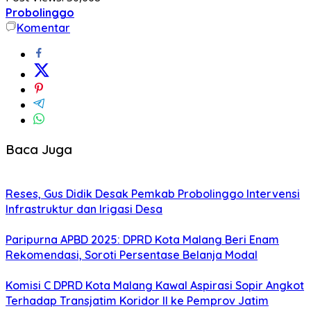
Probolinggo
Komentar
Baca Juga
Reses, Gus Didik Desak Pemkab Probolinggo Intervensi
Infrastruktur dan Irigasi Desa
Paripurna APBD 2025: DPRD Kota Malang Beri Enam
Rekomendasi, Soroti Persentase Belanja Modal
Komisi C DPRD Kota Malang Kawal Aspirasi Sopir Angkot
Terhadap Transjatim Koridor II ke Pemprov Jatim