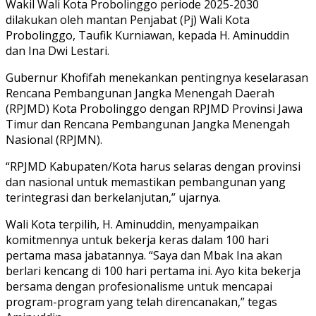
Wakil Wali Kota Probolinggo periode 2025-2030
dilakukan oleh mantan Penjabat (Pj) Wali Kota
Probolinggo, Taufik Kurniawan, kepada H. Aminuddin
dan Ina Dwi Lestari.
Gubernur Khofifah menekankan pentingnya keselarasan
Rencana Pembangunan Jangka Menengah Daerah
(RPJMD) Kota Probolinggo dengan RPJMD Provinsi Jawa
Timur dan Rencana Pembangunan Jangka Menengah
Nasional (RPJMN).
“RPJMD Kabupaten/Kota harus selaras dengan provinsi
dan nasional untuk memastikan pembangunan yang
terintegrasi dan berkelanjutan,” ujarnya.
Wali Kota terpilih, H. Aminuddin, menyampaikan
komitmennya untuk bekerja keras dalam 100 hari
pertama masa jabatannya. “Saya dan Mbak Ina akan
berlari kencang di 100 hari pertama ini. Ayo kita bekerja
bersama dengan profesionalisme untuk mencapai
program-program yang telah direncanakan,” tegas