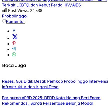
Terkait LGBTQ dan Kebut Perda HIV/AIDS
Post Views:
24,538
Probolinggo
Komentar
Baca Juga
Reses, Gus Didik Desak Pemkab Probolinggo Intervensi
Infrastruktur dan Irigasi Desa
Paripurna APBD 2025: DPRD Kota Malang Beri Enam
Rekomendasi, Soroti Persentase Belanja Modal