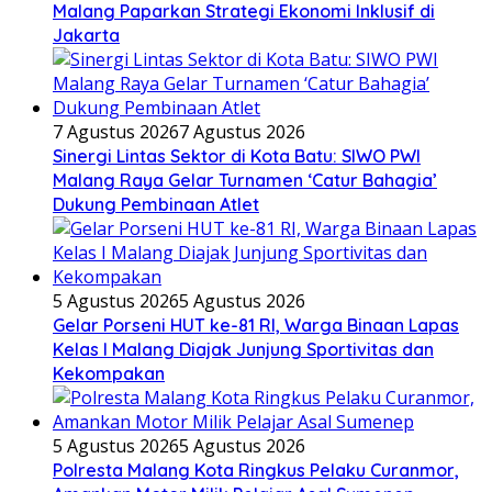
Malang Paparkan Strategi Ekonomi Inklusif di
Jakarta
7 Agustus 2026
7 Agustus 2026
Sinergi Lintas Sektor di Kota Batu: SIWO PWI
Malang Raya Gelar Turnamen ‘Catur Bahagia’
Dukung Pembinaan Atlet
5 Agustus 2026
5 Agustus 2026
Gelar Porseni HUT ke-81 RI, Warga Binaan Lapas
Kelas I Malang Diajak Junjung Sportivitas dan
Kekompakan
5 Agustus 2026
5 Agustus 2026
Polresta Malang Kota Ringkus Pelaku Curanmor,