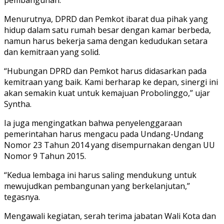
pembangunan.
Menurutnya, DPRD dan Pemkot ibarat dua pihak yang
hidup dalam satu rumah besar dengan kamar berbeda,
namun harus bekerja sama dengan kedudukan setara
dan kemitraan yang solid.
“Hubungan DPRD dan Pemkot harus didasarkan pada
kemitraan yang baik. Kami berharap ke depan, sinergi ini
akan semakin kuat untuk kemajuan Probolinggo,” ujar
Syntha.
Ia juga mengingatkan bahwa penyelenggaraan
pemerintahan harus mengacu pada Undang-Undang
Nomor 23 Tahun 2014 yang disempurnakan dengan UU
Nomor 9 Tahun 2015.
“Kedua lembaga ini harus saling mendukung untuk
mewujudkan pembangunan yang berkelanjutan,”
tegasnya.
Mengawali kegiatan, serah terima jabatan Wali Kota dan