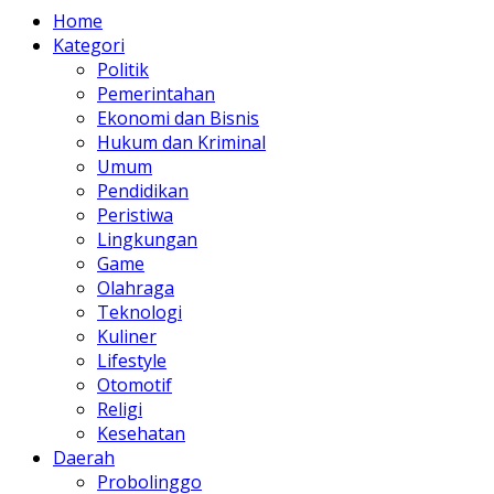
Home
Kategori
Politik
Pemerintahan
Ekonomi dan Bisnis
Hukum dan Kriminal
Umum
Pendidikan
Peristiwa
Lingkungan
Game
Olahraga
Teknologi
Kuliner
Lifestyle
Otomotif
Religi
Kesehatan
Daerah
Probolinggo