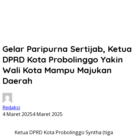
Gelar Paripurna Sertijab, Ketua
DPRD Kota Probolinggo Yakin
Wali Kota Mampu Majukan
Daerah
Redaksi
4 Maret 2025
4 Maret 2025
Ketua DPRD Kota Probolinggo Syntha (tiga