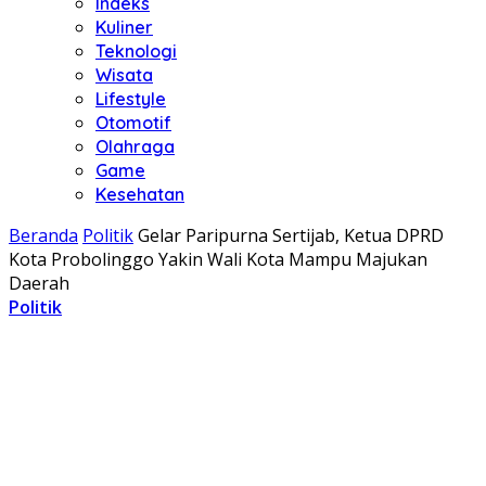
Indeks
Kuliner
Teknologi
Wisata
Lifestyle
Otomotif
Olahraga
Game
Kesehatan
Beranda
Politik
Gelar Paripurna Sertijab, Ketua DPRD
Kota Probolinggo Yakin Wali Kota Mampu Majukan
Daerah
Politik