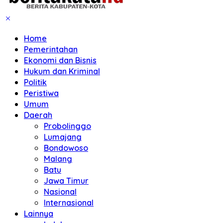
Home
Pemerintahan
Ekonomi dan Bisnis
Hukum dan Kriminal
Politik
Peristiwa
Umum
Daerah
Probolinggo
Lumajang
Bondowoso
Malang
Batu
Jawa Timur
Nasional
Internasional
Lainnya