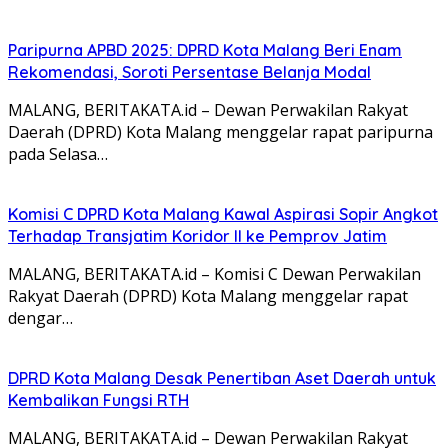
Paripurna APBD 2025: DPRD Kota Malang Beri Enam
Rekomendasi, Soroti Persentase Belanja Modal
MALANG, BERITAKATA.id – Dewan Perwakilan Rakyat
Daerah (DPRD) Kota Malang menggelar rapat paripurna
pada Selasa…
Komisi C DPRD Kota Malang Kawal Aspirasi Sopir Angkot
Terhadap Transjatim Koridor II ke Pemprov Jatim
MALANG, BERITAKATA.id – Komisi C Dewan Perwakilan
Rakyat Daerah (DPRD) Kota Malang menggelar rapat
dengar…
DPRD Kota Malang Desak Penertiban Aset Daerah untuk
Kembalikan Fungsi RTH
MALANG, BERITAKATA.id – Dewan Perwakilan Rakyat