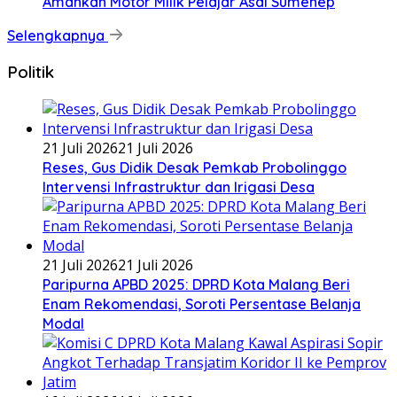
Amankan Motor Milik Pelajar Asal Sumenep
Selengkapnya
Politik
21 Juli 2026
21 Juli 2026
Reses, Gus Didik Desak Pemkab Probolinggo
Intervensi Infrastruktur dan Irigasi Desa
21 Juli 2026
21 Juli 2026
Paripurna APBD 2025: DPRD Kota Malang Beri
Enam Rekomendasi, Soroti Persentase Belanja
Modal