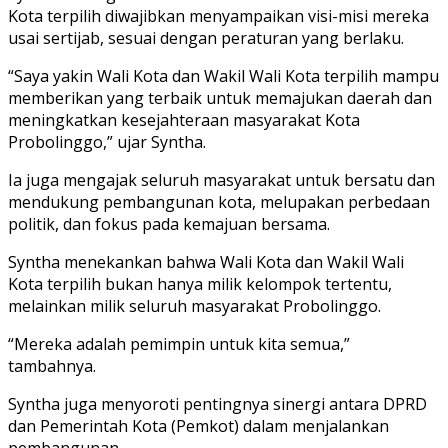
Kota terpilih diwajibkan menyampaikan visi-misi mereka
usai sertijab, sesuai dengan peraturan yang berlaku.
“Saya yakin Wali Kota dan Wakil Wali Kota terpilih mampu
memberikan yang terbaik untuk memajukan daerah dan
meningkatkan kesejahteraan masyarakat Kota
Probolinggo,” ujar Syntha.
Ia juga mengajak seluruh masyarakat untuk bersatu dan
mendukung pembangunan kota, melupakan perbedaan
politik, dan fokus pada kemajuan bersama.
Syntha menekankan bahwa Wali Kota dan Wakil Wali
Kota terpilih bukan hanya milik kelompok tertentu,
melainkan milik seluruh masyarakat Probolinggo.
“Mereka adalah pemimpin untuk kita semua,”
tambahnya.
Syntha juga menyoroti pentingnya sinergi antara DPRD
dan Pemerintah Kota (Pemkot) dalam menjalankan