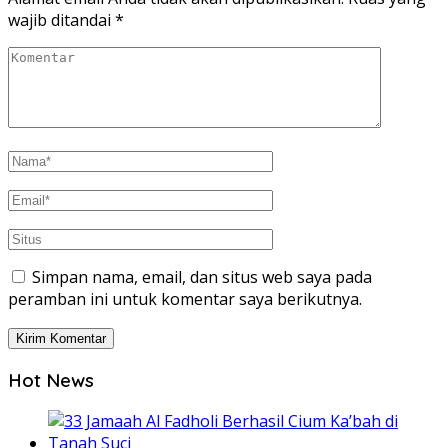
wajib ditandai
*
Simpan nama, email, dan situs web saya pada
peramban ini untuk komentar saya berikutnya.
Hot News