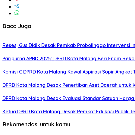
Baca Juga
Reses, Gus Didik Desak Pemkab Probolinggo Intervensi In
Paripurna APBD 2025: DPRD Kota Malang Beri Enam Rekom
Komisi C DPRD Kota Malang Kawal Aspirasi Sopir Angkot 
DPRD Kota Malang Desak Penertiban Aset Daerah untuk 
DPRD Kota Malang Desak Evaluasi Standar Satuan Harga 
Ketua DPRD Kota Malang Desak Pemkot Edukasi Publik Te
Rekomendasi untuk kamu