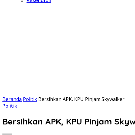
Kesehatan
Beranda
Politik
Bersihkan APK, KPU Pinjam Skywalker
Politik
Bersihkan APK, KPU Pinjam Skyw