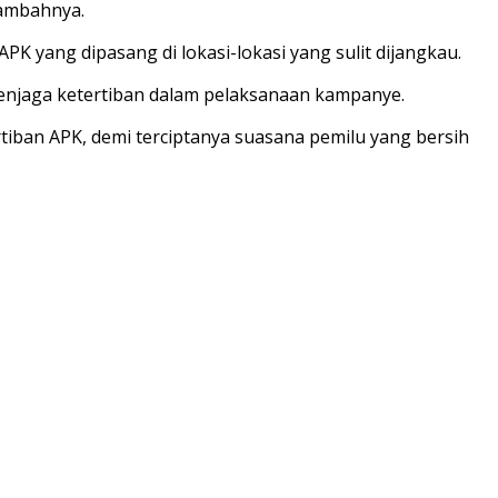
tambahnya.
 yang dipasang di lokasi-lokasi yang sulit dijangkau.
menjaga ketertiban dalam pelaksanaan kampanye.
iban APK, demi terciptanya suasana pemilu yang bersih