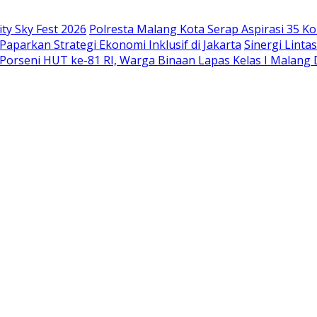
ty Sky Fest 2026
Polresta Malang Kota Serap Aspirasi 35 Ko
Paparkan Strategi Ekonomi Inklusif di Jakarta
Sinergi Linta
 Porseni HUT ke-81 RI, Warga Binaan Lapas Kelas I Malang 