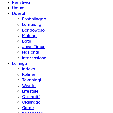
Peristiwa
Umum
Daerah
Probolinggo
Lumajang
Bondowoso
Malang
Batu
Jawa Timur
Nasional
Internasional
Lainnya
Indeks
Kuliner
Teknologi
Wisata
Lifestyle
Otomotif
Olahraga
Game