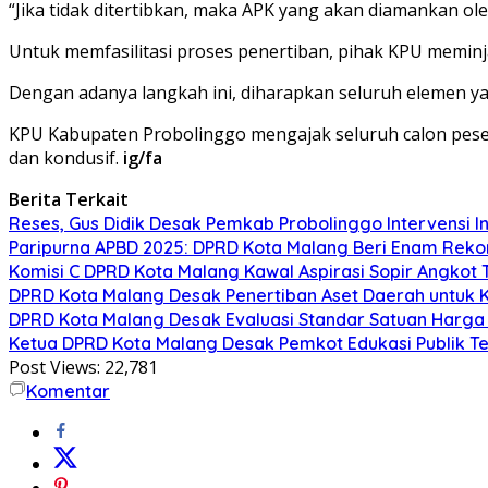
“Jika tidak ditertibkan, maka APK yang akan diamankan ol
Untuk memfasilitasi proses penertiban, pihak KPU meminj
Dengan adanya langkah ini, diharapkan seluruh elemen ya
KPU Kabupaten Probolinggo mengajak seluruh calon peser
dan kondusif.
ig/fa
Berita Terkait
Reses, Gus Didik Desak Pemkab Probolinggo Intervensi In
Paripurna APBD 2025: DPRD Kota Malang Beri Enam Rekom
Komisi C DPRD Kota Malang Kawal Aspirasi Sopir Angkot 
DPRD Kota Malang Desak Penertiban Aset Daerah untuk 
DPRD Kota Malang Desak Evaluasi Standar Satuan Harga 
Ketua DPRD Kota Malang Desak Pemkot Edukasi Publik Te
Post Views:
22,781
Komentar