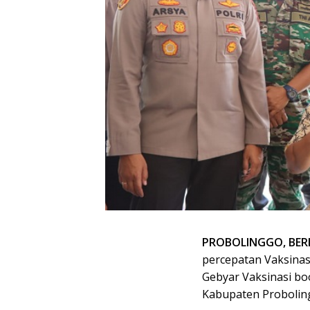
PROBOLINGGO, BER
percepatan Vaksinas
Gebyar Vaksinasi bo
Kabupaten Proboling