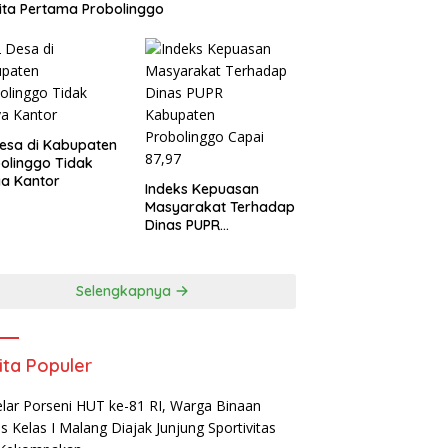
ta Pertama Probolinggo
esa di Kabupaten
olinggo Tidak
a Kantor
Indeks Kepuasan
Masyarakat Terhadap
Dinas PUPR
Kabupaten
Probolinggo Capai
87,97
Selengkapnya
ita Populer