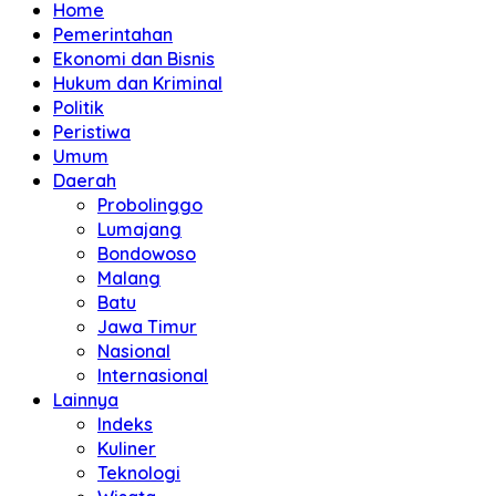
Home
Pemerintahan
Ekonomi dan Bisnis
Hukum dan Kriminal
Politik
Peristiwa
Umum
Daerah
Probolinggo
Lumajang
Bondowoso
Malang
Batu
Jawa Timur
Nasional
Internasional
Lainnya
Indeks
Kuliner
Teknologi