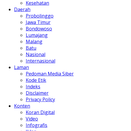
Kesehatan
Daerah
Probolinggo
Jawa Timur
Bondowoso
Lumajang
Malang
Batu
Nasional
Internasional
Laman
Pedoman Media Siber
Kode Etik
Indeks
Disclaimer
Privacy Policy
Konten
Koran Digital
Video
Infografis