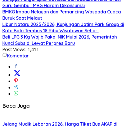
Guru Gembul: MBG Haram Dikonsumsi
BMKG Imbau Nelayan dan Pemancing Waspada Cuaca
Buruk Saat Melaut
Libur Nataru 2025/2026, Kunjungan Jatim Park Group di
Kota Batu Tembus 18 Ribu Wisatawan Sehari
Beli LPG 3 Kg Wajib Pakai NIK Mulai 2026, Pemerintah
Kunci Subsidi Lewat Perpres Baru
Post Views:
1,411
Komentar
Baca Juga
Jelang Mudik Lebaran 2026, Harga Tiket Bus AKAP di