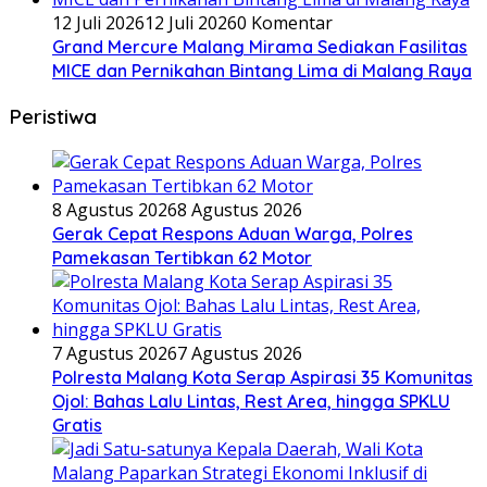
12 Juli 2026
12 Juli 2026
0 Komentar
Grand Mercure Malang Mirama Sediakan Fasilitas
MICE dan Pernikahan Bintang Lima di Malang Raya
Peristiwa
8 Agustus 2026
8 Agustus 2026
Gerak Cepat Respons Aduan Warga, Polres
Pamekasan Tertibkan 62 Motor
7 Agustus 2026
7 Agustus 2026
Polresta Malang Kota Serap Aspirasi 35 Komunitas
Ojol: Bahas Lalu Lintas, Rest Area, hingga SPKLU
Gratis