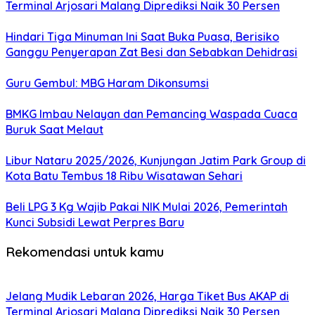
Terminal Arjosari Malang Diprediksi Naik 30 Persen
Hindari Tiga Minuman Ini Saat Buka Puasa, Berisiko
Ganggu Penyerapan Zat Besi dan Sebabkan Dehidrasi
Guru Gembul: MBG Haram Dikonsumsi
BMKG Imbau Nelayan dan Pemancing Waspada Cuaca
Buruk Saat Melaut
Libur Nataru 2025/2026, Kunjungan Jatim Park Group di
Kota Batu Tembus 18 Ribu Wisatawan Sehari
Beli LPG 3 Kg Wajib Pakai NIK Mulai 2026, Pemerintah
Kunci Subsidi Lewat Perpres Baru
Rekomendasi untuk kamu
Jelang Mudik Lebaran 2026, Harga Tiket Bus AKAP di
Terminal Arjosari Malang Diprediksi Naik 30 Persen