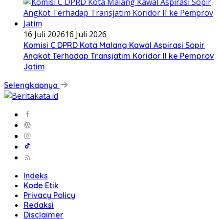
16 Juli 2026
16 Juli 2026
Komisi C DPRD Kota Malang Kawal Aspirasi Sopir
Angkot Terhadap Transjatim Koridor II ke Pemprov
Jatim
Selengkapnya
Indeks
Kode Etik
Privacy Policy
Redaksi
Disclaimer