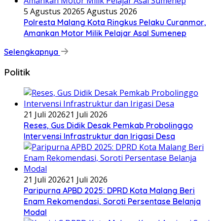
5 Agustus 2026
5 Agustus 2026
Polresta Malang Kota Ringkus Pelaku Curanmor,
Amankan Motor Milik Pelajar Asal Sumenep
Selengkapnya
Politik
21 Juli 2026
21 Juli 2026
Reses, Gus Didik Desak Pemkab Probolinggo
Intervensi Infrastruktur dan Irigasi Desa
21 Juli 2026
21 Juli 2026
Paripurna APBD 2025: DPRD Kota Malang Beri
Enam Rekomendasi, Soroti Persentase Belanja
Modal