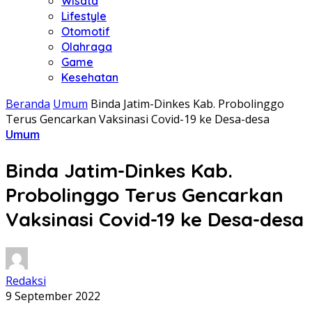
Wisata
Lifestyle
Otomotif
Olahraga
Game
Kesehatan
Beranda
Umum
Binda Jatim-Dinkes Kab. Probolinggo
Terus Gencarkan Vaksinasi Covid-19 ke Desa-desa
Umum
Binda Jatim-Dinkes Kab.
Probolinggo Terus Gencarkan
Vaksinasi Covid-19 ke Desa-desa
Redaksi
9 September 2022