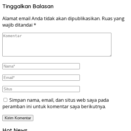
Tinggalkan Balasan
Alamat email Anda tidak akan dipublikasikan.
Ruas yang
wajib ditandai
*
Simpan nama, email, dan situs web saya pada
peramban ini untuk komentar saya berikutnya.
Hot News