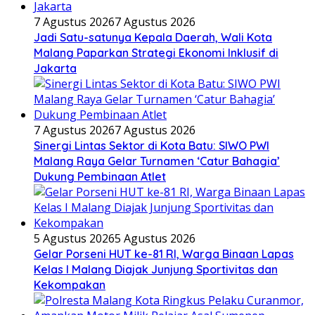
7 Agustus 2026
7 Agustus 2026
Jadi Satu-satunya Kepala Daerah, Wali Kota
Malang Paparkan Strategi Ekonomi Inklusif di
Jakarta
7 Agustus 2026
7 Agustus 2026
Sinergi Lintas Sektor di Kota Batu: SIWO PWI
Malang Raya Gelar Turnamen ‘Catur Bahagia’
Dukung Pembinaan Atlet
5 Agustus 2026
5 Agustus 2026
Gelar Porseni HUT ke-81 RI, Warga Binaan Lapas
Kelas I Malang Diajak Junjung Sportivitas dan
Kekompakan