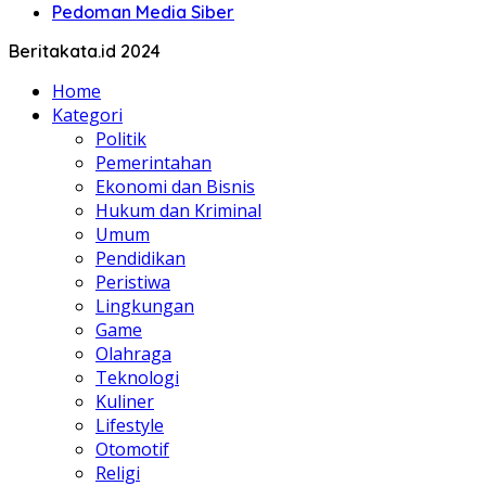
Pedoman Media Siber
Beritakata.id 2024
Home
Kategori
Politik
Pemerintahan
Ekonomi dan Bisnis
Hukum dan Kriminal
Umum
Pendidikan
Peristiwa
Lingkungan
Game
Olahraga
Teknologi
Kuliner
Lifestyle
Otomotif
Religi