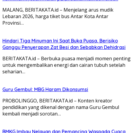
MALANG, BERITAKATA.id – Menjelang arus mudik
Lebaran 2026, harga tiket bus Antar Kota Antar
Provinsi…
Hindari Tiga Minuman Ini Saat Buka Puasa, Berisiko
Ganggu Penyerapan Zat Besi dan Sebabkan Dehidrasi
BERITAKATA.id – Berbuka puasa menjadi momen penting
untuk mengembalikan energi dan cairan tubuh setelah
seharian…
Guru Gembul: MBG Haram Dikonsumsi
PROBOLINGGO, BERITAKATA.id – Konten kreator
pendidikan yang dikenal dengan nama Guru Gembul
kembali menjadi sorotan…
BMKG Imbau Nelayan dan Pemancing Waspada Cuaca