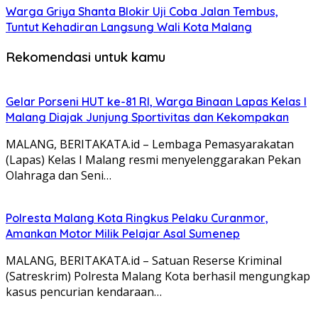
Warga Griya Shanta Blokir Uji Coba Jalan Tembus,
Tuntut Kehadiran Langsung Wali Kota Malang
Rekomendasi untuk kamu
Gelar Porseni HUT ke-81 RI, Warga Binaan Lapas Kelas I
Malang Diajak Junjung Sportivitas dan Kekompakan
MALANG, BERITAKATA.id – Lembaga Pemasyarakatan
(Lapas) Kelas I Malang resmi menyelenggarakan Pekan
Olahraga dan Seni…
Polresta Malang Kota Ringkus Pelaku Curanmor,
Amankan Motor Milik Pelajar Asal Sumenep
MALANG, BERITAKATA.id – Satuan Reserse Kriminal
(Satreskrim) Polresta Malang Kota berhasil mengungkap
kasus pencurian kendaraan…