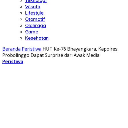
Teknologi
Wisata
Lifestyle
Otomotif
Olahraga
Game
Kesehatan
Beranda
Peristiwa
HUT Ke-76 Bhayangkara, Kapolres
Probolinggo Dapat Surprise dari Awak Media
Peristiwa