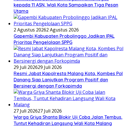
kepada 11 ASN, Wali Kota Sampaikan Tiga Pesan
Utama
2 Agustus 2026
2 Agustus 2026
Gapembi Kabupaten Probolinggo Jadikan IPAL
Prioritas Pengelolaan SPPG
29 Juli 2026
29 Juli 2026
Resmi Jabat Kapolresta Malang Kota, Kombes Pol
Danang Siap Lanjutkan Program Positif dan
Bersinergi dengan Forkopimda
27 Juli 2026
27 Juli 2026
Warga Griya Shanta Blokir Uji Coba Jalan Tembus,
Tuntut Kehadiran Langsung Wali Kota Malang