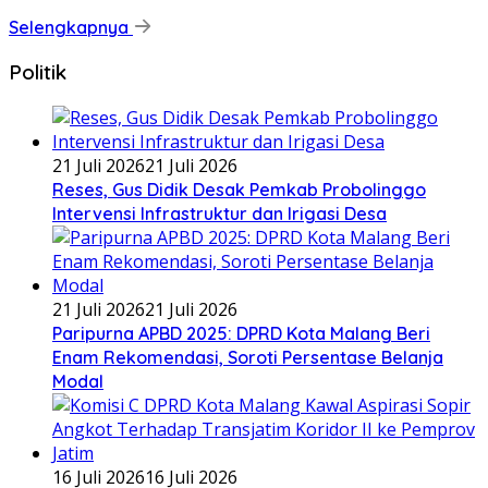
Selengkapnya
Politik
21 Juli 2026
21 Juli 2026
Reses, Gus Didik Desak Pemkab Probolinggo
Intervensi Infrastruktur dan Irigasi Desa
21 Juli 2026
21 Juli 2026
Paripurna APBD 2025: DPRD Kota Malang Beri
Enam Rekomendasi, Soroti Persentase Belanja
Modal
16 Juli 2026
16 Juli 2026