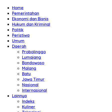
Home
Pemerintahan
Ekonomi dan Bisnis
Hukum dan Kriminal
Politik
Peristiwa
Umum
Daerah
Probolinggo
Lumajang
Bondowoso
Malang
Batu
Jawa Timur
Nasional
Internasional
Lainnya
Indeks
Kuliner