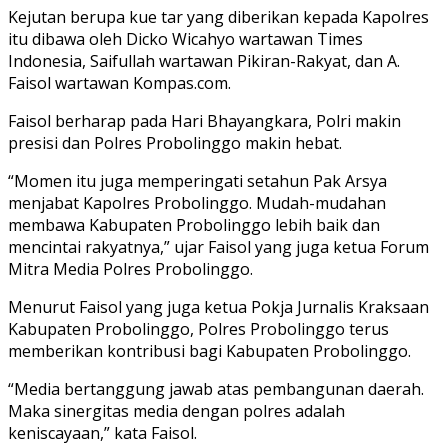
Kejutan berupa kue tar yang diberikan kepada Kapolres
itu dibawa oleh Dicko Wicahyo wartawan Times
Indonesia, Saifullah wartawan Pikiran-Rakyat, dan A.
Faisol wartawan Kompas.com.
Faisol berharap pada Hari Bhayangkara, Polri makin
presisi dan Polres Probolinggo makin hebat.
“Momen itu juga memperingati setahun Pak Arsya
menjabat Kapolres Probolinggo. Mudah-mudahan
membawa Kabupaten Probolinggo lebih baik dan
mencintai rakyatnya,” ujar Faisol yang juga ketua Forum
Mitra Media Polres Probolinggo.
Menurut Faisol yang juga ketua Pokja Jurnalis Kraksaan
Kabupaten Probolinggo, Polres Probolinggo terus
memberikan kontribusi bagi Kabupaten Probolinggo.
“Media bertanggung jawab atas pembangunan daerah.
Maka sinergitas media dengan polres adalah
keniscayaan,” kata Faisol.