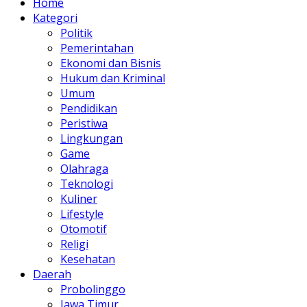
Home
Kategori
Politik
Pemerintahan
Ekonomi dan Bisnis
Hukum dan Kriminal
Umum
Pendidikan
Peristiwa
Lingkungan
Game
Olahraga
Teknologi
Kuliner
Lifestyle
Otomotif
Religi
Kesehatan
Daerah
Probolinggo
Jawa Timur