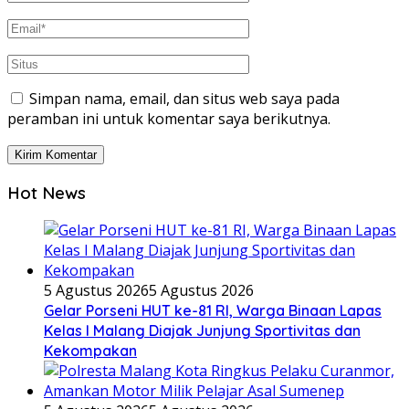
Simpan nama, email, dan situs web saya pada
peramban ini untuk komentar saya berikutnya.
Hot News
5 Agustus 2026
5 Agustus 2026
Gelar Porseni HUT ke-81 RI, Warga Binaan Lapas
Kelas I Malang Diajak Junjung Sportivitas dan
Kekompakan