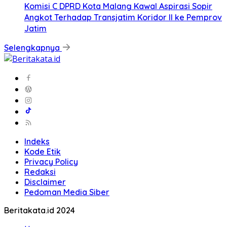
Komisi C DPRD Kota Malang Kawal Aspirasi Sopir
Angkot Terhadap Transjatim Koridor II ke Pemprov
Jatim
Selengkapnya
Indeks
Kode Etik
Privacy Policy
Redaksi
Disclaimer
Pedoman Media Siber
Beritakata.id 2024