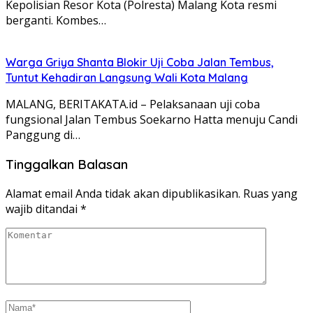
Kepolisian Resor Kota (Polresta) Malang Kota resmi
berganti. Kombes…
Warga Griya Shanta Blokir Uji Coba Jalan Tembus,
Tuntut Kehadiran Langsung Wali Kota Malang
MALANG, BERITAKATA.id – Pelaksanaan uji coba
fungsional Jalan Tembus Soekarno Hatta menuju Candi
Panggung di…
Tinggalkan Balasan
Alamat email Anda tidak akan dipublikasikan.
Ruas yang
wajib ditandai
*