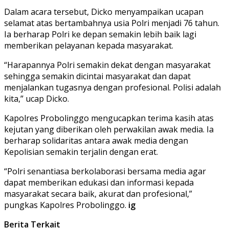
Dalam acara tersebut, Dicko menyampaikan ucapan
selamat atas bertambahnya usia Polri menjadi 76 tahun.
Ia berharap Polri ke depan semakin lebih baik lagi
memberikan pelayanan kepada masyarakat.
“Harapannya Polri semakin dekat dengan masyarakat
sehingga semakin dicintai masyarakat dan dapat
menjalankan tugasnya dengan profesional. Polisi adalah
kita,” ucap Dicko.
Kapolres Probolinggo mengucapkan terima kasih atas
kejutan yang diberikan oleh perwakilan awak media. Ia
berharap solidaritas antara awak media dengan
Kepolisian semakin terjalin dengan erat.
“Polri senantiasa berkolaborasi bersama media agar
dapat memberikan edukasi dan informasi kepada
masyarakat secara baik, akurat dan profesional,”
pungkas Kapolres Probolinggo.
ig
Berita Terkait