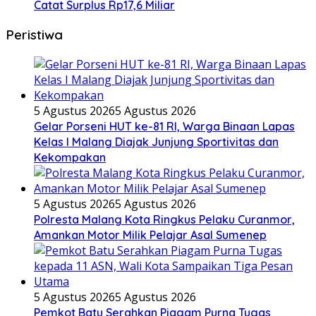
Catat Surplus Rp17,6 Miliar
Peristiwa
5 Agustus 2026
5 Agustus 2026
Gelar Porseni HUT ke-81 RI, Warga Binaan Lapas
Kelas I Malang Diajak Junjung Sportivitas dan
Kekompakan
5 Agustus 2026
5 Agustus 2026
Polresta Malang Kota Ringkus Pelaku Curanmor,
Amankan Motor Milik Pelajar Asal Sumenep
5 Agustus 2026
5 Agustus 2026
Pemkot Batu Serahkan Piagam Purna Tugas