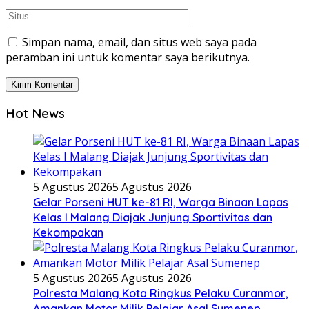
Simpan nama, email, dan situs web saya pada
peramban ini untuk komentar saya berikutnya.
Hot News
5 Agustus 2026
5 Agustus 2026
Gelar Porseni HUT ke-81 RI, Warga Binaan Lapas
Kelas I Malang Diajak Junjung Sportivitas dan
Kekompakan
5 Agustus 2026
5 Agustus 2026
Polresta Malang Kota Ringkus Pelaku Curanmor,
Amankan Motor Milik Pelajar Asal Sumenep