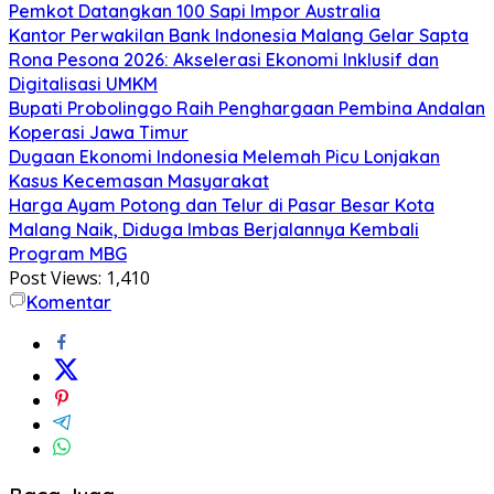
Pemkot Datangkan 100 Sapi Impor Australia
Kantor Perwakilan Bank Indonesia Malang Gelar Sapta
Rona Pesona 2026: Akselerasi Ekonomi Inklusif dan
Digitalisasi UMKM
Bupati Probolinggo Raih Penghargaan Pembina Andalan
Koperasi Jawa Timur
Dugaan Ekonomi Indonesia Melemah Picu Lonjakan
Kasus Kecemasan Masyarakat
Harga Ayam Potong dan Telur di Pasar Besar Kota
Malang Naik, Diduga Imbas Berjalannya Kembali
Program MBG
Post Views:
1,410
Komentar