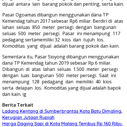
dijual antara lain barang pokok dan penting, serta kain.
Pasar Ogoamas dibangun menggunakan dana TP
Kemendag tahun 2017 sebesar Rp6 miliar. Berdiri di atas
lahan seluas 850 meter persegi dengan bangunan
seluas 500 meter persegi. Pasar ini menampung 117
pedagang sertamemiliki 32 kios dan tujuh los.
Komoditas yang dijual adalah barang pokok dan kain.
Sementara itu, Pasar Sioyong dibangun menggunakan
dana TP Kemendag tahun 2019 sebesar Rp 6 miliar.
Dibangun di atas lahan seluas 1.500 meter persegi
dengan luas bangunan 500 meter persegi. Saat ini
menampung 128 pedagang dan memiliki 40 kios
serta delapan los. Komoditas yang dijual adalah bapok
dan kain. ig
Berita Terkait
Ladang Kentang di Sumberbrantas Kota Batu Dimaling,
Kerugian Jutaan Rupiah
Harga Daging Sapi di Kota Malang Tembus Rp 160 Ribu,