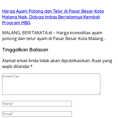
Harga Ayam Potong dan Telur di Pasar Besar Kota
Malang Naik, Diduga Imbas Berjalannya Kembali
Program MBG
MALANG, BERITAKATA.id – Harga komoditas ayam
potong dan telur ayam di Pasar Besar Kota Malang…
Tinggalkan Balasan
Alamat email Anda tidak akan dipublikasikan.
Ruas yang
wajib ditandai
*