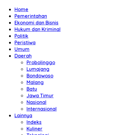
Home
Pemerintahan
Ekonomi dan Bisnis
Hukum dan Kriminal
Politik
Peristiwa
Umum
Daerah
Probolinggo
Lumajang
Bondowoso
Malang
Batu
Jawa Timur
Nasional
Internasional
Lainnya
Indeks
Kuliner