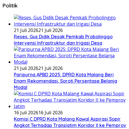
Politik
21 Juli 2026
21 Juli 2026
Reses, Gus Didik Desak Pemkab Probolinggo
Intervensi Infrastruktur dan Irigasi Desa
21 Juli 2026
21 Juli 2026
Paripurna APBD 2025: DPRD Kota Malang Beri
Enam Rekomendasi, Soroti Persentase Belanja
Modal
16 Juli 2026
16 Juli 2026
Komisi C DPRD Kota Malang Kawal Aspirasi Sopir
Angkot Terhadap Transjatim Koridor II ke Pemprov