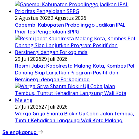
2 Agustus 2026
2 Agustus 2026
Gapembi Kabupaten Probolinggo Jadikan IPAL
Prioritas Pengelolaan SPPG
29 Juli 2026
29 Juli 2026
Resmi Jabat Kapolresta Malang Kota, Kombes Pol
Danang Siap Lanjutkan Program Positif dan
Bersinergi dengan Forkopimda
27 Juli 2026
27 Juli 2026
Warga Griya Shanta Blokir Uji Coba Jalan Tembus,
Tuntut Kehadiran Langsung Wali Kota Malang
Selengkapnya