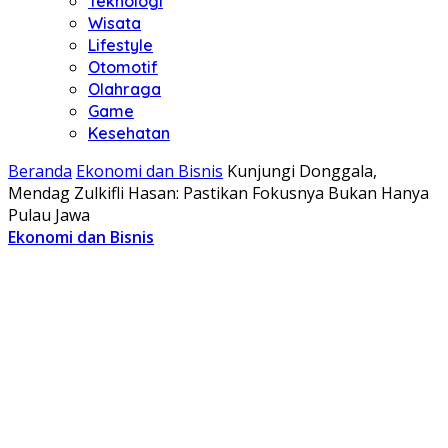
Teknologi
Wisata
Lifestyle
Otomotif
Olahraga
Game
Kesehatan
Beranda
Ekonomi dan Bisnis
Kunjungi Donggala,
Mendag Zulkifli Hasan: Pastikan Fokusnya Bukan Hanya
Pulau Jawa
Ekonomi dan Bisnis