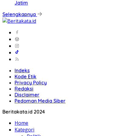
Jatim
Selengkapnya
Indeks
Kode Etik
Privacy Policy
Redaksi
Disclaimer
Pedoman Media Siber
Beritakata.id 2024
Home
Kategori