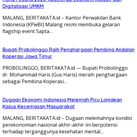
Digitalisasi UMKM
MALANG, BERITAKATA.id – Kantor Perwakilan Bank
Indonesia (KPwBI) Malang resmi membuka gelaran
flagship event Sapta…
Bupati Probolinggo Raih Penghargaan Pembina Andalan
Koperasi Jawa Timur
PROBOLINGGO, BERITAKATA.id — Bupati Probolinggo
dr. Mohammad Haris (Gus Haris) meraih penghargaan
sebagai Pembina Koperasi…
Dugaan Ekonomi Indonesia Melemah Picu Lonjakan
Kasus Kecemasan Masyarakat
MALANG, BERITAKATA.id – Dugaan melemahnya kondisi
perekonomian nasional akhir-akhir ini berpotensi
terhadap terganggunya kesehatan mental…