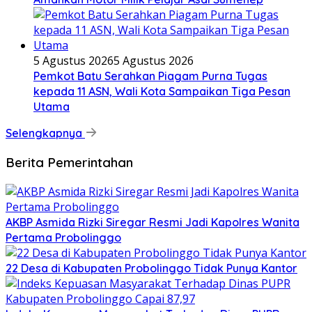
5 Agustus 2026
5 Agustus 2026
Pemkot Batu Serahkan Piagam Purna Tugas
kepada 11 ASN, Wali Kota Sampaikan Tiga Pesan
Utama
Selengkapnya
Berita Pemerintahan
AKBP Asmida Rizki Siregar Resmi Jadi Kapolres Wanita
Pertama Probolinggo
22 Desa di Kabupaten Probolinggo Tidak Punya Kantor