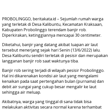
PROBOLINGGO, beritakata.id – Sejumlah rumah warga
yang terletak di Desa Kalibuntu, Kecamatan Kraksaan,
Kabupaten Probolinggo terendam banjir rob.
Diperkirakan, ketinggiannya mencapai 30 centimeter.
Diketahui, banjir yang datang akibat luapan air laut
tersebut menerjang sejak hari Senin (13/6/2022) lalu.
Desa Kalibuntu sendiri terletak di pesisir dan merupakan
langganan banjir rob saat waktunya tiba.
Banjir rob sering terjadi di wilayah pesisir Probolinggo.
Hal ini dikarenakan kondisi air laut yang mengalami
kenaikan pada saat pertengahan bulan (purnama) dan
debit air sungai yang cukup besar mengalir ke laut
sehingga air meluap.
Akibatnya, warga yang tinggal di sana tidak bisa
melakukan aktivitas secara normal karena terhambat