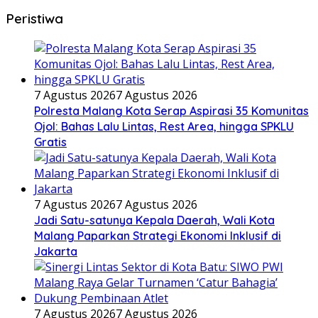
Peristiwa
7 Agustus 2026
7 Agustus 2026
Polresta Malang Kota Serap Aspirasi 35 Komunitas
Ojol: Bahas Lalu Lintas, Rest Area, hingga SPKLU
Gratis
7 Agustus 2026
7 Agustus 2026
Jadi Satu-satunya Kepala Daerah, Wali Kota
Malang Paparkan Strategi Ekonomi Inklusif di
Jakarta
7 Agustus 2026
7 Agustus 2026