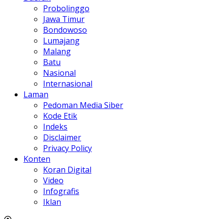
Probolinggo
Jawa Timur
Bondowoso
Lumajang
Malang
Batu
Nasional
Internasional
Laman
Pedoman Media Siber
Kode Etik
Indeks
Disclaimer
Privacy Policy
Konten
Koran Digital
Video
Infografis
Iklan