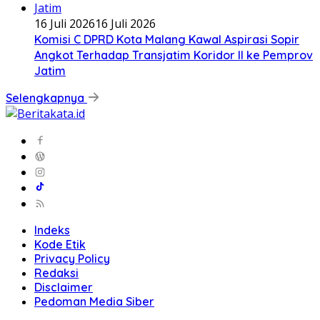
16 Juli 2026
16 Juli 2026
Komisi C DPRD Kota Malang Kawal Aspirasi Sopir
Angkot Terhadap Transjatim Koridor II ke Pemprov
Jatim
Selengkapnya
Indeks
Kode Etik
Privacy Policy
Redaksi
Disclaimer
Pedoman Media Siber