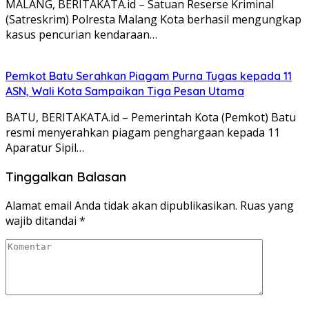
MALANG, BERITAKATA.id – Satuan Reserse Kriminal
(Satreskrim) Polresta Malang Kota berhasil mengungkap
kasus pencurian kendaraan…
Pemkot Batu Serahkan Piagam Purna Tugas kepada 11
ASN, Wali Kota Sampaikan Tiga Pesan Utama
BATU, BERITAKATA.id – Pemerintah Kota (Pemkot) Batu
resmi menyerahkan piagam penghargaan kepada 11
Aparatur Sipil…
Tinggalkan Balasan
Alamat email Anda tidak akan dipublikasikan.
Ruas yang
wajib ditandai
*