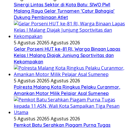
Sinergi Lintas Sektor di Kota Batu: SIWO PWI
Malang Raya Gelar Turnamen ‘Catur Bahagia’
Dukung Pembinaan Atlet
5 Agustus 2026
5 Agustus 2026
Gelar Porseni HUT ke-81 RI, Warga Binaan Lapas
Kelas I Malang Diajak Junjung Sportivitas dan
Kekompakan
5 Agustus 2026
5 Agustus 2026
Polresta Malang Kota Ringkus Pelaku Curanmor,
Amankan Motor Milik Pelajar Asal Sumenep
5 Agustus 2026
5 Agustus 2026
Pemkot Batu Serahkan Piagam Purna Tugas