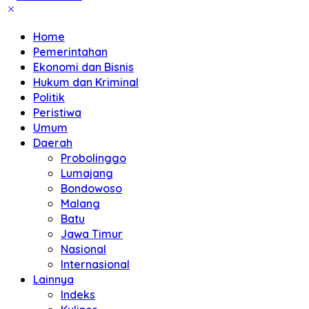
Home
Pemerintahan
Ekonomi dan Bisnis
Hukum dan Kriminal
Politik
Peristiwa
Umum
Daerah
Probolinggo
Lumajang
Bondowoso
Malang
Batu
Jawa Timur
Nasional
Internasional
Lainnya
Indeks