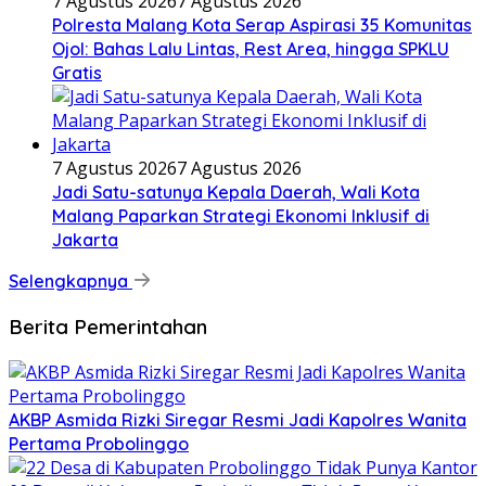
7 Agustus 2026
7 Agustus 2026
Polresta Malang Kota Serap Aspirasi 35 Komunitas
Ojol: Bahas Lalu Lintas, Rest Area, hingga SPKLU
Gratis
7 Agustus 2026
7 Agustus 2026
Jadi Satu-satunya Kepala Daerah, Wali Kota
Malang Paparkan Strategi Ekonomi Inklusif di
Jakarta
Selengkapnya
Berita Pemerintahan
AKBP Asmida Rizki Siregar Resmi Jadi Kapolres Wanita
Pertama Probolinggo