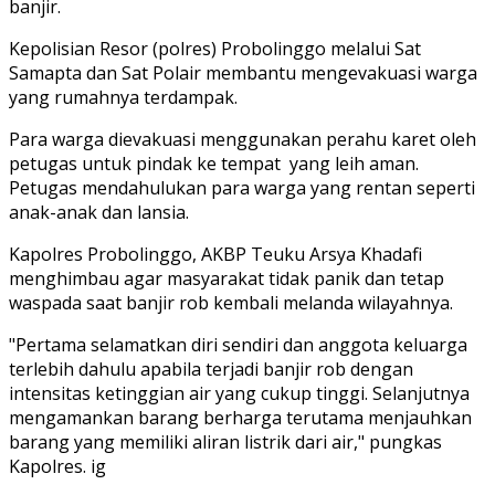
banjir.
Kepolisian Resor (polres) Probolinggo melalui Sat
Samapta dan Sat Polair membantu mengevakuasi warga
yang rumahnya terdampak.
Para warga dievakuasi menggunakan perahu karet oleh
petugas untuk pindak ke tempat yang leih aman.
Petugas mendahulukan para warga yang rentan seperti
anak-anak dan lansia.
Kapolres Probolinggo, AKBP Teuku Arsya Khadafi
menghimbau agar masyarakat tidak panik dan tetap
waspada saat banjir rob kembali melanda wilayahnya.
"Pertama selamatkan diri sendiri dan anggota keluarga
terlebih dahulu apabila terjadi banjir rob dengan
intensitas ketinggian air yang cukup tinggi. Selanjutnya
mengamankan barang berharga terutama menjauhkan
barang yang memiliki aliran listrik dari air," pungkas
Kapolres. ig