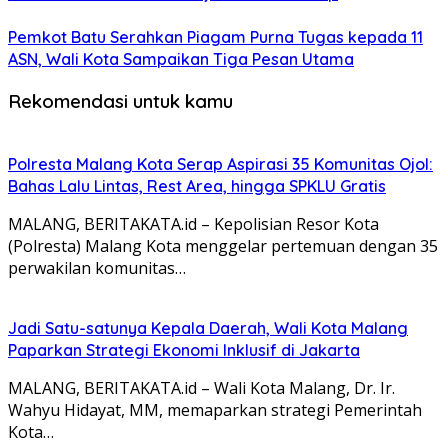
Pemkot Batu Serahkan Piagam Purna Tugas kepada 11
ASN, Wali Kota Sampaikan Tiga Pesan Utama
Rekomendasi untuk kamu
Polresta Malang Kota Serap Aspirasi 35 Komunitas Ojol:
Bahas Lalu Lintas, Rest Area, hingga SPKLU Gratis
MALANG, BERITAKATA.id – Kepolisian Resor Kota
(Polresta) Malang Kota menggelar pertemuan dengan 35
perwakilan komunitas…
Jadi Satu-satunya Kepala Daerah, Wali Kota Malang
Paparkan Strategi Ekonomi Inklusif di Jakarta
MALANG, BERITAKATA.id – Wali Kota Malang, Dr. Ir.
Wahyu Hidayat, MM, memaparkan strategi Pemerintah
Kota…