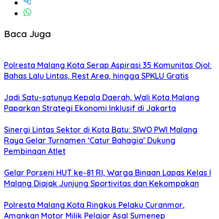
Baca Juga
Polresta Malang Kota Serap Aspirasi 35 Komunitas Ojol:
Bahas Lalu Lintas, Rest Area, hingga SPKLU Gratis
Jadi Satu-satunya Kepala Daerah, Wali Kota Malang
Paparkan Strategi Ekonomi Inklusif di Jakarta
Sinergi Lintas Sektor di Kota Batu: SIWO PWI Malang
Raya Gelar Turnamen ‘Catur Bahagia’ Dukung
Pembinaan Atlet
Gelar Porseni HUT ke-81 RI, Warga Binaan Lapas Kelas I
Malang Diajak Junjung Sportivitas dan Kekompakan
Polresta Malang Kota Ringkus Pelaku Curanmor,
Amankan Motor Milik Pelajar Asal Sumenep