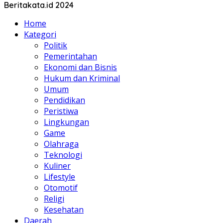
Beritakata.id 2024
Home
Kategori
Politik
Pemerintahan
Ekonomi dan Bisnis
Hukum dan Kriminal
Umum
Pendidikan
Peristiwa
Lingkungan
Game
Olahraga
Teknologi
Kuliner
Lifestyle
Otomotif
Religi
Kesehatan
Daerah