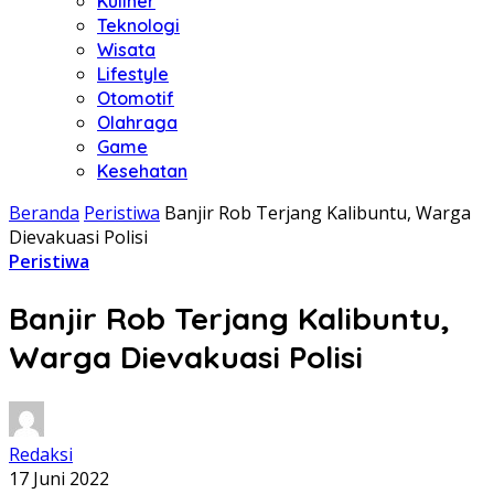
Kuliner
Teknologi
Wisata
Lifestyle
Otomotif
Olahraga
Game
Kesehatan
Beranda
Peristiwa
Banjir Rob Terjang Kalibuntu, Warga
Dievakuasi Polisi
Peristiwa
Banjir Rob Terjang Kalibuntu,
Warga Dievakuasi Polisi
Redaksi
17 Juni 2022