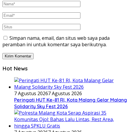
Simpan nama, email, dan situs web saya pada
peramban ini untuk komentar saya berikutnya.
Hot News
7 Agustus 2026
7 Agustus 2026
Peringati HUT Ke-81 RI, Kota Malang Gelar Malang
Solidarity Sky Fest 2026