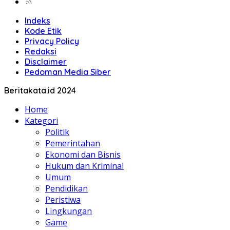
Indeks
Kode Etik
Privacy Policy
Redaksi
Disclaimer
Pedoman Media Siber
Beritakata.id 2024
Home
Kategori
Politik
Pemerintahan
Ekonomi dan Bisnis
Hukum dan Kriminal
Umum
Pendidikan
Peristiwa
Lingkungan
Game