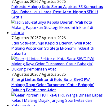
7 Agustus 2026
7 Agustus 2026
Polresta Malang Kota Serap Aspirasi 35 Komunitas
Ojol: Bahas Lalu Lintas, Rest Area, hingga SPKLU
Gratis
7 Agustus 2026
7 Agustus 2026
Jadi Satu-satunya Kepala Daerah, Wali Kota
Malang Paparkan Strategi Ekonomi Inklusif di
Jakarta
7 Agustus 2026
7 Agustus 2026
Sinergi Lintas Sektor di Kota Batu: SIWO PWI
Malang Raya Gelar Turnamen ‘Catur Bahagia’
Dukung Pembinaan Atlet