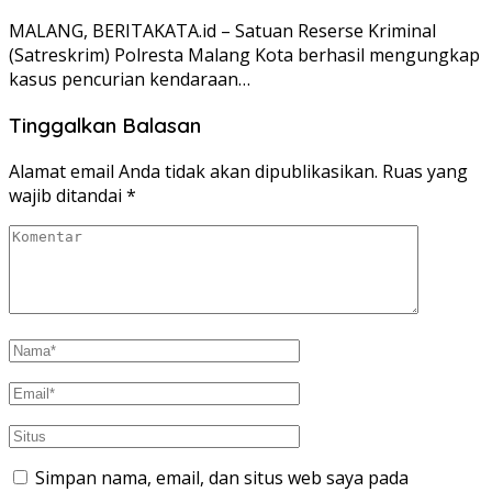
MALANG, BERITAKATA.id – Satuan Reserse Kriminal
(Satreskrim) Polresta Malang Kota berhasil mengungkap
kasus pencurian kendaraan…
Tinggalkan Balasan
Alamat email Anda tidak akan dipublikasikan.
Ruas yang
wajib ditandai
*
Simpan nama, email, dan situs web saya pada