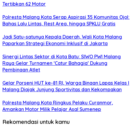
Tertibkan 62 Motor
Polresta Malang Kota Serap Aspirasi 35 Komunitas Ojol:
Bahas Lalu Lintas, Rest Area, hingga SPKLU Gratis
Jadi Satu-satunya Kepala Daerah, Wali Kota Malang
Paparkan Strategi Ekonomi Inklusif di Jakarta
Sinergi Lintas Sektor di Kota Batu: SIWO PWI Malang
Raya Gelar Turnamen ‘Catur Bahagia’ Dukung
Pembinaan Atlet
Gelar Porseni HUT ke-81 RI, Warga Binaan Lapas Kelas I
Malang Diajak Junjung Sportivitas dan Kekompakan
Polresta Malang Kota Ringkus Pelaku Curanmor,
Amankan Motor Milik Pelajar Asal Sumenep
Rekomendasi untuk kamu