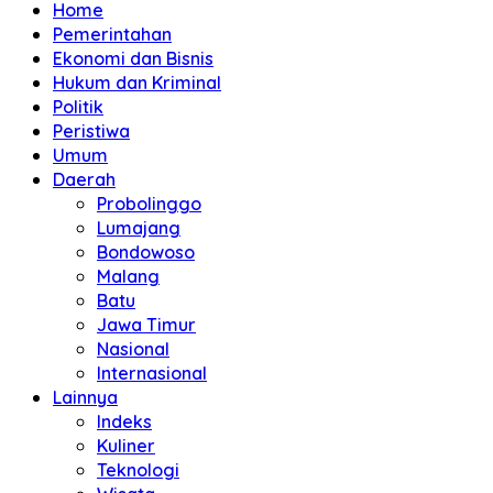
Home
Pemerintahan
Ekonomi dan Bisnis
Hukum dan Kriminal
Politik
Peristiwa
Umum
Daerah
Probolinggo
Lumajang
Bondowoso
Malang
Batu
Jawa Timur
Nasional
Internasional
Lainnya
Indeks
Kuliner
Teknologi