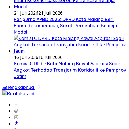
21 Juli 2026
21 Juli 2026
Paripurna APBD 2025: DPRD Kota Malang Beri
Enam Rekomendasi, Soroti Persentase Belanja
Modal
16 Juli 2026
16 Juli 2026
Komisi C DPRD Kota Malang Kawal Aspirasi Sopir
Angkot Terhadap Transjatim Koridor II ke Pemprov
Jatim
Selengkapnya