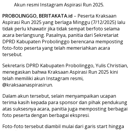
Akun resmi Instagram Aspirasi Run 2025.
PROBOLINGGO, BERITAKATA.id
– Peserta Kraksaan
Aspirasi Run 2025 yang berlaga Minggu (7/12/2025) lalu
tidak perlu khawatir jika tidak sempat berfoto selama
acara berlangsung. Pasalnya, panitia dari Sekretariat
DPRD Kabupaten Probolinggo berencana memposting
foto-foto peserta yang telah memeriahkan acara
tersebut.
Sekretaris DPRD Kabupaten Probolinggo, Yulis Christian,
menegaskan bahwa Kraksaan Aspirasi Run 2025 kini
telah memiliki akun Instagram resmi,
@kraksaanaspirasirun.
Dalam akun tersebut, selain menyampaikan ucapan
terima kasih kepada para sponsor dan pihak pendukung
atas suksesnya acara, panitia juga memposting berbagai
foto peserta dengan berbagai ekspresi.
Foto-foto tersebut diambil mulai dari garis start hingga