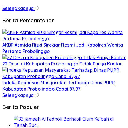
Selengkapnya
Berita Pemerintahan
AKBP Asmida Rizki Siregar Resmi Jadi Kapolres Wanita
Pertama Probolinggo
22 Desa di Kabupaten Probolinggo Tidak Punya Kantor
Indeks Kepuasan Masyarakat Terhadap Dinas PUPR
Kabupaten Probolinggo Capai 87,97
Selengkapnya
Berita Populer