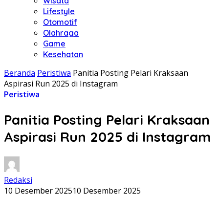
Wisata
Lifestyle
Otomotif
Olahraga
Game
Kesehatan
Beranda
Peristiwa
Panitia Posting Pelari Kraksaan
Aspirasi Run 2025 di Instagram
Peristiwa
Panitia Posting Pelari Kraksaan
Aspirasi Run 2025 di Instagram
Redaksi
10 Desember 2025
10 Desember 2025